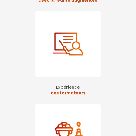
avec la réalité augmentée
Expérience
des formateurs