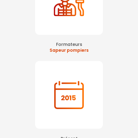
Formateurs
Sapeur pompiers