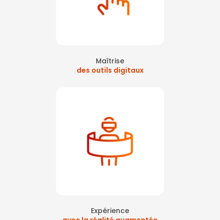
Maîtrise
des outils digitaux
Expérience