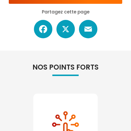
Partagez cette page
Facebook
X
Email
NOS POINTS FORTS