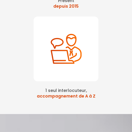
Présent
depuis 2015
1 seul interlocuteur,
accompagnement de A à Z