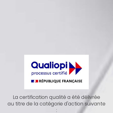
La certification qualité a été délivrée
au titre de la catégorie d'action suivante
: