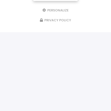
PERSONALIZE
PRIVACY POLICY