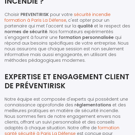
INCENDIE ?
Choisir
PREVENTIRISK
pour votre
sécurité incendie
formation à Paris La Défense
, c'est opter pour un
partenaire qui met l'accent sur la
qualité
et le respect des
normes de sécurité
. Nos formateurs expérimentés
s'engagent à fournir une
formation personnalisée
qui
répond aux besoins spécifiques de votre entreprise. Nous
nous assurons que chaque session est non seulement
informative mais aussi engageante, en utilisant des
méthodes pédagogiques modernes.
EXPERTISE ET ENGAGEMENT CLIENT
DE PRÉVENTIRISK
Notre équipe est composée d'experts qui possèdent une
connaissance approfondie des
réglementations
et des
meilleures pratiques en matière de sécurité incendie.
Nous sommes fiers de notre engagement envers nos
clients, offrant un suivi personnalisé et des conseils
adaptés à chaque situation. Notre offre de
formation
santé sécurité à Paris La Défense
est conçue pour