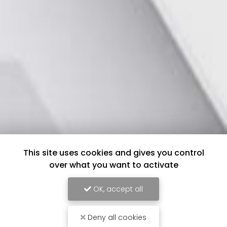
This site uses cookies and gives you control
over what you want to activate
OK, accept all
Deny all cookies