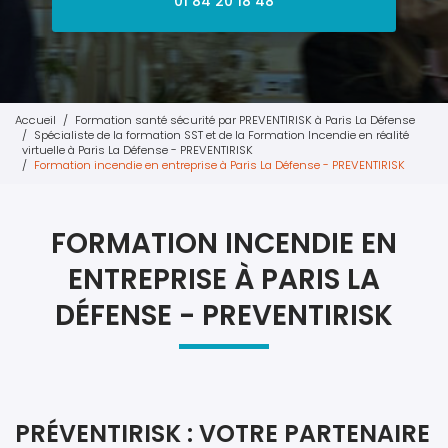
01 84 20 18 48
Accueil
Formation santé sécurité par PREVENTIRISK à Paris La Défense
Spécialiste de la formation SST et de la Formation Incendie en réalité
virtuelle à Paris La Défense - PREVENTIRISK
Formation incendie en entreprise à Paris La Défense - PREVENTIRISK
FORMATION INCENDIE EN
ENTREPRISE À PARIS LA
DÉFENSE - PREVENTIRISK
PRÉVENTIRISK : VOTRE PARTENAIRE