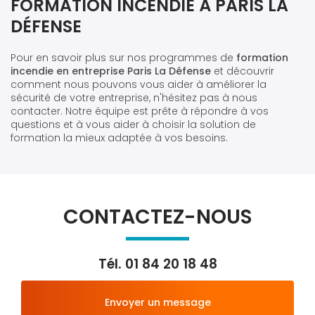
FORMATION INCENDIE À PARIS LA
DÉFENSE
Pour en savoir plus sur nos programmes de
formation
incendie en entreprise Paris La Défense
et découvrir
comment nous pouvons vous aider à améliorer la
sécurité de votre entreprise, n'hésitez pas à nous
contacter. Notre équipe est prête à répondre à vos
questions et à vous aider à choisir la solution de
formation la mieux adaptée à vos besoins.
CONTACTEZ-NOUS
Tél.
01 84 20 18 48
Envoyer un message