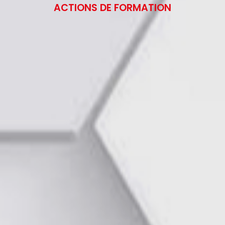
ACTIONS DE FORMATION