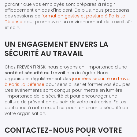
garantir que vos employés sont préparés à réagir
efficacement en cas d'incident. De plus, nous proposons
des sessions de
formation gestes et posture à Paris La
Défense
pour promouvoir un environnement de travail sûr
et sain.
UN ENGAGEMENT ENVERS LA
SÉCURITÉ AU TRAVAIL
Chez
PREVENTIRISK
, nous croyons en l'importance d'une
santé et sécurité au travail
bien intégrée. Nous
organisons régulièrement des
journées sécurité au travail
à Paris La Défense
pour sensibiliser et former vos équipes.
Ces événements sont conçus pour mettre en lumière
l'importance de la sécurité et pour encourager une
culture de prévention au sein de votre entreprise. Faites
confiance à notre expertise pour renforcer la sécurité de
votre organisation.
CONTACTEZ-NOUS POUR VOTRE