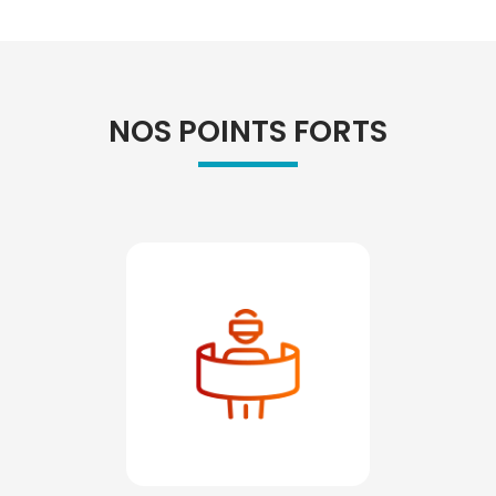
NOS POINTS FORTS