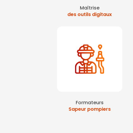
Maîtrise
des outils digitaux
Formateurs
Sapeur pompiers