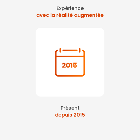
Expérience
avec la réalité augmentée
Présent
depuis 2015