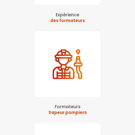
Expérience
des formateurs
Formateurs
Sapeur pompiers