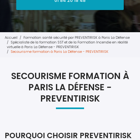
01 84 20 18 48
Accueil
Formation santé sécurité par PREVENTIRISK à Paris La Défense
Spécialiste de la formation SST et de la Formation Incendie en réalité
virtuelle à Paris La Défense - PREVENTIRISK
Secourisme formation à Paris La Défense - PREVENTIRISK
SECOURISME FORMATION À
PARIS LA DÉFENSE -
PREVENTIRISK
POURQUOI CHOISIR PREVENTIRISK