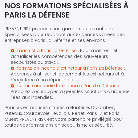
NOS FORMATIONS SPÉCIALISÉES À
PARIS LA DÉFENSE
PREVENTIRISK propose une gamme de formations
spécialisées pour répondre aux exigences variées des
entreprises à Paris La Défense et ses environs :
mac sst à Paris La Défense
: Pour maintenir et
actualiser les compétences des sauveteurs
secouristes du travail.
formation incendie extincteur à Paris La Défense
:
Apprenez à utiliser efficacement les extincteurs et à
réagir face à un départ de feu.
sécurité incendie formation à Paris La Défense
:
Préparez vos équipes à gérer les situations d'urgence
liées aux incendies.
Pour les entreprises situées à Nanterre, Colombes,
Puteaux, Courbevoie, Levallois-Perret, Paris 17, et Paris
Ouest, PREVENTIRISK est votre partenaire privilégié pour
toutes vos formations en secourisme et sécurité.