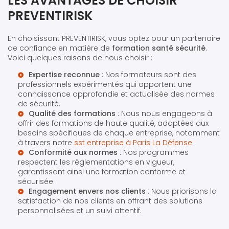
LES AVANTAGES DE CHOISIR
PREVENTIRISK
En choisissant PREVENTIRISK, vous optez pour un partenaire
de confiance en matière de
formation santé sécurité
.
Voici quelques raisons de nous choisir :
Expertise reconnue
: Nos formateurs sont des
professionnels expérimentés qui apportent une
connaissance approfondie et actualisée des normes
de sécurité.
Qualité des formations
: Nous nous engageons à
offrir des formations de haute qualité, adaptées aux
besoins spécifiques de chaque entreprise, notamment
à travers notre
sst entreprise à Paris La Défense
.
Conformité aux normes
: Nos programmes
respectent les réglementations en vigueur,
garantissant ainsi une formation conforme et
sécurisée.
Engagement envers nos clients
: Nous priorisons la
satisfaction de nos clients en offrant des solutions
personnalisées et un suivi attentif.