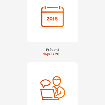
Présent
depuis 2015