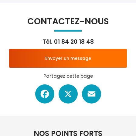
CONTACTEZ-NOUS
Tél.
01 84 20 18 48
Envoyer un message
Partagez cette page
Facebook
X
Email
NOS POINTS FORTS