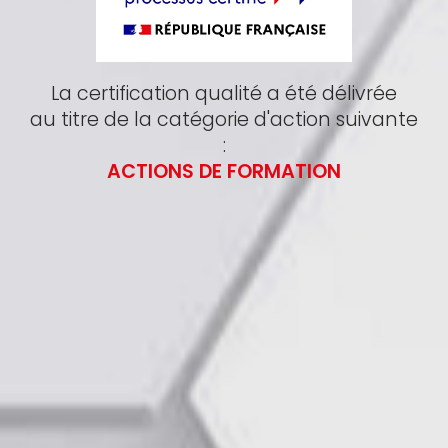
La certification qualité a été délivrée
au titre de la catégorie d'action suivante
:
ACTIONS DE FORMATION