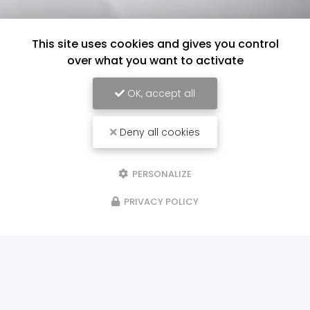
This site uses cookies and gives you control
over what you want to activate
OK, accept all
Deny all cookies
PERSONALIZE
PRIVACY POLICY