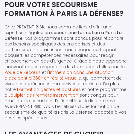
POUR VOTRE SECOURISME
FORMATION À PARIS LA DÉFENSE?
Chez
PREVENTIRISK
, nous sommes fiers d'offrir une
expertise inégalée en
secourisme formation à Paris La
Défense
. Nos programmes sont conçus pour répondre
aux besoins spécifiques des entreprises et des
particuliers, en garantissant que chaque participant
acquiert les compétences nécessaires pour réagir
efficacement en cas d'urgence. Grâce à notre approche
innovante, nous proposons des formations telles que la
Roue de Secours
et l'
Immersion dans une situation
d'accident à 360° en réalité virtuelle
, qui permettent de
vivre des expériences immersives et réalistes. De plus,
notre
Formation gestes et postures
et notre programme
d'
Équipier de Première Intervention
sont conçus pour
améliorer la sécurité et l'efficacité sur le lieu de travail.
Avec PREVENTIRISK, vous bénéficiez d'une formation de
secourisme de qualité à Paris La Défense, adaptée à vos
besoins spécifiques.