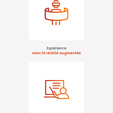
Expérience
avec la réalité augmentée