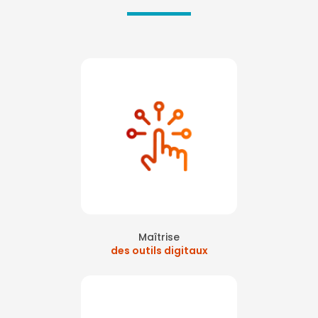
Maîtrise
des outils digitaux