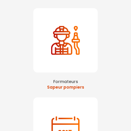
Formateurs
Sapeur pompiers