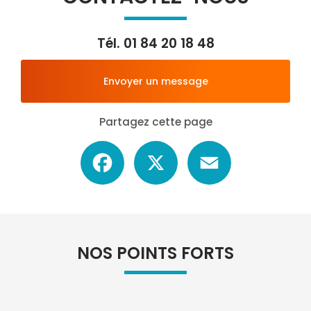
Tél.
01 84 20 18 48
Envoyer un message
Partagez cette page
Facebook
X
Email
NOS POINTS FORTS