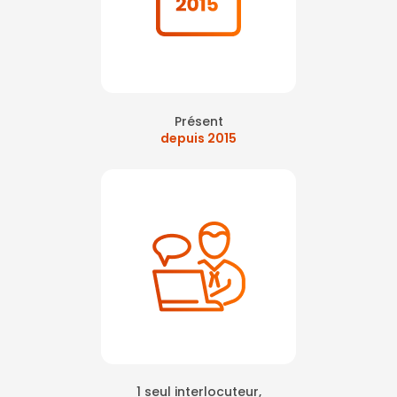
Présent
depuis 2015
1 seul interlocuteur,