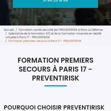
01 84 20 18 48
Accueil
Formation santé sécurité par PREVENTIRISK à Paris La Défense
Spécialiste de la formation SST et de la Formation Incendie en réalité
virtuelle à Paris 17 - PREVENTIRISK
Formation premiers secours à Paris 17 - PREVENTIRISK
FORMATION PREMIERS
SECOURS À PARIS 17 -
PREVENTIRISK
POURQUOI CHOISIR PREVENTIRISK