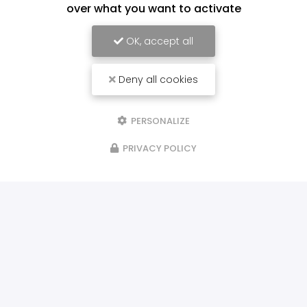
over what you want to activate
OK, accept all
Deny all cookies
PERSONALIZE
PRIVACY POLICY