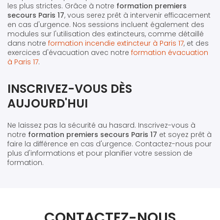
les plus strictes. Grâce à notre
formation premiers
secours Paris 17
, vous serez prêt à intervenir efficacement
en cas d'urgence. Nos sessions incluent également des
modules sur l'utilisation des extincteurs, comme détaillé
dans notre
formation incendie extincteur à Paris 17
, et des
exercices d'évacuation avec notre
formation évacuation
à Paris 17
.
INSCRIVEZ-VOUS DÈS
AUJOURD'HUI
Ne laissez pas la sécurité au hasard. Inscrivez-vous à
notre
formation premiers secours Paris 17
et soyez prêt à
faire la différence en cas d'urgence. Contactez-nous pour
plus d'informations et pour planifier votre session de
formation.
CONTACTEZ-NOUS