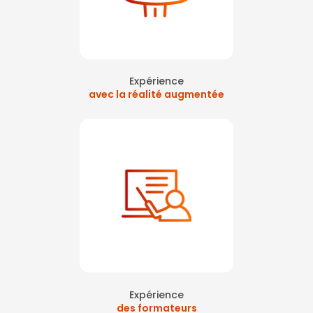
Expérience
avec la réalité augmentée
Expérience
des formateurs