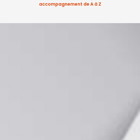
accompagnement de A à Z