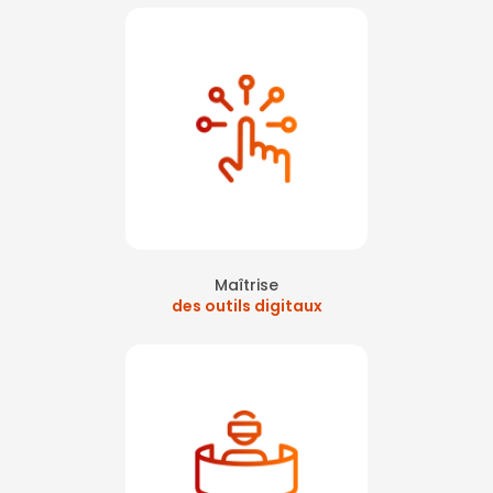
Maîtrise
des outils digitaux