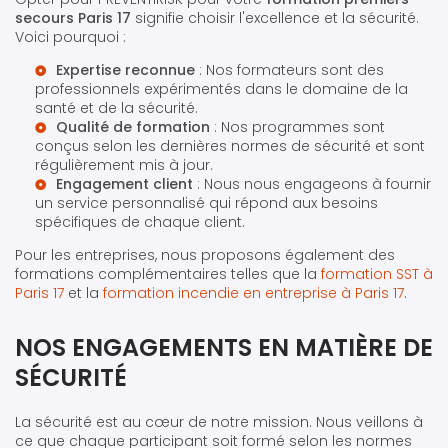
secours Paris 17
signifie choisir l'excellence et la sécurité.
Voici pourquoi :
Expertise reconnue
: Nos formateurs sont des
professionnels expérimentés dans le domaine de la
santé et de la sécurité.
Qualité de formation
: Nos programmes sont
conçus selon les dernières normes de sécurité et sont
régulièrement mis à jour.
Engagement client
: Nous nous engageons à fournir
un service personnalisé qui répond aux besoins
spécifiques de chaque client.
Pour les entreprises, nous proposons également des
formations complémentaires telles que la
formation SST à
Paris 17
et la
formation incendie en entreprise à Paris 17
.
NOS ENGAGEMENTS EN MATIÈRE DE
SÉCURITÉ
La sécurité est au cœur de notre mission. Nous veillons à
ce que chaque participant soit formé selon les normes