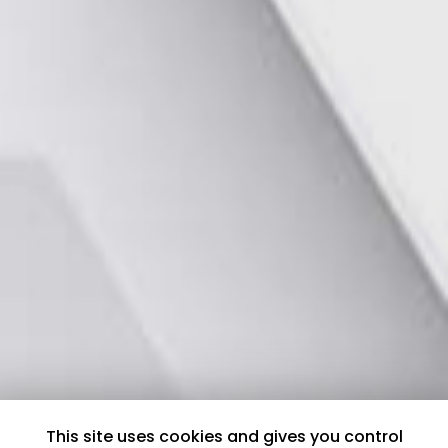
This site uses cookies and gives you control