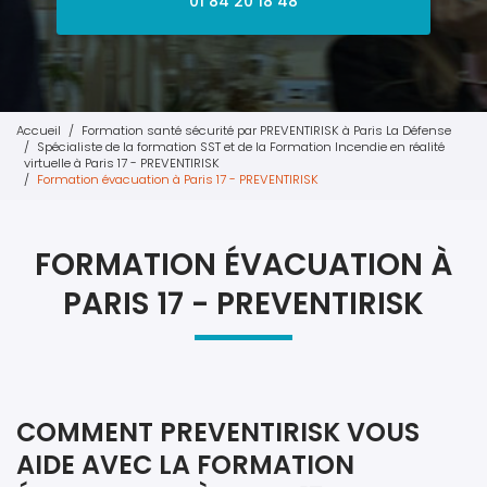
01 84 20 18 48
Accueil
Formation santé sécurité par PREVENTIRISK à Paris La Défense
Spécialiste de la formation SST et de la Formation Incendie en réalité
virtuelle à Paris 17 - PREVENTIRISK
Formation évacuation à Paris 17 - PREVENTIRISK
FORMATION ÉVACUATION À
PARIS 17 - PREVENTIRISK
COMMENT PREVENTIRISK VOUS
AIDE AVEC LA FORMATION