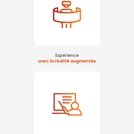
Expérience
avec la réalité augmentée