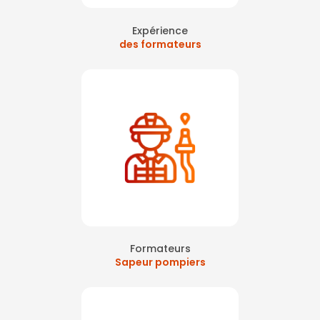
Expérience
des formateurs
Formateurs
Sapeur pompiers