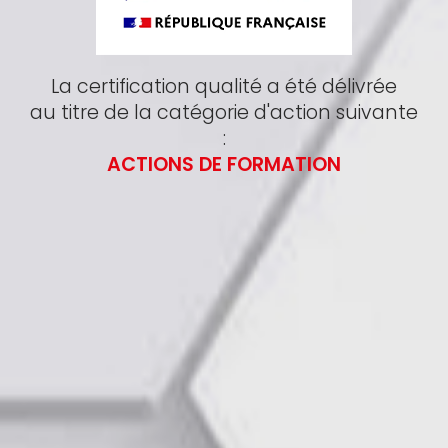
La certification qualité a été délivrée
au titre de la catégorie d'action suivante
:
ACTIONS DE FORMATION