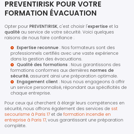
PREVENTIRISK POUR VOTRE
FORMATION ÉVACUATION
Opter pour
PREVENTIRISK
, c'est choisir l'
expertise
et la
qualité
au service de votre sécurité. Voici quelques
raisons de nous faire confiance :
Expertise reconnue
: Nos formateurs sont des
professionnels certifiés avec une vaste expérience
dans la gestion des évacuations.
Qualité des formations
: Nous garantissons des
formations conformes aux dernières
normes de
sécurité
, assurant ainsi une préparation optimale.
Engagement client
: Nous nous engageons à offrir
un service personnalisé, répondant aux spécificités de
chaque entreprise.
Pour ceux qui cherchent à élargir leurs compétences en
sécurité, nous offrons également des services de
sst
secourisme à Paris 17
et de
formation incendie en
entreprise à Paris 17
, vous garantissant une préparation
complète.