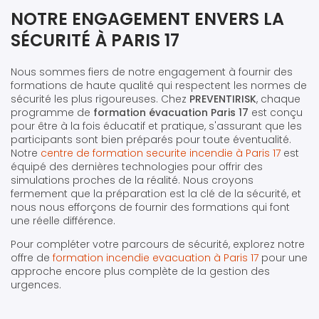
NOTRE ENGAGEMENT ENVERS LA
SÉCURITÉ À PARIS 17
Nous sommes fiers de notre engagement à fournir des
formations de haute qualité qui respectent les normes de
sécurité les plus rigoureuses. Chez
PREVENTIRISK
, chaque
programme de
formation évacuation Paris 17
est conçu
pour être à la fois éducatif et pratique, s'assurant que les
participants sont bien préparés pour toute éventualité.
Notre
centre de formation securite incendie à Paris 17
est
équipé des dernières technologies pour offrir des
simulations proches de la réalité. Nous croyons
fermement que la préparation est la clé de la sécurité, et
nous nous efforçons de fournir des formations qui font
une réelle différence.
Pour compléter votre parcours de sécurité, explorez notre
offre de
formation incendie evacuation à Paris 17
pour une
approche encore plus complète de la gestion des
urgences.