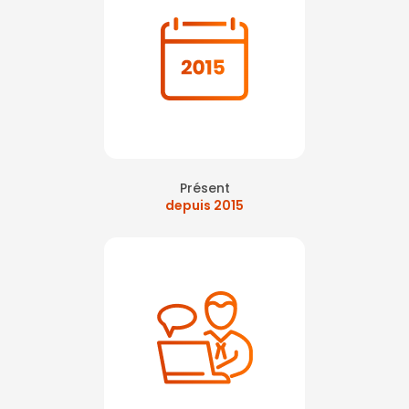
Présent
depuis 2015