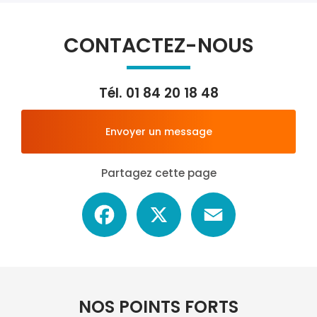
CONTACTEZ-NOUS
Tél.
01 84 20 18 48
Envoyer un message
Partagez cette page
Facebook
X
Email
NOS POINTS FORTS