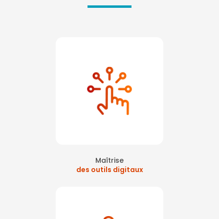
Maîtrise
des outils digitaux