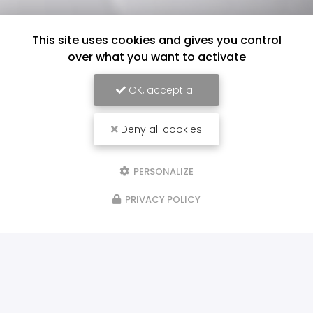
This site uses cookies and gives you control
over what you want to activate
OK, accept all
Deny all cookies
PERSONALIZE
PRIVACY POLICY