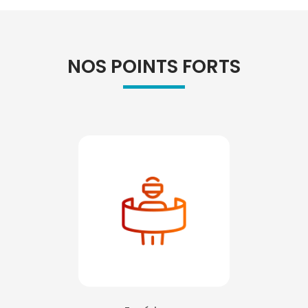
NOS POINTS FORTS