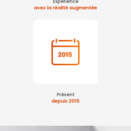
Expérience
avec la réalité augmentée
Présent
depuis 2015