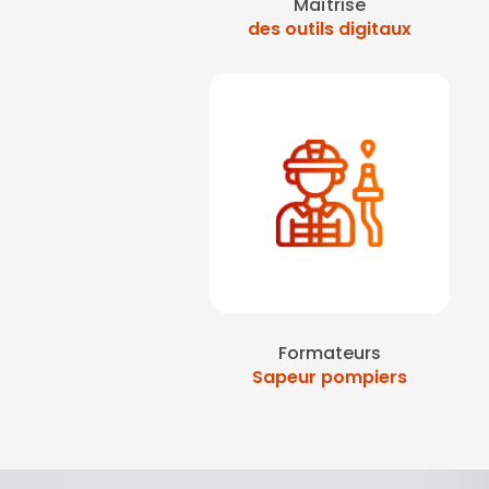
Maîtrise
des outils digitaux
Formateurs
Sapeur pompiers