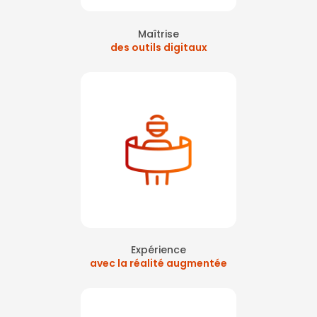
Maîtrise
des outils digitaux
Expérience
avec la réalité augmentée