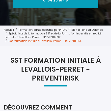
01 84 20 18 48
Accueil
Formation santé sécurité par PREVENTIRISK à Paris La Défense
Spécialiste de la formation SST et de la Formation Incendie en réalité
virtuelle à Levallois-Perret - PREVENTIRISK
Sst formation initiale à Levallois-Perret - PREVENTIRISK
SST FORMATION INITIALE À
LEVALLOIS-PERRET -
PREVENTIRISK
DÉCOUVREZ COMMENT