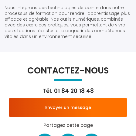
Nous intégrons des technologies de pointe dans notre
processus de formation pour rendre l'apprentissage plus
efficace et agréable. Nos outils numériques, combinés
avec des exercices pratiques, vous permettent de vivre
des situations réalistes et d'acquérir des compétences
vitales dans un environnement sécurisé.
CONTACTEZ-NOUS
Tél.
01 84 20 18 48
Envoyer un message
Partagez cette page
Facebook
X
Email