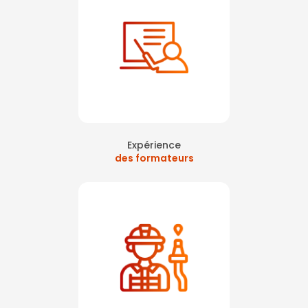
Expérience
des formateurs