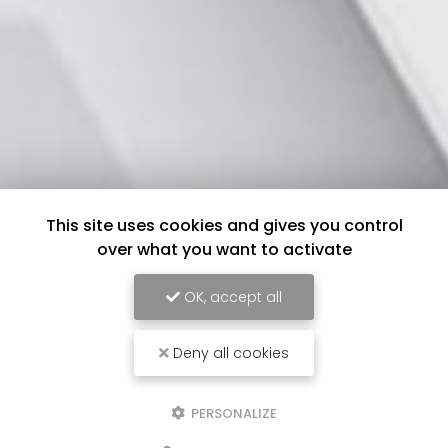
This site uses cookies and gives you control
over what you want to activate
OK, accept all
Deny all cookies
PERSONALIZE