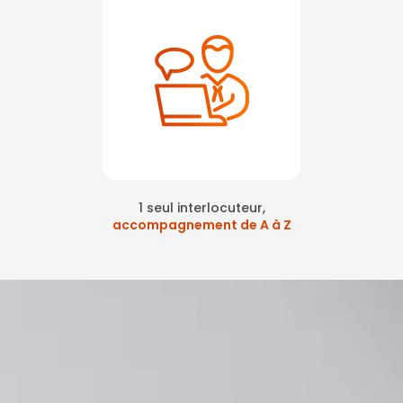
1 seul interlocuteur,
accompagnement de A à Z