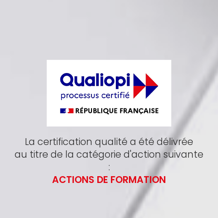
La certification qualité a été délivrée
au titre de la catégorie d'action suivante
:
ACTIONS DE FORMATION