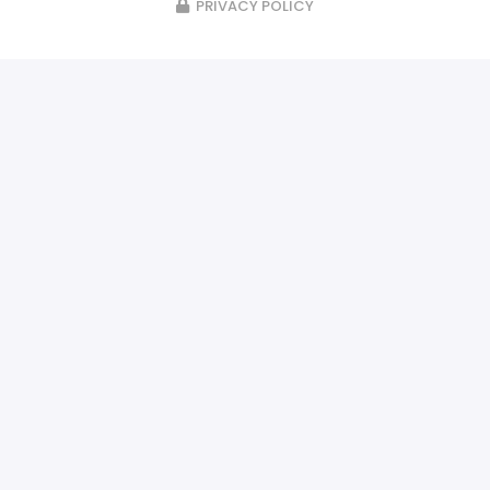
PRIVACY POLICY