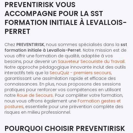
PREVENTIRISK VOUS
ACCOMPAGNE POUR LA SST
FORMATION INITIALE À LEVALLOIS-
PERRET
Chez
PREVENTIRISK
, nous sommes spécialisés dans la
sst
formation initiale à Levallois-Perret
. Notre mission est de
vous offrir une formation de qualité, adaptée à vos
besoins, pour devenir un
Sauveteur Secouriste du Travail
.
Notre approche pédagogique innovante inclut des outils
interactifs tels que la
SecuQuiz - premiers secours
,
garantissant une assimilation rapide et efficace des
connaissances. En plus, nous proposons des sessions
pratiques pour renforcer vos compétences en utilisant
notre
Roue de Secours
. Pour compléter votre formation,
nous vous offrons également une
Formation gestes et
postures
, essentielle pour une prévention complète des
risques en milieu professionnel.
POURQUOI CHOISIR PREVENTIRISK