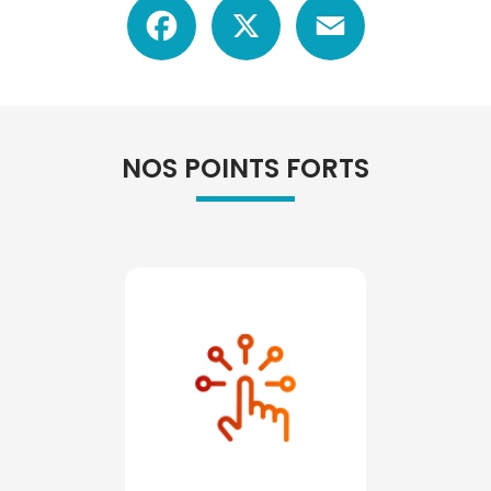
NOS POINTS FORTS