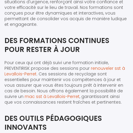
situations d'urgence, renforçant ainsi votre confiance et
votre efficacité sur le lieu de travail. Nos formations sont
conçues pour être dynamiques et interactives, vous
permettant de consolider vos acquis de manière ludique
et engageante.
DES FORMATIONS CONTINUES
POUR RESTER À JOUR
Pour ceux qui ont déjà suivi une formation initiale,
PREVENTIRISK propose des sessions pour
renouveler sst à
Levallois-Perret
. Ces sessions de recyclage sont
essentielles pour maintenir vos compétences à jour et
vous assurer que vous êtes toujours prêt à intervenir en
cas de besoin. Nous offrons également la possibilité de
suivre un
mac sst à Levallois-Perret
, garantissant ainsi
que vos connaissances restent fraîches et pertinentes.
DES OUTILS PÉDAGOGIQUES
INNOVANTS