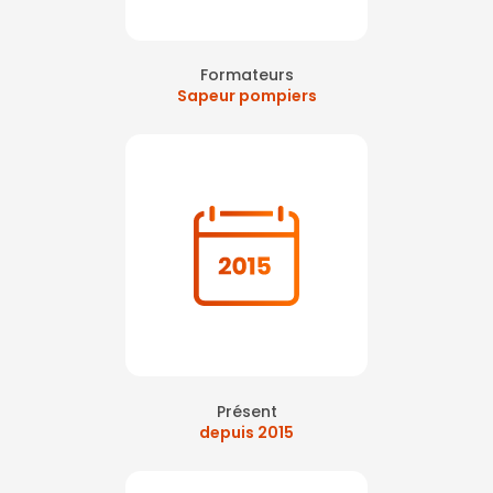
Formateurs
Sapeur pompiers
Présent
depuis 2015