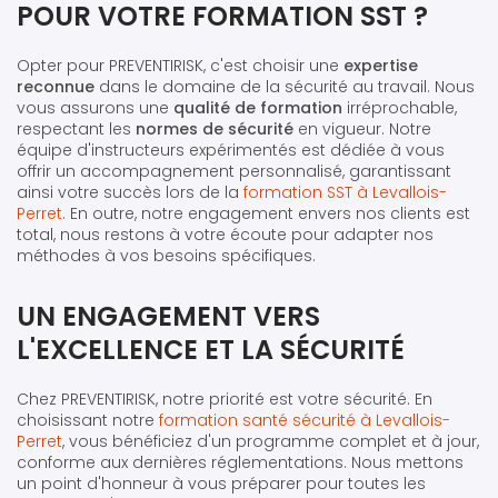
POUR VOTRE FORMATION SST ?
Opter pour PREVENTIRISK, c'est choisir une
expertise
reconnue
dans le domaine de la sécurité au travail. Nous
vous assurons une
qualité de formation
irréprochable,
respectant les
normes de sécurité
en vigueur. Notre
équipe d'instructeurs expérimentés est dédiée à vous
offrir un accompagnement personnalisé, garantissant
ainsi votre succès lors de la
formation SST à Levallois-
Perret
. En outre, notre engagement envers nos clients est
total, nous restons à votre écoute pour adapter nos
méthodes à vos besoins spécifiques.
UN ENGAGEMENT VERS
L'EXCELLENCE ET LA SÉCURITÉ
Chez PREVENTIRISK, notre priorité est votre sécurité. En
choisissant notre
formation santé sécurité à Levallois-
Perret
, vous bénéficiez d'un programme complet et à jour,
conforme aux dernières réglementations. Nous mettons
un point d'honneur à vous préparer pour toutes les