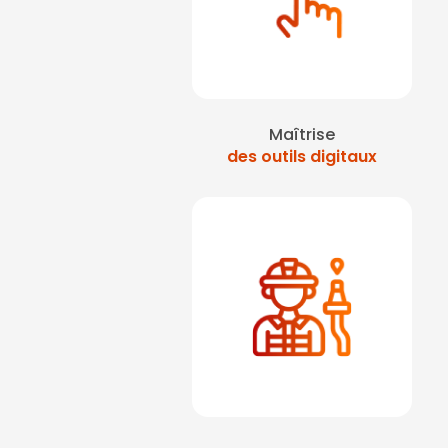
Maîtrise
des outils digitaux