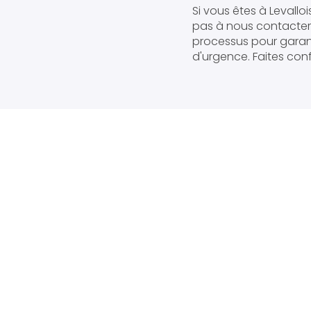
Si vous êtes à Levallo
pas à nous contacter
processus pour garanti
d'urgence. Faites conf