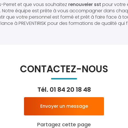
is-Perret et que vous souhaitez
renouveler sst
pour votre e
. Notre équipe est prête à vous accompagner dans cha
r que votre personnel est formé et prêt à faire face à to
iance à PREVENTIRISK pour des formations de qualité qui f
CONTACTEZ-NOUS
Tél.
01 84 20 18 48
Envoyer un message
Partagez cette page