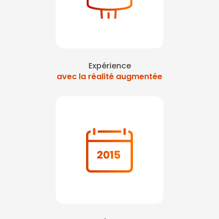
Expérience
avec la réalité augmentée