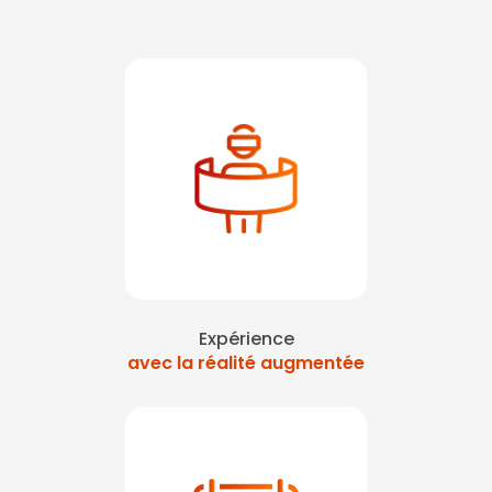
Expérience
avec la réalité augmentée