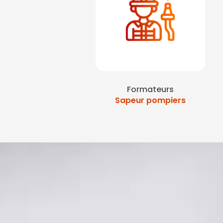
Formateurs
Sapeur pompiers