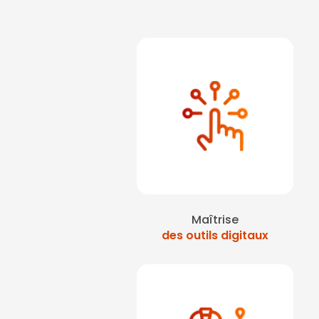
Maîtrise
des outils digitaux