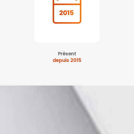
Présent
depuis 2015