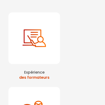
Expérience
des formateurs