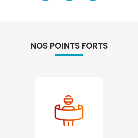
NOS POINTS FORTS