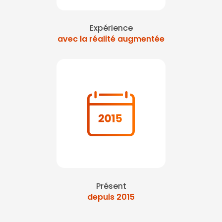
Expérience
avec la réalité augmentée
Présent
depuis 2015