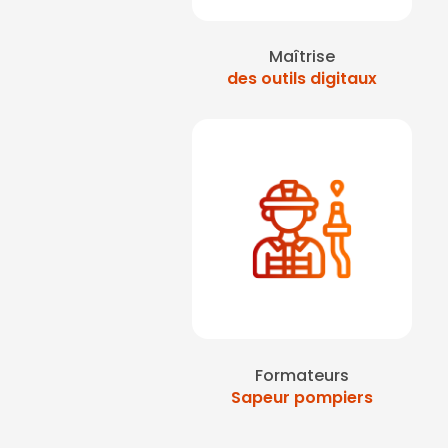
Maîtrise
des outils digitaux
Formateurs
Sapeur pompiers