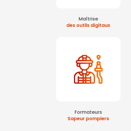
Maîtrise
des outils digitaux
Formateurs
Sapeur pompiers