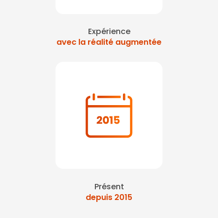
Expérience
avec la réalité augmentée
Présent
depuis 2015