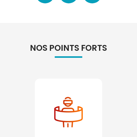
NOS POINTS FORTS