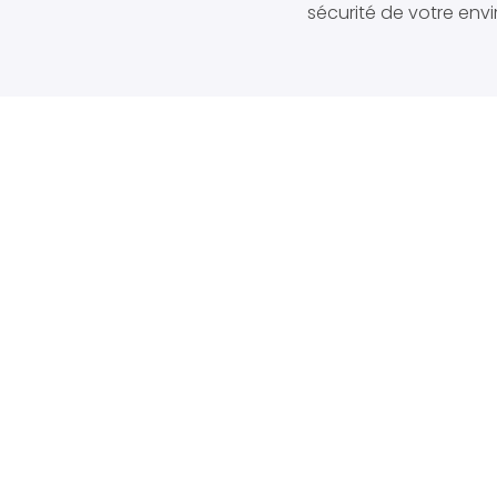
sécurité de votre env