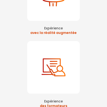
Expérience
avec la réalité augmentée
Expérience
des formateurs