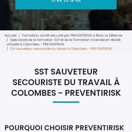
01 84 20 18 48
Accueil
Formation santé sécurité par PREVENTIRISK à Paris La Défense
Spécialiste de la formation SST et de la Formation Incendie en réalité
virtuelle à Colombes - PREVENTIRISK
Sst sauveteur secouriste du travail à Colombes - PREVENTIRISK
SST SAUVETEUR
SECOURISTE DU TRAVAIL À
COLOMBES - PREVENTIRISK
POURQUOI CHOISIR PREVENTIRISK