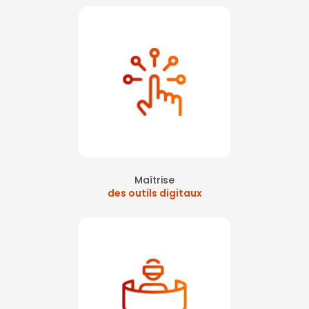
Maîtrise
des outils digitaux