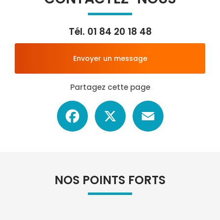
Tél.
01 84 20 18 48
Envoyer un message
Partagez cette page
Facebook
X
Email
NOS POINTS FORTS