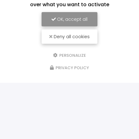
over what you want to activate
OK, accept all
Deny all cookies
PERSONALIZE
PRIVACY POLICY