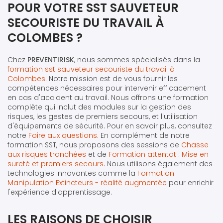
POUR VOTRE SST SAUVETEUR
SECOURISTE DU TRAVAIL À
COLOMBES ?
Chez
PREVENTIRISK
, nous sommes spécialisés dans la
formation sst sauveteur secouriste du travail à
Colombes
. Notre mission est de vous fournir les
compétences nécessaires pour intervenir efficacement
en cas d'accident au travail. Nous offrons une formation
complète qui inclut des modules sur la gestion des
risques, les gestes de premiers secours, et l'utilisation
d'équipements de sécurité. Pour en savoir plus, consultez
notre
Foire aux questions
. En complément de notre
formation SST, nous proposons des sessions de
Chasse
aux risques tranchées
et de
Formation attentat : Mise en
sureté et premiers secours
. Nous utilisons également des
technologies innovantes comme la
Formation
Manipulation Extincteurs - réalité augmentée
pour enrichir
l'expérience d'apprentissage.
LES RAISONS DE CHOISIR