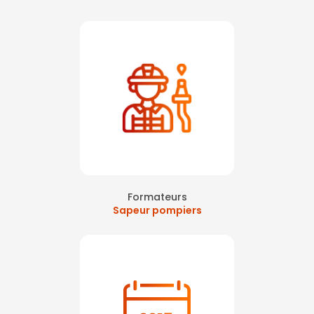
Formateurs
Sapeur pompiers