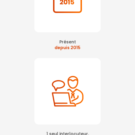
Présent
depuis 2015
1 seul interlocuteur,