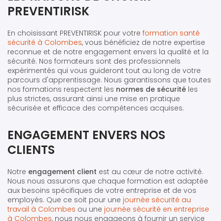
PREVENTIRISK
En choisissant PREVENTIRISK pour votre
formation santé
sécurité à Colombes
, vous bénéficiez de notre expertise
reconnue et de notre engagement envers la qualité et la
sécurité. Nos formateurs sont des professionnels
expérimentés qui vous guideront tout au long de votre
parcours d'apprentissage. Nous garantissons que toutes
nos formations respectent les
normes de sécurité
les
plus strictes, assurant ainsi une mise en pratique
sécurisée et efficace des compétences acquises.
ENGAGEMENT ENVERS NOS
CLIENTS
Notre
engagement client
est au cœur de notre activité.
Nous nous assurons que chaque formation est adaptée
aux besoins spécifiques de votre entreprise et de vos
employés. Que ce soit pour une
journée sécurité au
travail à Colombes
ou une
journée sécurité en entreprise
à Colombes
, nous nous engageons à fournir un service