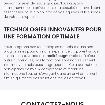
personnalisé et de haute qualité. Nous croyons
fermement que la prévention et la sécurité au travail sont
essentielles pour le bien-être de vos équipes et le succès
de votre entreprise.
TECHNOLOGIES INNOVANTES POUR
UNE FORMATION OPTIMALE
Nous intégrons des technologies de pointe dans nos
programmes pour offrir une expérience d'apprentissage
enrichissante. Grâce à la
réalité augmentée
et à d'autres
outils numériques, nos formations sont non seulement
informatives mais aussi engageantes. Cela permet aux
participants de mieux comprendre et retenir les
informations, tout en s'exerçant dans un environnement
simulé qui reflète des situations réelles de travail.
CONTACTEZ-NOUS