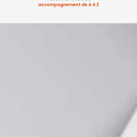
accompagnement de A à Z