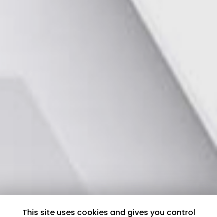
This site uses cookies and gives you control