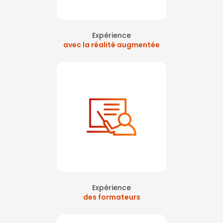
Expérience
avec la réalité augmentée
Expérience
des formateurs