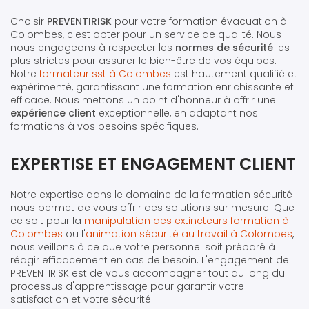
Choisir
PREVENTIRISK
pour votre formation évacuation à
Colombes, c'est opter pour un service de qualité. Nous
nous engageons à respecter les
normes de sécurité
les
plus strictes pour assurer le bien-être de vos équipes.
Notre
formateur sst à Colombes
est hautement qualifié et
expérimenté, garantissant une formation enrichissante et
efficace. Nous mettons un point d'honneur à offrir une
expérience client
exceptionnelle, en adaptant nos
formations à vos besoins spécifiques.
EXPERTISE ET ENGAGEMENT CLIENT
Notre expertise dans le domaine de la formation sécurité
nous permet de vous offrir des solutions sur mesure. Que
ce soit pour la
manipulation des extincteurs formation à
Colombes
ou l'
animation sécurité au travail à Colombes
,
nous veillons à ce que votre personnel soit préparé à
réagir efficacement en cas de besoin. L'engagement de
PREVENTIRISK est de vous accompagner tout au long du
processus d'apprentissage pour garantir votre
satisfaction et votre sécurité.