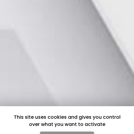
This site uses cookies and gives you control
over what you want to activate