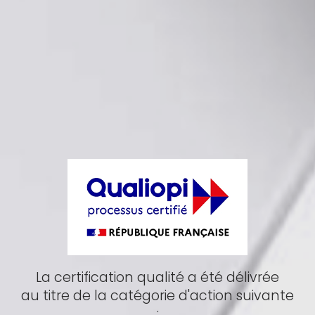
La certification qualité a été délivrée
au titre de la catégorie d'action suivante
: