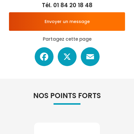
Tél.
01 84 20 18 48
Envoyer un message
Partagez cette page
Facebook
X
Email
NOS POINTS FORTS