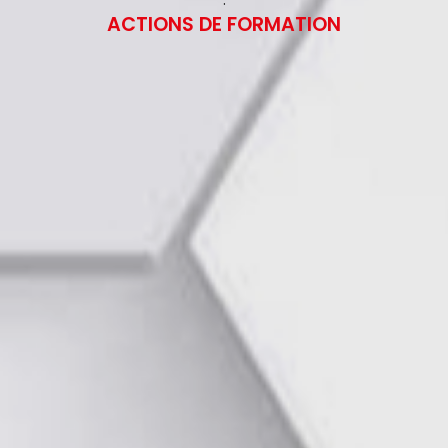
ACTIONS DE FORMATION