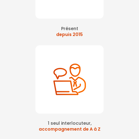
Présent
depuis 2015
1 seul interlocuteur,
accompagnement de A à Z