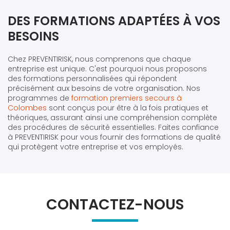
DES FORMATIONS ADAPTÉES À VOS
BESOINS
Chez PREVENTIRISK, nous comprenons que chaque
entreprise est unique. C'est pourquoi nous proposons
des formations personnalisées qui répondent
précisément aux besoins de votre organisation. Nos
programmes de
formation premiers secours à
Colombes
sont conçus pour être à la fois pratiques et
théoriques, assurant ainsi une compréhension complète
des procédures de sécurité essentielles. Faites confiance
à PREVENTIRISK pour vous fournir des formations de qualité
qui protègent votre entreprise et vos employés.
CONTACTEZ-NOUS