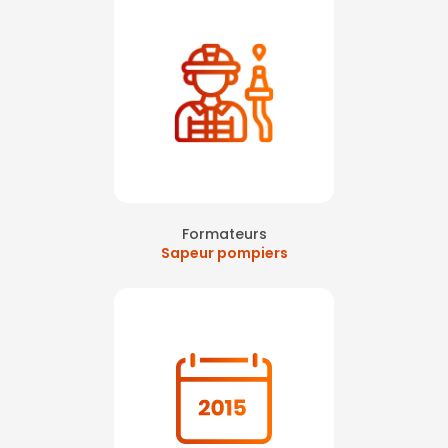
Formateurs
Sapeur pompiers