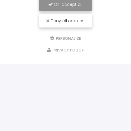
OK, accept all
Deny all cookies
PERSONALIZE
PRIVACY POLICY