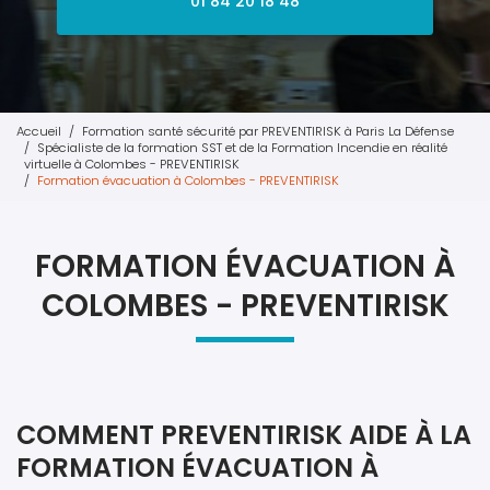
01 84 20 18 48
Accueil
Formation santé sécurité par PREVENTIRISK à Paris La Défense
Spécialiste de la formation SST et de la Formation Incendie en réalité
virtuelle à Colombes - PREVENTIRISK
Formation évacuation à Colombes - PREVENTIRISK
FORMATION ÉVACUATION À
COLOMBES - PREVENTIRISK
COMMENT PREVENTIRISK AIDE À LA
FORMATION ÉVACUATION À