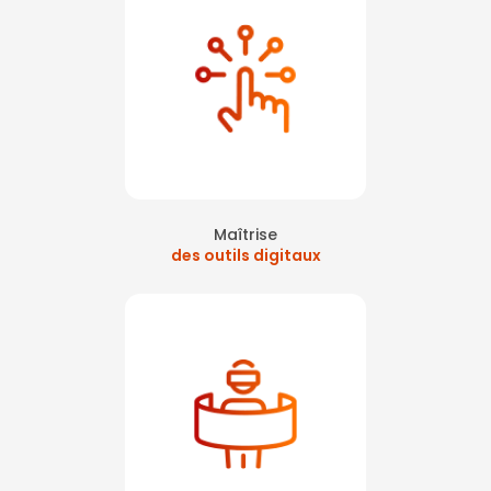
Maîtrise
des outils digitaux