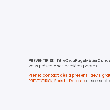
PREVENTIRISK, TitreDeLaPageMétierConce
vous présente ses dernières photos.
Prenez contact dès à présent : devis gra
PREVENTIRISK, Paris La Défense
et son secte