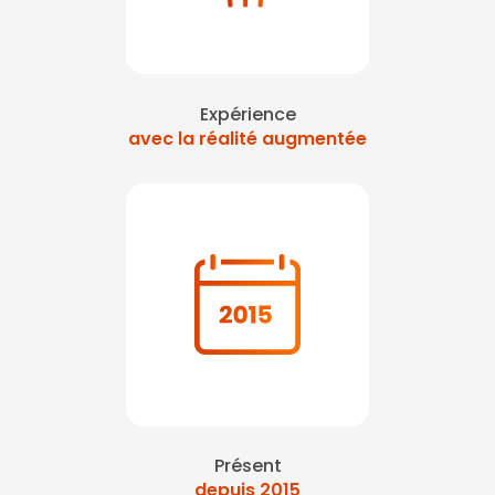
Expérience
avec la réalité augmentée
Présent
depuis 2015