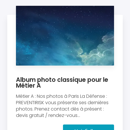
Album photo classique pour le
Métier A
Métier A : Nos photos à Paris La Défense :
PREVENTIRISK vous présente ses dernières
photos. Prenez contact dès à présent :
devis gratuit / rendez-vous...