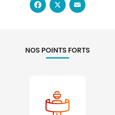
NOS POINTS FORTS