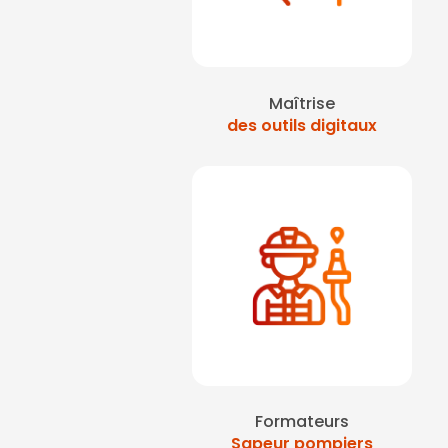
Maîtrise
des outils digitaux
Formateurs
Sapeur pompiers