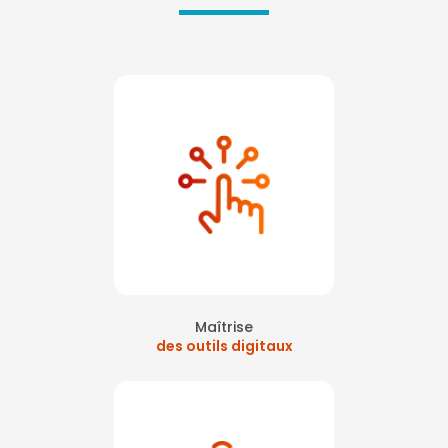
Maîtrise
des outils digitaux