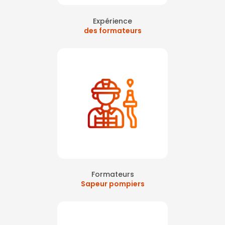
Expérience
des formateurs
Formateurs
Sapeur pompiers