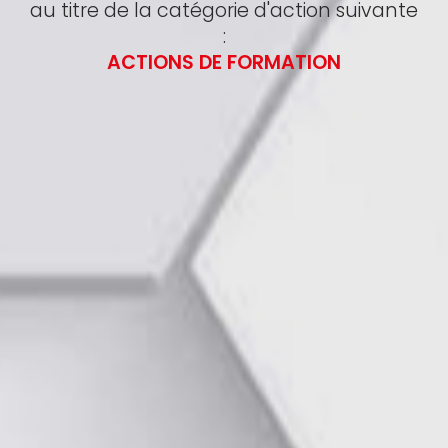
au titre de la catégorie d'action suivante
:
ACTIONS DE FORMATION