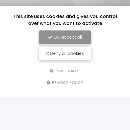
This site uses cookies and gives you control
over what you want to activate
OK, accept all
Deny all cookies
PERSONALIZE
PRIVACY POLICY