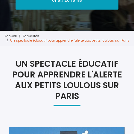
01 84 20 18 48
Accueil
Actualités
Un spectacle éducatif pour apprendre l'alerte aux petits loulous sur Paris
UN SPECTACLE ÉDUCATIF
POUR APPRENDRE L'ALERTE
AUX PETITS LOULOUS SUR
PARIS