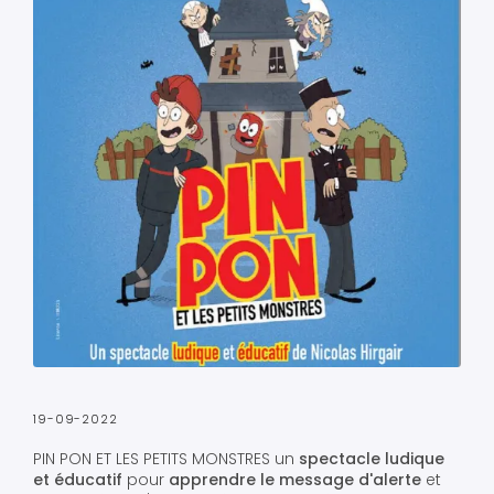
19-09-2022
PIN PON ET LES PETITS MONSTRES un
spectacle ludique
et éducatif
pour
apprendre le message d'alerte
et