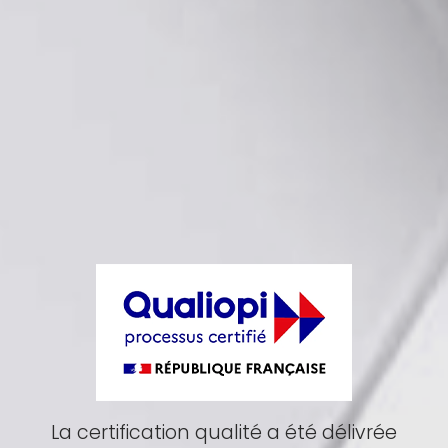
La certification qualité a été délivrée