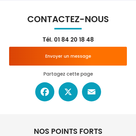
CONTACTEZ-NOUS
Tél.
01 84 20 18 48
Envoyer un message
Partagez cette page
Facebook
X
Email
NOS POINTS FORTS