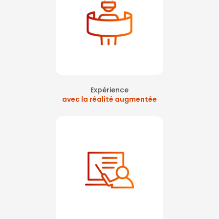
Expérience
avec la réalité augmentée