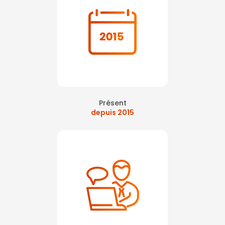
Présent
depuis 2015