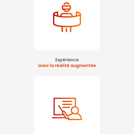
Expérience
avec la réalité augmentée