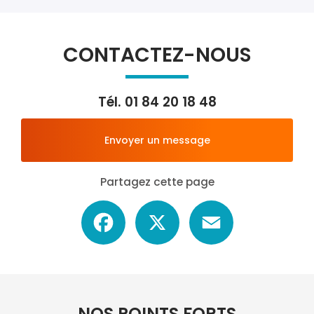
CONTACTEZ-NOUS
Tél.
01 84 20 18 48
Envoyer un message
Partagez cette page
Facebook
X
Email
NOS POINTS FORTS