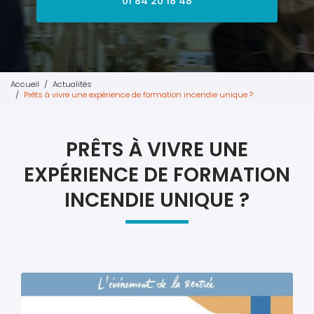
01 84 20 18 48
Accueil
Actualités
Prêts à vivre une expérience de formation incendie unique ?
PRÊTS À VIVRE UNE
EXPÉRIENCE DE FORMATION
INCENDIE UNIQUE ?