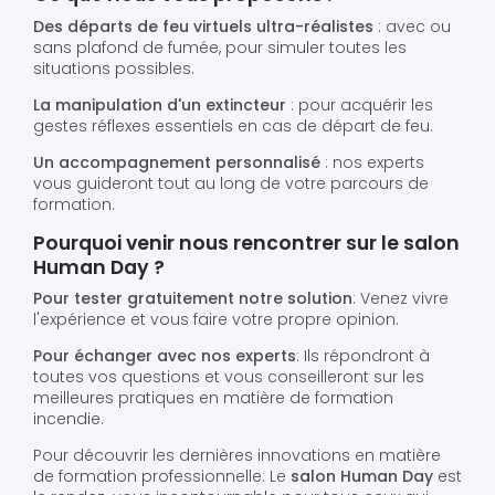
Des départs de feu virtuels ultra-réalistes
: avec ou
sans plafond de fumée, pour simuler toutes les
situations possibles.
La manipulation d'un extincteur
: pour acquérir les
gestes réflexes essentiels en cas de départ de feu.
Un accompagnement personnalisé
: nos experts
vous guideront tout au long de votre parcours de
formation.
Pourquoi venir nous rencontrer sur le salon
Human Day ?
Pour tester gratuitement notre solution
: Venez vivre
l'expérience et vous faire votre propre opinion.
Pour échanger avec nos experts
: Ils répondront à
toutes vos questions et vous conseilleront sur les
meilleures pratiques en matière de formation
incendie.
Pour découvrir les dernières innovations en matière
de formation professionnelle: Le
salon Human Day
est