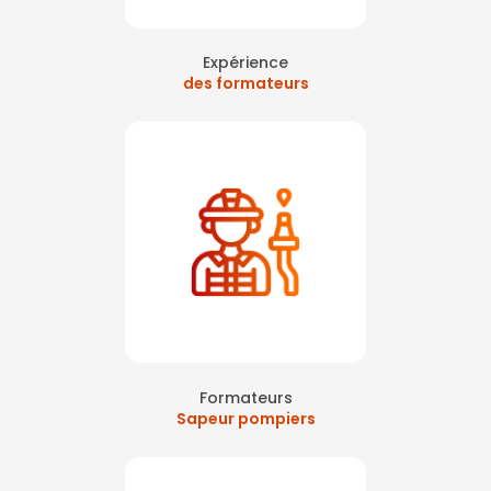
Expérience
des formateurs
Formateurs
Sapeur pompiers