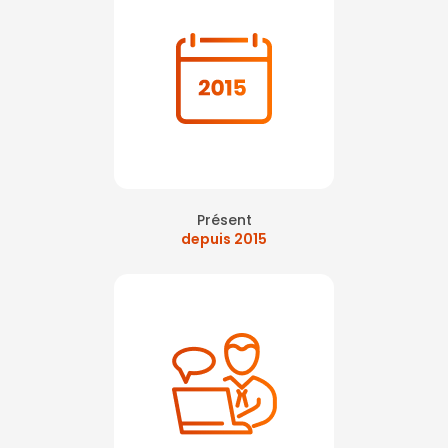
Présent
depuis 2015