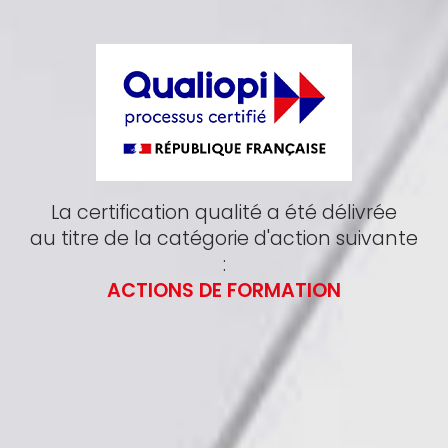
La certification qualité a été délivrée
au titre de la catégorie d'action suivante
:
ACTIONS DE FORMATION