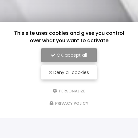
This site uses cookies and gives you control
over what you want to activate
OK, accept all
Deny all cookies
PERSONALIZE
PRIVACY POLICY