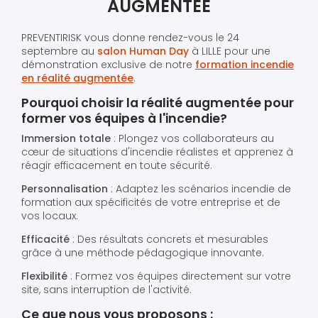
AUGMENTÉE
PREVENTIRISK vous donne rendez-vous le 24
septembre au
salon Human Day
à LILLE pour une
démonstration exclusive de notre
formation incendie
en réalité augmentée
.
Pourquoi choisir la réalité augmentée pour
former vos équipes à l'incendie?
Immersion totale
: Plongez vos collaborateurs au
cœur de situations d'incendie réalistes et apprenez à
réagir efficacement en toute sécurité.
Personnalisation
: Adaptez les scénarios incendie de
formation aux spécificités de votre entreprise et de
vos locaux.
Efficacité
: Des résultats concrets et mesurables
grâce à une méthode pédagogique innovante.
Flexibilité
: Formez vos équipes directement sur votre
site, sans interruption de l'activité.
Ce que nous vous proposons :