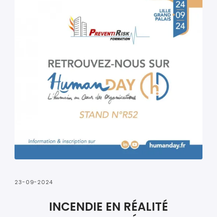
23-09-2024
INCENDIE EN RÉALITÉ