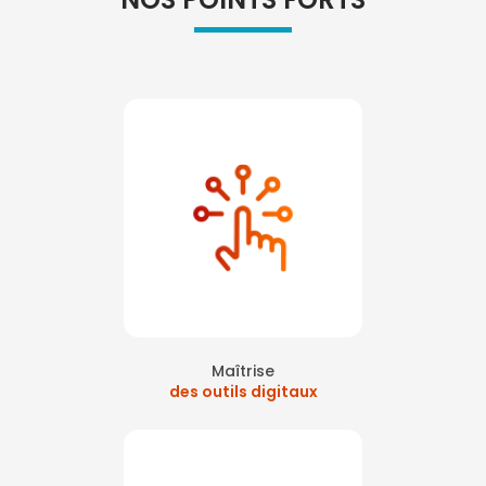
Maîtrise
des outils digitaux