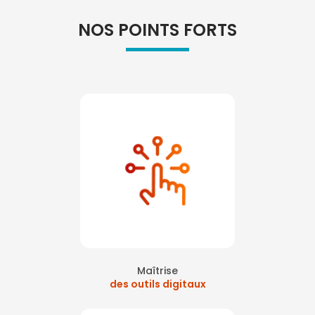
NOS POINTS FORTS
Maîtrise
des outils digitaux