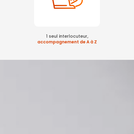
1 seul interlocuteur,
accompagnement de A à Z