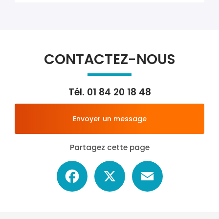
CONTACTEZ-NOUS
Tél.
01 84 20 18 48
Envoyer un message
Partagez cette page
Facebook
X
Email