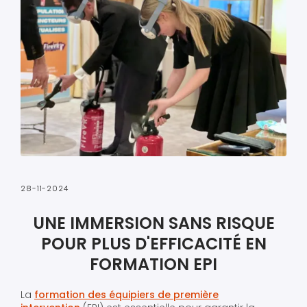
28-11-2024
UNE IMMERSION SANS RISQUE
POUR PLUS D'EFFICACITÉ EN
FORMATION EPI
La
formation des équipiers de première