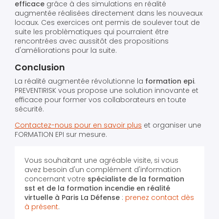
efficace
grâce à des simulations en réalité
augmentée réalisées directement dans les nouveaux
locaux. Ces exercices ont permis de soulever tout de
suite les problèmatiques qui pourraient être
rencontrées avec aussitôt des propositions
d'améliorations pour la suite.
Conclusion
La réalité augmentée révolutionne la
formation epi
.
PREVENTIRISK vous propose une solution innovante et
efficace pour former vos collaborateurs en toute
sécurité.
Contactez-nous pour en savoir plus
et organiser une
FORMATION EPI sur mesure.
Vous souhaitant une agréable visite, si vous
avez besoin d'un complément d'information
concernant votre
spécialiste de la formation
sst et de la formation incendie en réalité
virtuelle
à Paris La Défense
:
prenez contact dès
à présent
.