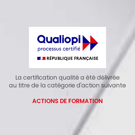
La certification qualité a été délivrée
au titre de la catégorie d'action suivante
:
ACTIONS DE FORMATION