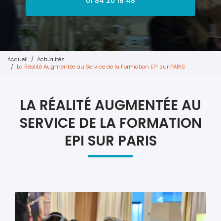
01 84 20 18 48
Accueil
Actualités
La Réalité Augmentée au Service de la Formation EPI sur PARIS
LA RÉALITÉ AUGMENTÉE AU
SERVICE DE LA FORMATION
EPI SUR PARIS