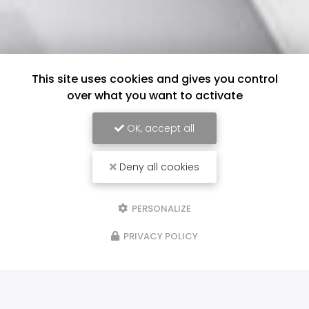
This site uses cookies and gives you control
over what you want to activate
OK, accept all
Deny all cookies
PERSONALIZE
PRIVACY POLICY