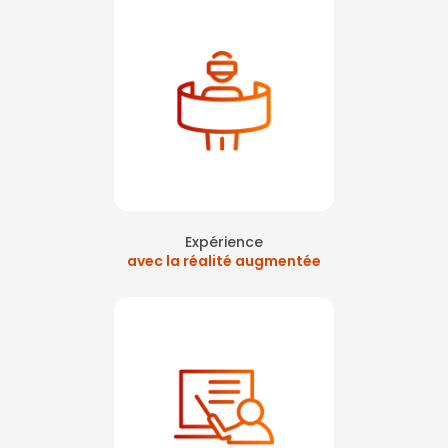
Expérience
avec la réalité augmentée