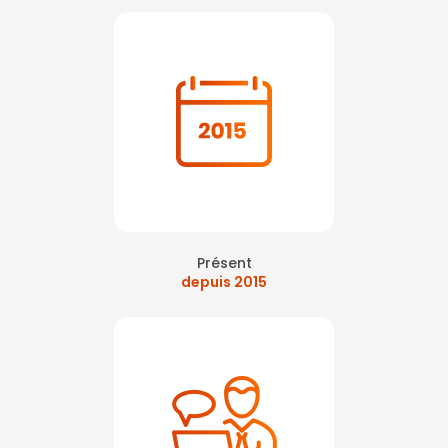
Présent
depuis 2015