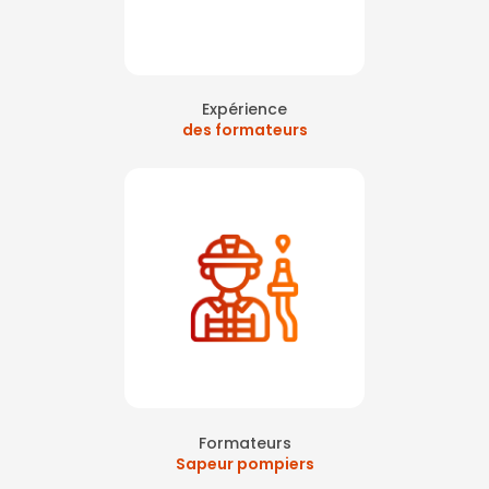
Expérience
des formateurs
Formateurs
Sapeur pompiers