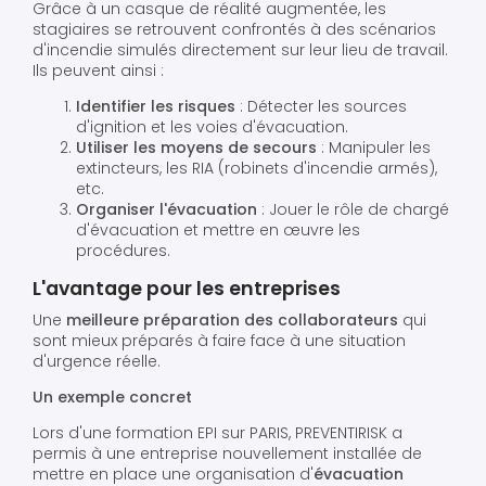
Grâce à un casque de réalité augmentée, les
stagiaires se retrouvent confrontés à des scénarios
d'incendie simulés directement sur leur lieu de travail.
Ils peuvent ainsi :
Identifier les risques
: Détecter les sources
d'ignition et les voies d'évacuation.
Utiliser les moyens de secours
: Manipuler les
extincteurs, les RIA (robinets d'incendie armés),
etc.
Organiser l'évacuation
: Jouer le rôle de chargé
d'évacuation et mettre en œuvre les
procédures.
L'avantage pour les entreprises
Une
meilleure préparation des collaborateurs
qui
sont mieux préparés à faire face à une situation
d'urgence réelle.
Un exemple concret
Lors d'une formation EPI sur PARIS, PREVENTIRISK a
permis à une entreprise nouvellement installée de
mettre en place une organisation d'
évacuation