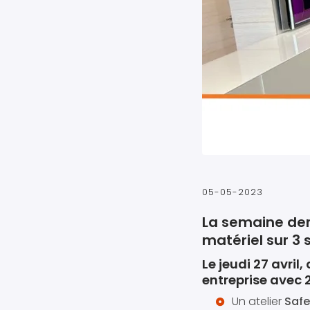
05-05-2023
La semaine der
matériel sur 3 
Le jeudi 27 avril
entreprise avec 2 
Un atelier
Safe