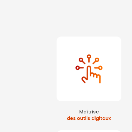
Maîtrise
des outils digitaux