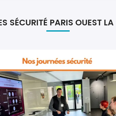
Atel
Atel
S SÉCURITÉ PARIS OUEST LA