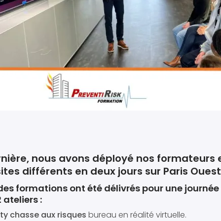
nière, nous avons déployé nos formateurs 
sites différents en deux jours sur Paris Oues
, des formations ont été délivrés pour une journée
ateliers :
ty chasse aux risques
bureau en réalité virtuelle.