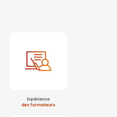
Expérience
des formateurs