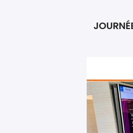
JOURNÉE