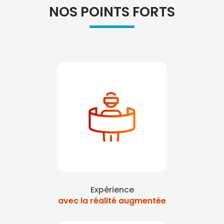
NOS POINTS FORTS
Expérience
avec la réalité augmentée