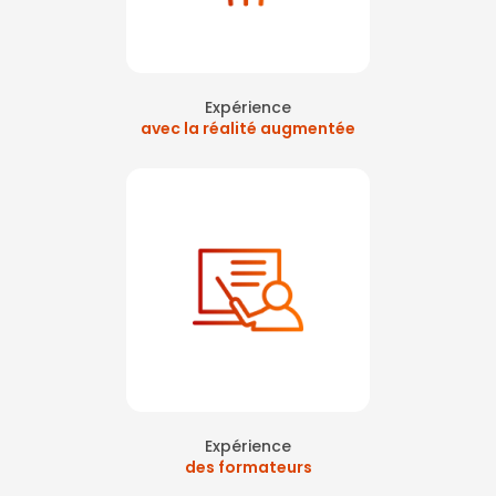
Expérience
avec la réalité augmentée
Expérience
des formateurs