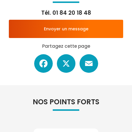
Tél.
01 84 20 18 48
Envoyer un message
Partagez cette page
Facebook
X
Email
NOS POINTS FORTS