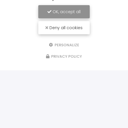
OK, accept all
Deny all cookies
PERSONALIZE
PRIVACY POLICY