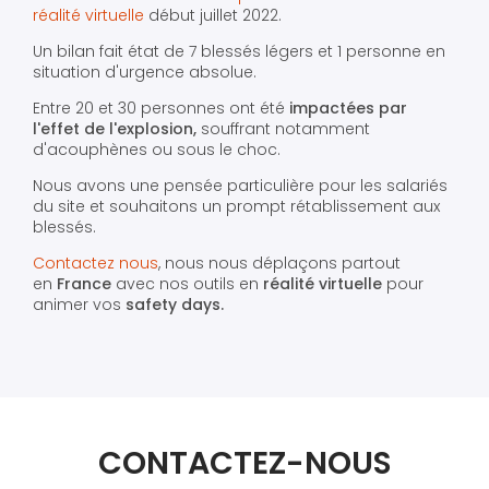
réalité virtuelle
début juillet 2022.
Un bilan fait état de 7 blessés légers et 1 personne en
situation d'urgence absolue.
Entre 20 et 30 personnes ont été
impactées par
l'effet de l'explosion,
souffrant notamment
d'acouphènes ou sous le choc.
Nous avons une pensée particulière pour les salariés
du site et souhaitons un prompt rétablissement aux
blessés.
Contactez nous
, nous nous déplaçons partout
en
France
avec nos outils en
réalité virtuelle
pour
animer vos
safety days.
CONTACTEZ-NOUS