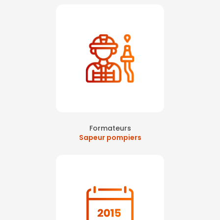
Formateurs
Sapeur pompiers