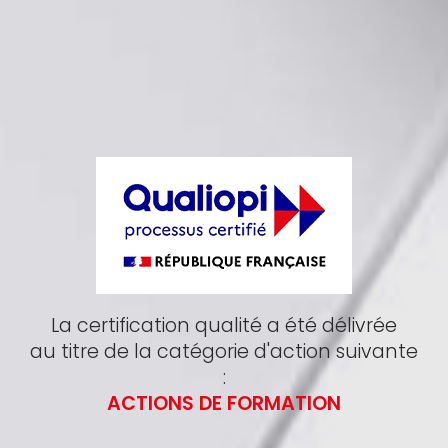
La certification qualité a été délivrée
au titre de la catégorie d'action suivante
:
ACTIONS DE FORMATION