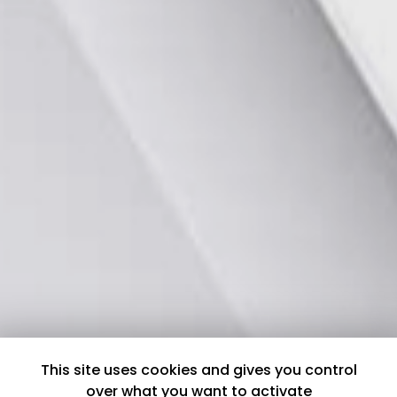
This site uses cookies and gives you control
over what you want to activate