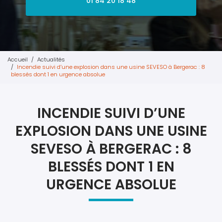
01 84 20 18 48
Accueil
Actualités
Incendie suivi d’une explosion dans une usine SEVESO à Bergerac : 8
blessés dont 1 en urgence absolue
INCENDIE SUIVI D’UNE
EXPLOSION DANS UNE USINE
SEVESO À BERGERAC : 8
BLESSÉS DONT 1 EN
URGENCE ABSOLUE