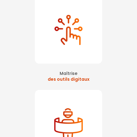
Maîtrise
des outils digitaux