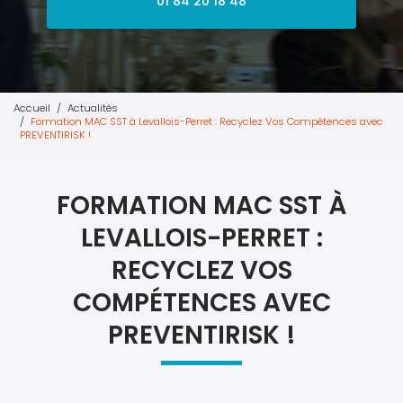
01 84 20 18 48
Accueil
Actualités
Formation MAC SST à Levallois-Perret : Recyclez Vos Compétences avec
PREVENTIRISK !
FORMATION MAC SST À
LEVALLOIS-PERRET :
RECYCLEZ VOS
COMPÉTENCES AVEC
PREVENTIRISK !