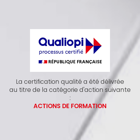
La certification qualité a été délivrée
au titre de la catégorie d'action suivante
:
ACTIONS DE FORMATION