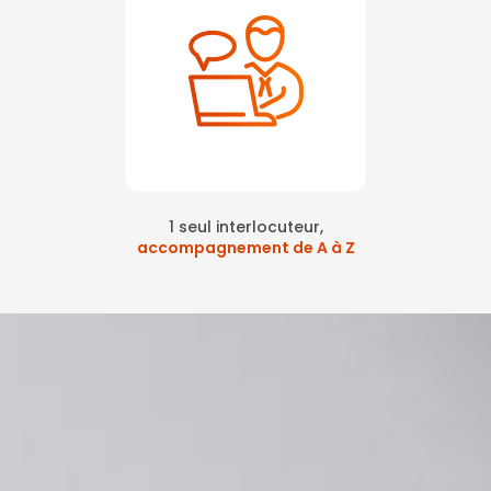
1 seul interlocuteur,
accompagnement de A à Z