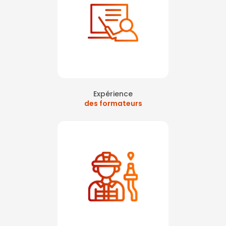
Expérience
des formateurs