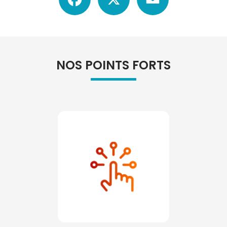
NOS POINTS FORTS