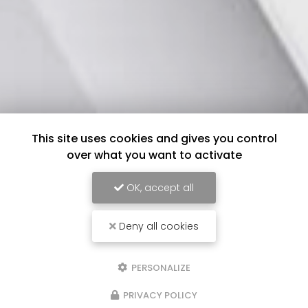
This site uses cookies and gives you control
over what you want to activate
OK, accept all
Deny all cookies
PERSONALIZE
PRIVACY POLICY