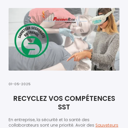
01-05-2025
RECYCLEZ VOS COMPÉTENCES
SST
En entreprise, la sécurité et la santé des
collaborateurs sont une priorité. Avoir des
Sauveteurs