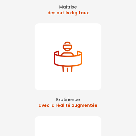
Maîtrise
des outils digitaux
Expérience
avec la réalité augmentée