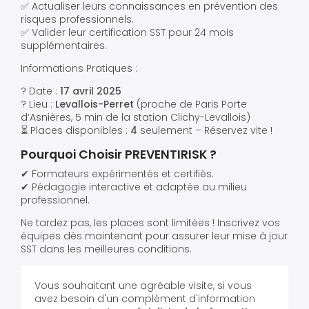
✅ Actualiser leurs connaissances en prévention des
risques professionnels.
✅ Valider leur certification SST pour 24 mois
supplémentaires.
Informations Pratiques :
? Date :
17 avril 2025
? Lieu :
Levallois-Perret
(proche de Paris Porte
d’Asnières, 5 min de la station Clichy-Levallois)
⏳ Places disponibles :
4
seulement – Réservez vite !
Pourquoi Choisir PREVENTIRISK ?
✔ Formateurs expérimentés et certifiés.
✔ Pédagogie interactive et adaptée au milieu
professionnel.
Ne tardez pas, les places sont limitées ! Inscrivez vos
équipes dès maintenant pour assurer leur mise à jour
SST dans les meilleures conditions.
Vous souhaitant une agréable visite, si vous
avez besoin d'un complément d'information