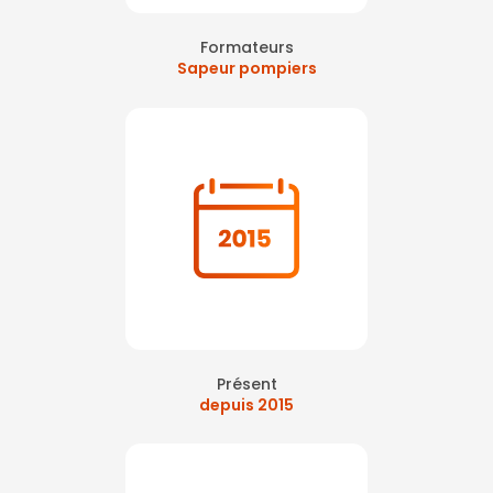
Formateurs
Sapeur pompiers
Présent
depuis 2015