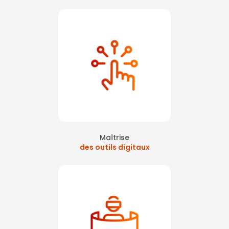
Maîtrise
des outils digitaux