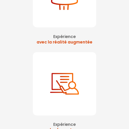
Expérience
avec la réalité augmentée
Expérience