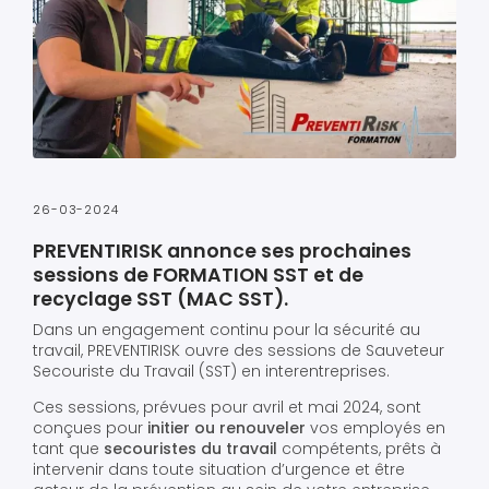
26-03-2024
PREVENTIRISK annonce ses prochaines
sessions de FORMATION SST et de
recyclage SST (MAC SST).
Dans un engagement continu pour la sécurité au
travail, PREVENTIRISK ouvre des sessions de Sauveteur
Secouriste du Travail (SST) en interentreprises.
Ces sessions, prévues pour avril et mai 2024, sont
conçues pour
initier ou renouveler
vos employés en
tant que
secouristes du travail
compétents, prêts à
intervenir dans toute situation d’urgence et être