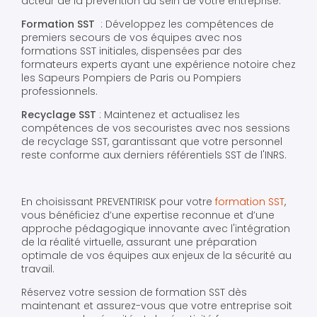
acteur de la prévention au sein de votre entreprise.
Formation SST
: Développez les compétences de
premiers secours de vos équipes avec nos
formations SST initiales, dispensées par des
formateurs experts ayant une expérience notoire chez
les Sapeurs Pompiers de Paris ou Pompiers
professionnels.
Recyclage SST
: Maintenez et actualisez les
compétences de vos secouristes avec nos sessions
de recyclage SST, garantissant que votre personnel
reste conforme aux derniers référentiels SST de l'INRS.
En choisissant PREVENTIRISK pour votre
formation SST
,
vous bénéficiez d’une expertise reconnue et d’une
approche pédagogique innovante avec l'intégration
de la réalité virtuelle, assurant une préparation
optimale de vos équipes aux enjeux de la sécurité au
travail.
Réservez votre session de formation SST dès
maintenant et assurez-vous que votre entreprise soit