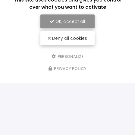
over what you want to activate
OK, accept all
Deny all cookies
PERSONALIZE
PRIVACY POLICY