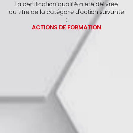
La certification qualité a été délivrée
au titre de la catégorie d'action suivante
:
ACTIONS DE FORMATION