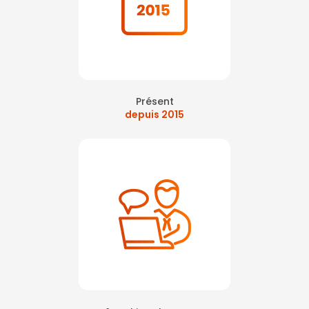
Présent
depuis 2015