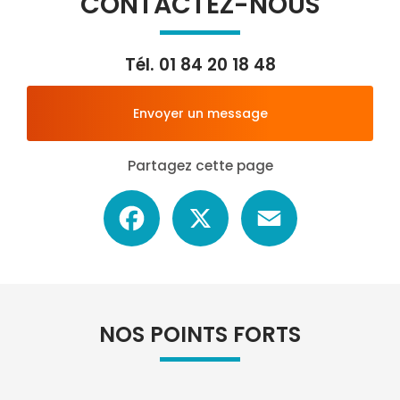
CONTACTEZ-NOUS
Tél.
01 84 20 18 48
Envoyer un message
Partagez cette page
Facebook
X
Email
NOS POINTS FORTS