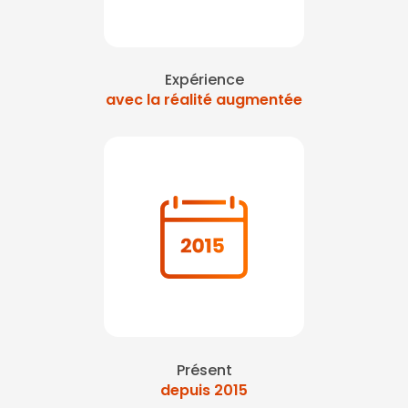
Expérience
avec la réalité augmentée
Présent
depuis 2015