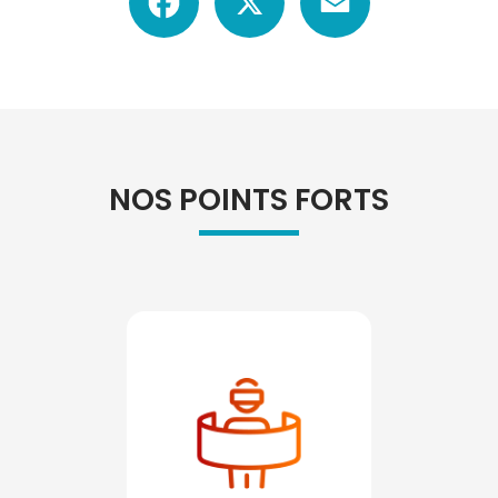
NOS POINTS FORTS