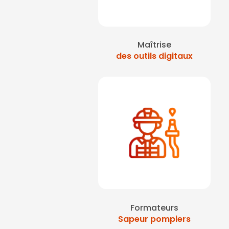
Maîtrise
des outils digitaux
Formateurs
Sapeur pompiers