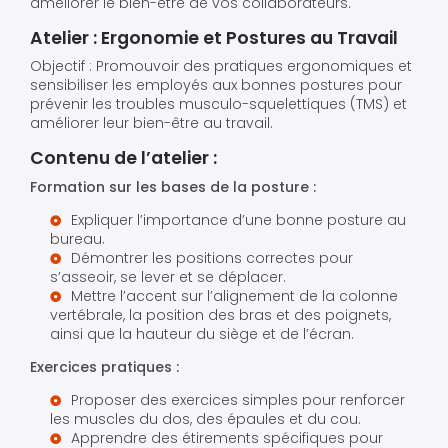
améliorer le bien-être de vos collaborateurs.
Atelier : Ergonomie et Postures au Travail
Objectif : Promouvoir des pratiques ergonomiques et
sensibiliser les employés aux bonnes postures pour
prévenir les troubles musculo-squelettiques (TMS) et
améliorer leur bien-être au travail.
Contenu de l’atelier :
Formation sur les bases de la posture :
Expliquer l’importance d’une bonne posture au
bureau.
Démontrer les positions correctes pour
s’asseoir, se lever et se déplacer.
Mettre l’accent sur l’alignement de la colonne
vertébrale, la position des bras et des poignets,
ainsi que la hauteur du siège et de l’écran.
Exercices pratiques :
Proposer des exercices simples pour renforcer
les muscles du dos, des épaules et du cou.
Apprendre des étirements spécifiques pour