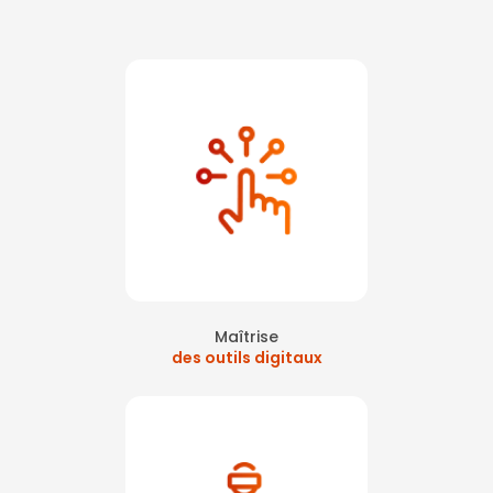
Maîtrise
des outils digitaux