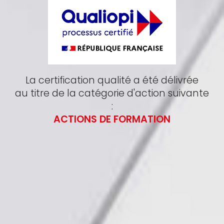
La certification qualité a été délivrée
au titre de la catégorie d'action suivante
:
ACTIONS DE FORMATION