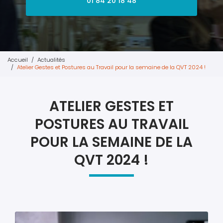
01 84 20 18 48
Accueil
Actualités
Atelier Gestes et Postures au Travail pour la semaine de la QVT 2024 !
ATELIER GESTES ET
POSTURES AU TRAVAIL
POUR LA SEMAINE DE LA
QVT 2024 !