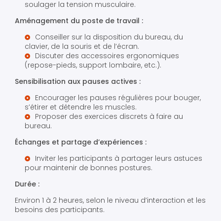
soulager la tension musculaire.
Aménagement du poste de travail :
Conseiller sur la disposition du bureau, du
clavier, de la souris et de l’écran.
Discuter des accessoires ergonomiques
(repose-pieds, support lombaire, etc.).
Sensibilisation aux pauses actives :
Encourager les pauses régulières pour bouger,
s’étirer et détendre les muscles.
Proposer des exercices discrets à faire au
bureau.
Échanges et partage d’expériences :
Inviter les participants à partager leurs astuces
pour maintenir de bonnes postures.
Durée :
Environ 1 à 2 heures, selon le niveau d’interaction et les
besoins des participants.