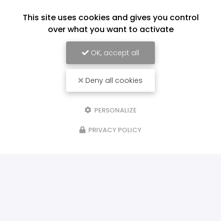
This site uses cookies and gives you control
over what you want to activate
OK, accept all
Deny all cookies
PERSONALIZE
PRIVACY POLICY