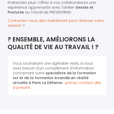
N’attendez plus ! Offrez à vos collaborateurs une
expérience apprenante avec l’atelier
Gestes et
Postures
au Travail de PREVENTIRISK.
Contactez-nous dès maintenant pour réserver votre
session
?
? ENSEMBLE, AMÉLIORONS LA
QUALITÉ DE VIE AU TRAVAIL ! ?
Vous souhaitant une agréable visite, si vous
avez besoin d'un complément d'information
concernant votre
spécialiste de la formation
sst et de la formation incendie en réalité
virtuelle
à Paris La Défense
:
prenez contact dès
à présent
.