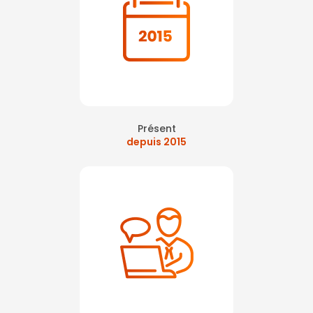
Présent
depuis 2015