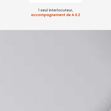
1 seul interlocuteur,
accompagnement de A à Z