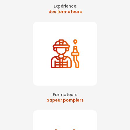
Expérience
des formateurs
Formateurs
Sapeur pompiers