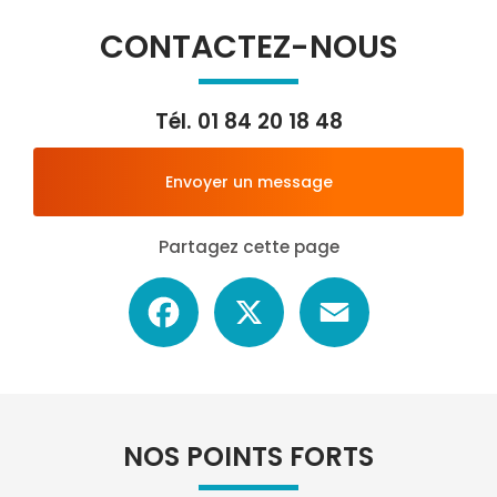
CONTACTEZ-NOUS
Tél.
01 84 20 18 48
Envoyer un message
Partagez cette page
Facebook
X
Email
NOS POINTS FORTS