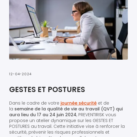
12-04-2024
GESTES ET POSTURES
Dans le cadre de votre
journée sécurité
et de
la
semaine de la qualité de vie au travail (QVT) qui
aura lieu du 17 au 24 juin 2024
, PREVENTIRISK vous
propose un atelier dynamique sur les GESTES ET
POSTURES au travail. Cette initiative vise à renforcer la
sécurité, prévenir les risques professionnels et