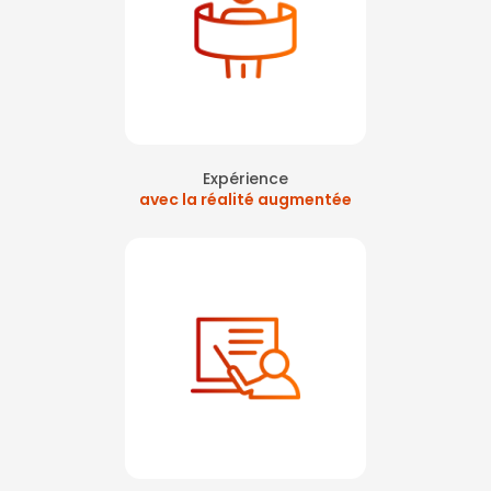
Expérience
avec la réalité augmentée