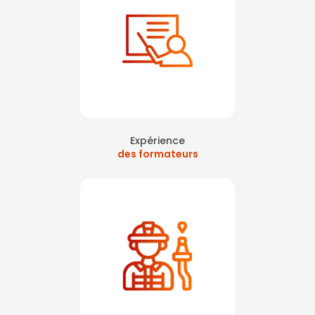
Expérience
des formateurs