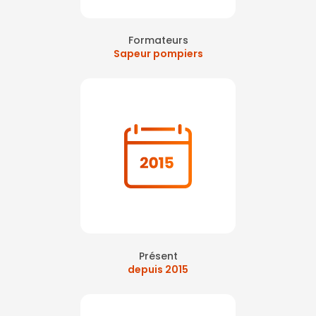
Formateurs
Sapeur pompiers
Présent
depuis 2015