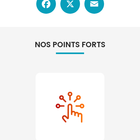
NOS POINTS FORTS