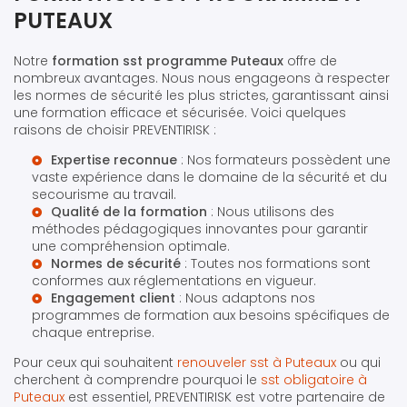
PUTEAUX
Notre
formation sst programme Puteaux
offre de
nombreux avantages. Nous nous engageons à respecter
les normes de sécurité les plus strictes, garantissant ainsi
une formation efficace et sécurisée. Voici quelques
raisons de choisir PREVENTIRISK :
Expertise reconnue
: Nos formateurs possèdent une
vaste expérience dans le domaine de la sécurité et du
secourisme au travail.
Qualité de la formation
: Nous utilisons des
méthodes pédagogiques innovantes pour garantir
une compréhension optimale.
Normes de sécurité
: Toutes nos formations sont
conformes aux réglementations en vigueur.
Engagement client
: Nous adaptons nos
programmes de formation aux besoins spécifiques de
chaque entreprise.
Pour ceux qui souhaitent
renouveler sst à Puteaux
ou qui
cherchent à comprendre pourquoi le
sst obligatoire à
Puteaux
est essentiel, PREVENTIRISK est votre partenaire de