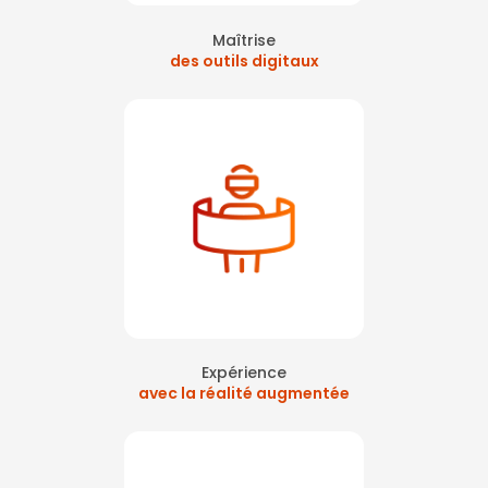
Maîtrise
des outils digitaux
Expérience
avec la réalité augmentée