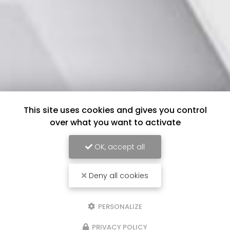
This site uses cookies and gives you control
over what you want to activate
OK, accept all
Deny all cookies
PERSONALIZE
PRIVACY POLICY