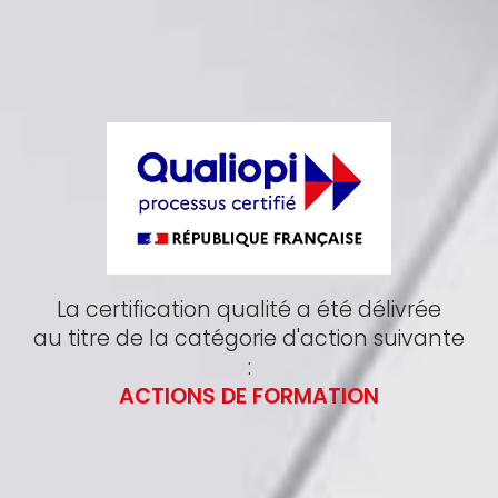
La certification qualité a été délivrée
au titre de la catégorie d'action suivante
:
ACTIONS DE FORMATION