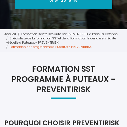
01 84 20 18 48
Accueil
Formation santé sécurité par PREVENTIRISK à Paris La Défense
Spécialiste de la formation SST et de la Formation Incendie en réalité
virtuelle à Puteaux - PREVENTIRISK
Formation sst programme à Puteaux - PREVENTIRISK
FORMATION SST
PROGRAMME À PUTEAUX -
PREVENTIRISK
POURQUOI CHOISIR PREVENTIRISK