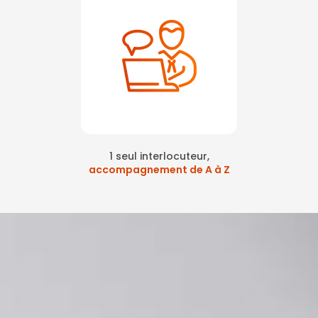
1 seul interlocuteur,
accompagnement de A à Z