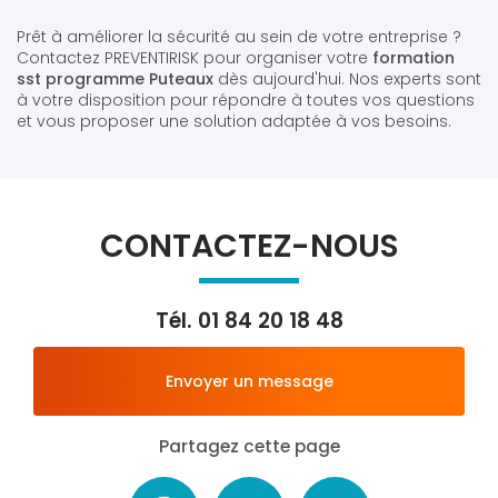
Prêt à améliorer la sécurité au sein de votre entreprise ?
Contactez PREVENTIRISK pour organiser votre
formation
sst programme Puteaux
dès aujourd'hui. Nos experts sont
à votre disposition pour répondre à toutes vos questions
et vous proposer une solution adaptée à vos besoins.
CONTACTEZ-NOUS
Tél.
01 84 20 18 48
Envoyer un message
Partagez cette page
Facebook
X
Email