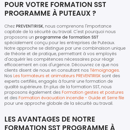
POUR VOTRE FORMATION SST
PROGRAMME À PUTEAUX ?
Chez
PREVENTIRISK
, nous comprenons l'importance
capitale de la sécurité au travail. C'est pourquoi nous
proposons un
programme de formation SST
spécialement conçu pour les entreprises de Puteaux.
Notre approche se distingue par une combinaison unique
de théorie et de pratique, permettant à vos employés
d'acquérir les compétences nécessaires pour réagir
efficacement en cas d'urgence. Découvrez ce que nos
clients disent de nous en consultant nos
Témoignages
.
Nos
Les formateurs et animateurs PREVENTIRISK
sont des
experts certifiés, engagés à fournir une formation de
qualité supérieure. En plus de la formation SST, nous
proposons également des
Formation gestes et postures
et des
Formation évacuation incendie - Guide et Serre file
pour une approche globale de la sécurité au travail.
LES AVANTAGES DE NOTRE
FORMATION SST PROGRAMME À