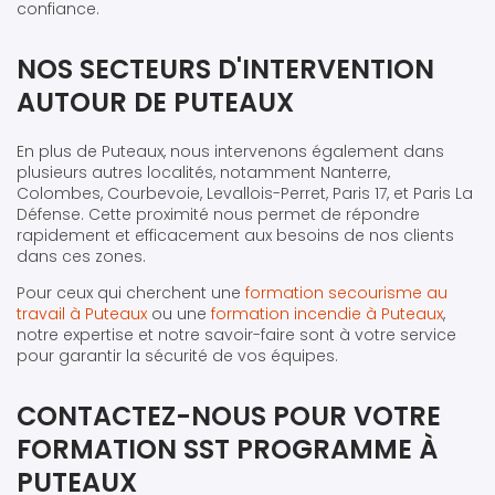
confiance.
NOS SECTEURS D'INTERVENTION
AUTOUR DE PUTEAUX
En plus de Puteaux, nous intervenons également dans
plusieurs autres localités, notamment Nanterre,
Colombes, Courbevoie, Levallois-Perret, Paris 17, et Paris La
Défense. Cette proximité nous permet de répondre
rapidement et efficacement aux besoins de nos clients
dans ces zones.
Pour ceux qui cherchent une
formation secourisme au
travail à Puteaux
ou une
formation incendie à Puteaux
,
notre expertise et notre savoir-faire sont à votre service
pour garantir la sécurité de vos équipes.
CONTACTEZ-NOUS POUR VOTRE
FORMATION SST PROGRAMME À
PUTEAUX