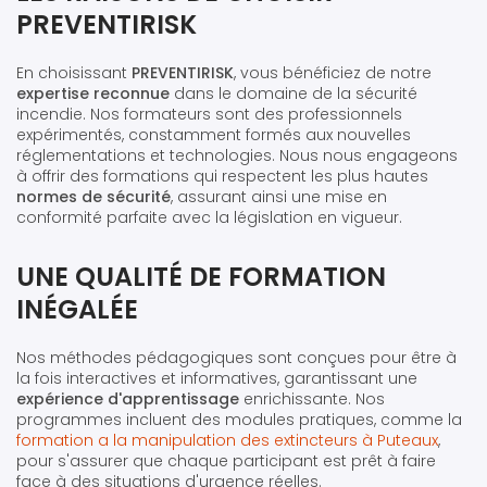
PREVENTIRISK
En choisissant
PREVENTIRISK
, vous bénéficiez de notre
expertise reconnue
dans le domaine de la sécurité
incendie. Nos formateurs sont des professionnels
expérimentés, constamment formés aux nouvelles
réglementations et technologies. Nous nous engageons
à offrir des formations qui respectent les plus hautes
normes de sécurité
, assurant ainsi une mise en
conformité parfaite avec la législation en vigueur.
UNE QUALITÉ DE FORMATION
INÉGALÉE
Nos méthodes pédagogiques sont conçues pour être à
la fois interactives et informatives, garantissant une
expérience d'apprentissage
enrichissante. Nos
programmes incluent des modules pratiques, comme la
formation a la manipulation des extincteurs à Puteaux
,
pour s'assurer que chaque participant est prêt à faire
face à des situations d'urgence réelles.