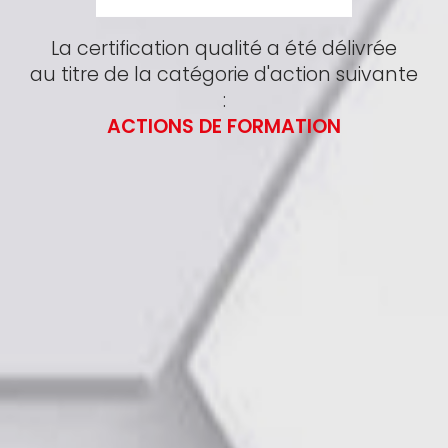
La certification qualité a été délivrée
au titre de la catégorie d'action suivante
:
ACTIONS DE FORMATION