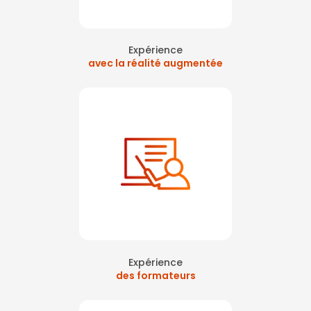
Expérience
avec la réalité augmentée
Expérience
des formateurs