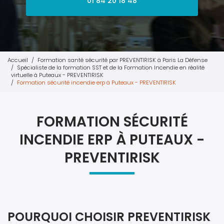
01 84 20 18 48
Accueil
Formation santé sécurité par PREVENTIRISK à Paris La Défense
Spécialiste de la formation SST et de la Formation Incendie en réalité
virtuelle à Puteaux - PREVENTIRISK
Formation sécurité incendie erp à Puteaux - PREVENTIRISK
FORMATION SÉCURITÉ
INCENDIE ERP À PUTEAUX -
PREVENTIRISK
POURQUOI CHOISIR PREVENTIRISK