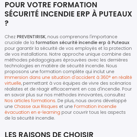
POUR VOTRE FORMATION
SÉCURITÉ INCENDIE ERP À PUTEAUX
?
Chez
PREVENTIRISK
, nous comprenons l'importance
cruciale de la
formation sécurité incendie erp à Puteaux
pour garantir la sécurité de vos employés et la protection
de vos installations. Notre approche unique combine des
méthodes pédagogiques éprouvées avec les dernières
technologies en matière de sécurité incendie. Nous
proposons une formation complète qui inclut une
Immersion dans une situation d'accident à 360° en réalité
virtuelle
, permettant à vos équipes de vivre des scénarios
réalistes et de réagir efficacement en cas d'incendie. Pour
en savoir plus sur nos méthodes innovantes, consultez
Nos articles formations
. De plus, nous avons développé
une
Chasse aux Risques
et une
Formation incendie
évacuation en e-learning
pour couvrir tous les aspects
de la sécurité incendie.
LES RAISONS DE CHOISIR