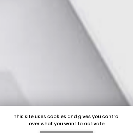
This site uses cookies and gives you control
over what you want to activate