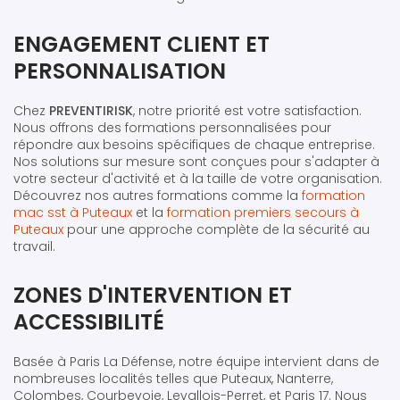
ENGAGEMENT CLIENT ET
PERSONNALISATION
Chez
PREVENTIRISK
, notre priorité est votre satisfaction.
Nous offrons des formations personnalisées pour
répondre aux besoins spécifiques de chaque entreprise.
Nos solutions sur mesure sont conçues pour s'adapter à
votre secteur d'activité et à la taille de votre organisation.
Découvrez nos autres formations comme la
formation
mac sst à Puteaux
et la
formation premiers secours à
Puteaux
pour une approche complète de la sécurité au
travail.
ZONES D'INTERVENTION ET
ACCESSIBILITÉ
Basée à Paris La Défense, notre équipe intervient dans de
nombreuses localités telles que Puteaux, Nanterre,
Colombes, Courbevoie, Levallois-Perret, et Paris 17. Nous