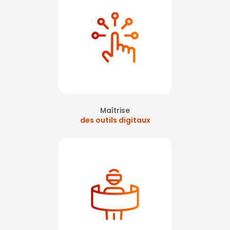
Maîtrise
des outils digitaux