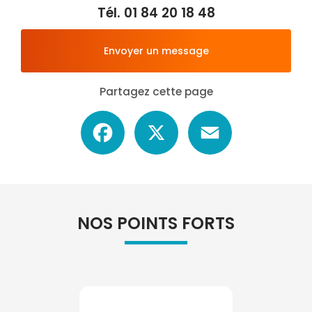
Tél.
01 84 20 18 48
Envoyer un message
Partagez cette page
Facebook
X
Email
NOS POINTS FORTS