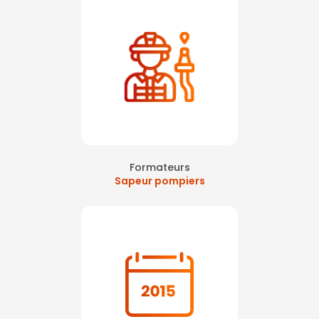
Formateurs
Sapeur pompiers