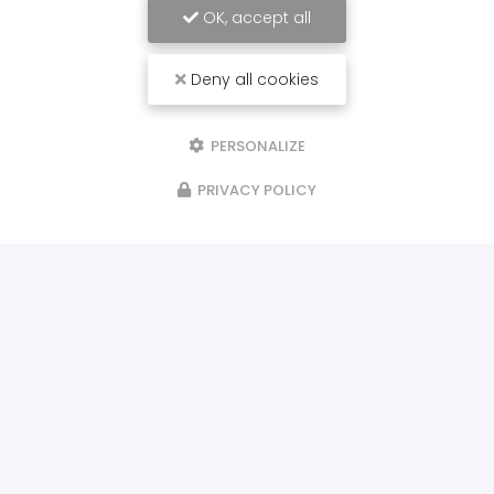
OK, accept all
Deny all cookies
PERSONALIZE
PRIVACY POLICY