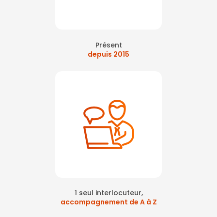
Présent
depuis 2015
1 seul interlocuteur,
accompagnement de A à Z