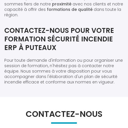
sommes fiers de notre
proximité
avec nos clients et notre
capacité à offrir des
formations de qualité
dans toute la
région.
CONTACTEZ-NOUS POUR VOTRE
FORMATION SÉCURITÉ INCENDIE
ERP À PUTEAUX
Pour toute demande d'information ou pour organiser une
session de formation, n'hésitez pas à contacter notre
équipe. Nous sommes à votre disposition pour vous
accompagner dans l'élaboration d'un plan de sécurité
incendie efficace et conforme aux normes en vigueur.
CONTACTEZ-NOUS