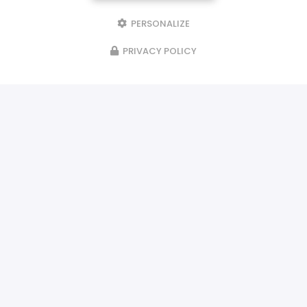
PERSONALIZE
PRIVACY POLICY