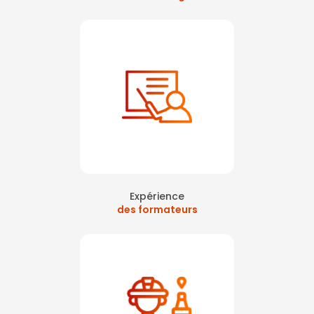
Expérience
des formateurs