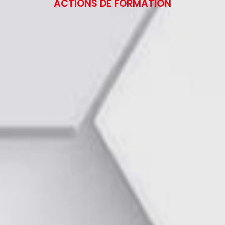
ACTIONS DE FORMATION