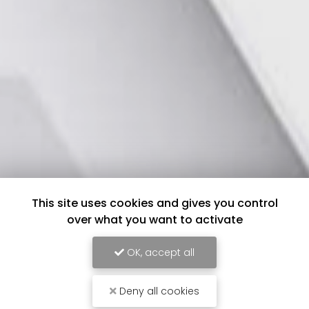
This site uses cookies and gives you control
over what you want to activate
OK, accept all
Deny all cookies