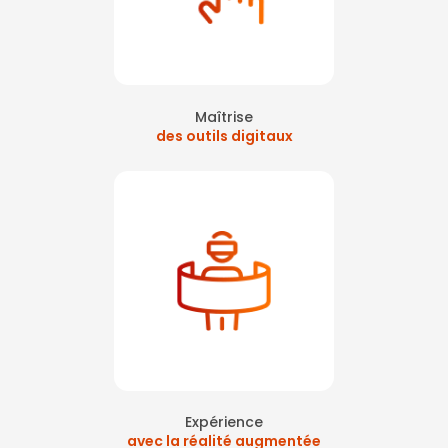
Maîtrise
des outils digitaux
Expérience
avec la réalité augmentée