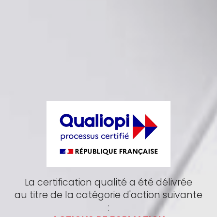
La certification qualité a été délivrée
au titre de la catégorie d'action suivante
: