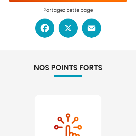
Partagez cette page
Facebook
X
Email
NOS POINTS FORTS