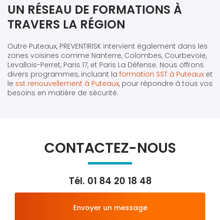
UN RÉSEAU DE FORMATIONS À
TRAVERS LA RÉGION
Outre Puteaux, PREVENTIRISK intervient également dans les
zones voisines comme Nanterre, Colombes, Courbevoie,
Levallois-Perret, Paris 17, et Paris La Défense. Nous offrons
divers programmes, incluant la
formation SST à Puteaux
et
le
sst renouvellement à Puteaux
, pour répondre à tous vos
besoins en matière de sécurité.
CONTACTEZ-NOUS
Tél.
01 84 20 18 48
Envoyer un message