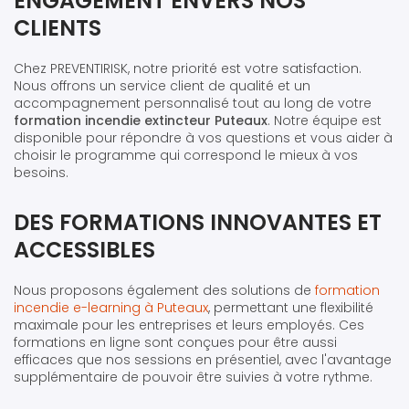
ENGAGEMENT ENVERS NOS
CLIENTS
Chez PREVENTIRISK, notre priorité est votre satisfaction.
Nous offrons un service client de qualité et un
accompagnement personnalisé tout au long de votre
formation incendie extincteur Puteaux
. Notre équipe est
disponible pour répondre à vos questions et vous aider à
choisir le programme qui correspond le mieux à vos
besoins.
DES FORMATIONS INNOVANTES ET
ACCESSIBLES
Nous proposons également des solutions de
formation
incendie e-learning à Puteaux
, permettant une flexibilité
maximale pour les entreprises et leurs employés. Ces
formations en ligne sont conçues pour être aussi
efficaces que nos sessions en présentiel, avec l'avantage
supplémentaire de pouvoir être suivies à votre rythme.