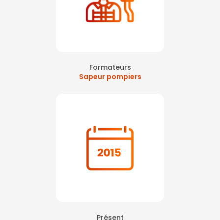
Formateurs
Sapeur pompiers
Présent