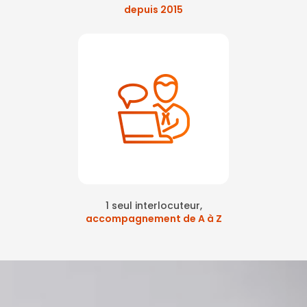
depuis 2015
1 seul interlocuteur,
accompagnement de A à Z