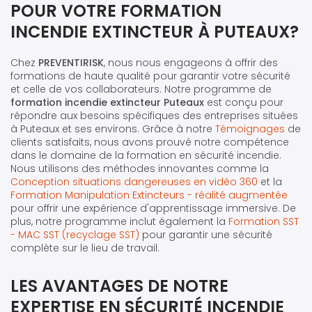
POUR VOTRE FORMATION
INCENDIE EXTINCTEUR À PUTEAUX?
Chez
PREVENTIRISK
, nous nous engageons à offrir des
formations de haute qualité pour garantir votre sécurité
et celle de vos collaborateurs. Notre programme de
formation incendie extincteur Puteaux
est conçu pour
répondre aux besoins spécifiques des entreprises situées
à Puteaux et ses environs. Grâce à notre
Témoignages
de
clients satisfaits, nous avons prouvé notre compétence
dans le domaine de la formation en sécurité incendie.
Nous utilisons des méthodes innovantes comme la
Conception situations dangereuses en vidéo 360
et la
Formation Manipulation Extincteurs - réalité augmentée
pour offrir une expérience d'apprentissage immersive. De
plus, notre programme inclut également la
Formation SST
- MAC SST (recyclage SST)
pour garantir une sécurité
complète sur le lieu de travail.
LES AVANTAGES DE NOTRE
EXPERTISE EN SÉCURITÉ INCENDIE