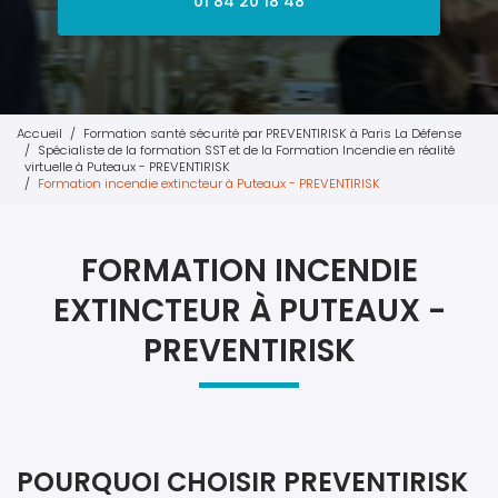
01 84 20 18 48
Accueil
Formation santé sécurité par PREVENTIRISK à Paris La Défense
Spécialiste de la formation SST et de la Formation Incendie en réalité
virtuelle à Puteaux - PREVENTIRISK
Formation incendie extincteur à Puteaux - PREVENTIRISK
FORMATION INCENDIE
EXTINCTEUR À PUTEAUX -
PREVENTIRISK
POURQUOI CHOISIR PREVENTIRISK