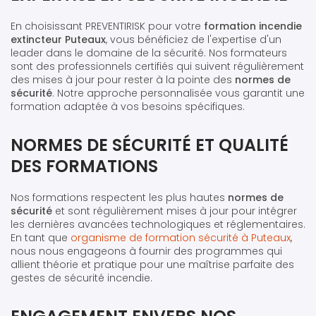
En choisissant PREVENTIRISK pour votre
formation incendie
extincteur Puteaux
, vous bénéficiez de l'expertise d'un
leader dans le domaine de la sécurité. Nos formateurs
sont des professionnels certifiés qui suivent régulièrement
des mises à jour pour rester à la pointe des
normes de
sécurité
. Notre approche personnalisée vous garantit une
formation adaptée à vos besoins spécifiques.
NORMES DE SÉCURITÉ ET QUALITÉ
DES FORMATIONS
Nos formations respectent les plus hautes
normes de
sécurité
et sont régulièrement mises à jour pour intégrer
les dernières avancées technologiques et réglementaires.
En tant que
organisme de formation sécurité à Puteaux
,
nous nous engageons à fournir des programmes qui
allient théorie et pratique pour une maîtrise parfaite des
gestes de sécurité incendie.