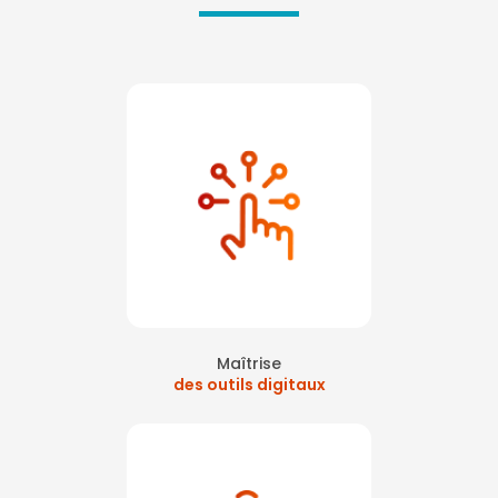
Maîtrise
des outils digitaux