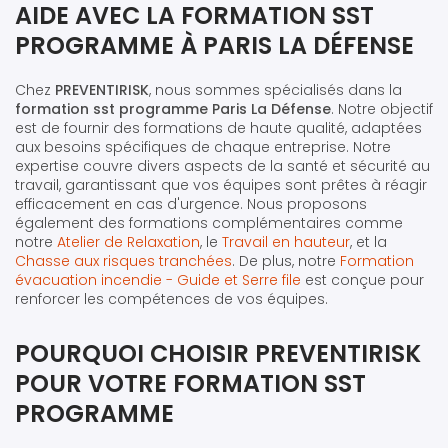
AIDE AVEC LA FORMATION SST
PROGRAMME À PARIS LA DÉFENSE
Chez
PREVENTIRISK
, nous sommes spécialisés dans la
formation sst programme Paris La Défense
. Notre objectif
est de fournir des formations de haute qualité, adaptées
aux besoins spécifiques de chaque entreprise. Notre
expertise couvre divers aspects de la santé et sécurité au
travail, garantissant que vos équipes sont prêtes à réagir
efficacement en cas d'urgence. Nous proposons
également des formations complémentaires comme
notre
Atelier de Relaxation
, le
Travail en hauteur
, et la
Chasse aux risques tranchées
. De plus, notre
Formation
évacuation incendie - Guide et Serre file
est conçue pour
renforcer les compétences de vos équipes.
POURQUOI CHOISIR PREVENTIRISK
POUR VOTRE FORMATION SST
PROGRAMME