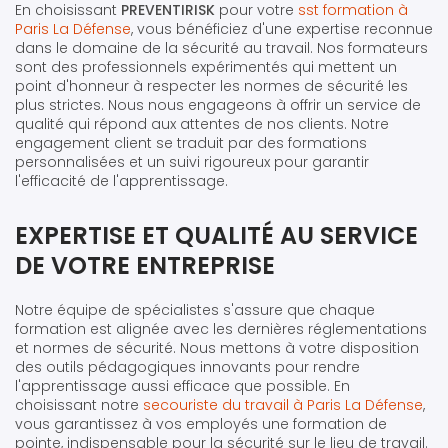
En choisissant
PREVENTIRISK
pour votre
sst formation à
Paris La Défense
, vous bénéficiez d'une expertise reconnue
dans le domaine de la sécurité au travail. Nos formateurs
sont des professionnels expérimentés qui mettent un
point d'honneur à respecter les normes de sécurité les
plus strictes. Nous nous engageons à offrir un service de
qualité qui répond aux attentes de nos clients. Notre
engagement client se traduit par des formations
personnalisées et un suivi rigoureux pour garantir
l'efficacité de l'apprentissage.
EXPERTISE ET QUALITÉ AU SERVICE
DE VOTRE ENTREPRISE
Notre équipe de spécialistes s'assure que chaque
formation est alignée avec les dernières réglementations
et normes de sécurité. Nous mettons à votre disposition
des outils pédagogiques innovants pour rendre
l'apprentissage aussi efficace que possible. En
choisissant notre
secouriste du travail à Paris La Défense
,
vous garantissez à vos employés une formation de
pointe, indispensable pour la sécurité sur le lieu de travail.