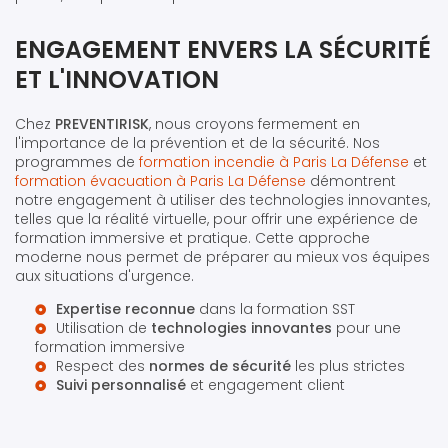
ENGAGEMENT ENVERS LA SÉCURITÉ
ET L'INNOVATION
Chez
PREVENTIRISK
, nous croyons fermement en
l'importance de la prévention et de la sécurité. Nos
programmes de
formation incendie à Paris La Défense
et
formation évacuation à Paris La Défense
démontrent
notre engagement à utiliser des technologies innovantes,
telles que la réalité virtuelle, pour offrir une expérience de
formation immersive et pratique. Cette approche
moderne nous permet de préparer au mieux vos équipes
aux situations d'urgence.
Expertise reconnue
dans la formation SST
Utilisation de
technologies innovantes
pour une
formation immersive
Respect des
normes de sécurité
les plus strictes
Suivi personnalisé
et engagement client