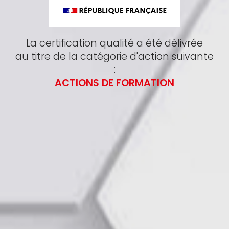
La certification qualité a été délivrée
au titre de la catégorie d'action suivante
:
ACTIONS DE FORMATION