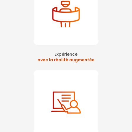
Expérience
avec la réalité augmentée