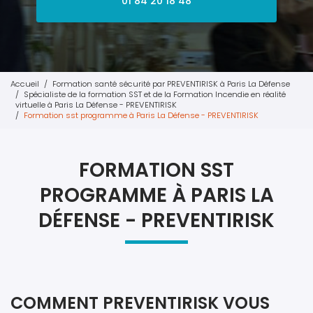
01 84 20 18 48
Accueil
Formation santé sécurité par PREVENTIRISK à Paris La Défense
Spécialiste de la formation SST et de la Formation Incendie en réalité
virtuelle à Paris La Défense - PREVENTIRISK
Formation sst programme à Paris La Défense - PREVENTIRISK
FORMATION SST
PROGRAMME À PARIS LA
DÉFENSE - PREVENTIRISK
COMMENT PREVENTIRISK VOUS