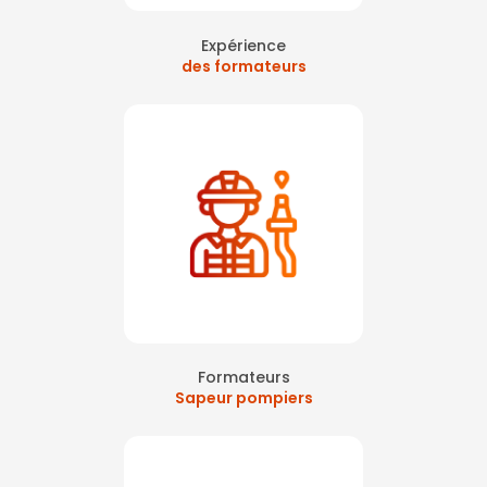
Expérience
des formateurs
Formateurs
Sapeur pompiers