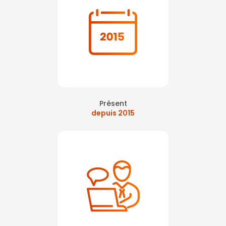
Présent
depuis 2015