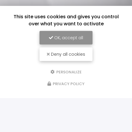
This site uses cookies and gives you control
over what you want to activate
OK, accept all
Deny all cookies
PERSONALIZE
PRIVACY POLICY