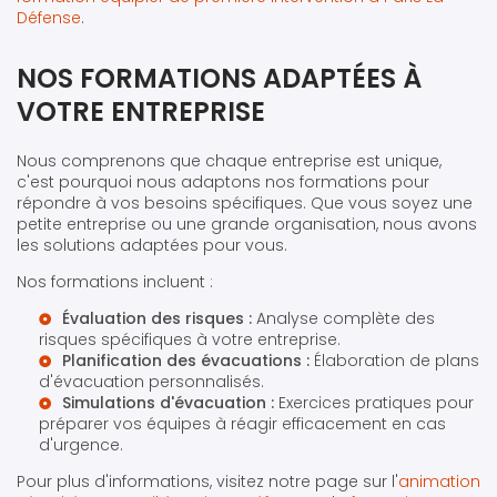
Défense
.
NOS FORMATIONS ADAPTÉES À
VOTRE ENTREPRISE
Nous comprenons que chaque entreprise est unique,
c'est pourquoi nous adaptons nos formations pour
répondre à vos besoins spécifiques. Que vous soyez une
petite entreprise ou une grande organisation, nous avons
les solutions adaptées pour vous.
Nos formations incluent :
Évaluation des risques :
Analyse complète des
risques spécifiques à votre entreprise.
Planification des évacuations :
Élaboration de plans
d'évacuation personnalisés.
Simulations d'évacuation :
Exercices pratiques pour
préparer vos équipes à réagir efficacement en cas
d'urgence.
Pour plus d'informations, visitez notre page sur l'
animation