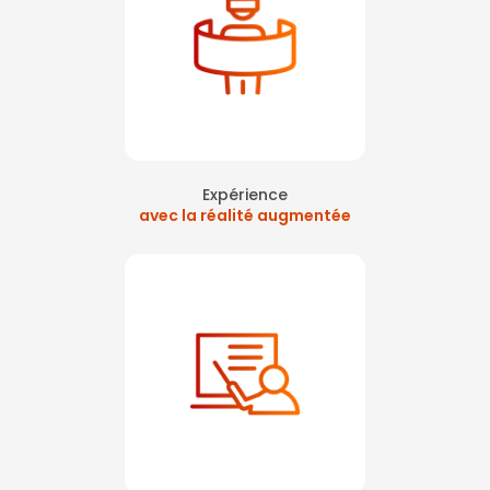
Expérience
avec la réalité augmentée