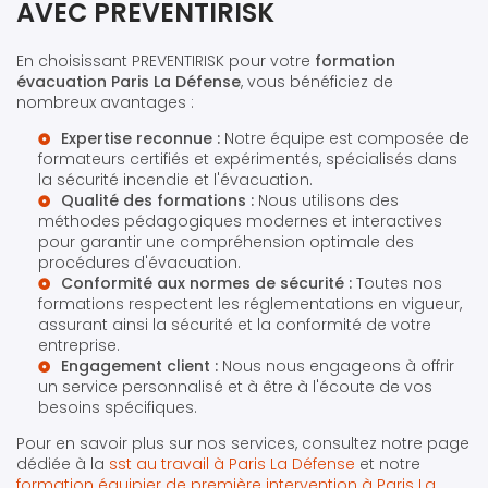
AVEC PREVENTIRISK
En choisissant PREVENTIRISK pour votre
formation
évacuation Paris La Défense
, vous bénéficiez de
nombreux avantages :
Expertise reconnue :
Notre équipe est composée de
formateurs certifiés et expérimentés, spécialisés dans
la sécurité incendie et l'évacuation.
Qualité des formations :
Nous utilisons des
méthodes pédagogiques modernes et interactives
pour garantir une compréhension optimale des
procédures d'évacuation.
Conformité aux normes de sécurité :
Toutes nos
formations respectent les réglementations en vigueur,
assurant ainsi la sécurité et la conformité de votre
entreprise.
Engagement client :
Nous nous engageons à offrir
un service personnalisé et à être à l'écoute de vos
besoins spécifiques.
Pour en savoir plus sur nos services, consultez notre page
dédiée à la
sst au travail à Paris La Défense
et notre
formation équipier de première intervention à Paris La