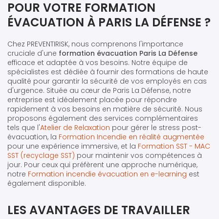
POUR VOTRE FORMATION
ÉVACUATION À PARIS LA DÉFENSE ?
Chez PREVENTIRISK, nous comprenons l'importance
cruciale d'une
formation évacuation Paris La Défense
efficace et adaptée à vos besoins. Notre équipe de
spécialistes est dédiée à fournir des formations de haute
qualité pour garantir la sécurité de vos employés en cas
d'urgence. Située au cœur de Paris La Défense, notre
entreprise est idéalement placée pour répondre
rapidement à vos besoins en matière de sécurité. Nous
proposons également des services complémentaires
tels que l'
Atelier de Relaxation
pour gérer le stress post-
évacuation, la
Formation Incendie en réalité augmentée
pour une expérience immersive, et la
Formation SST - MAC
SST (recyclage SST)
pour maintenir vos compétences à
jour. Pour ceux qui préfèrent une approche numérique,
notre
Formation incendie évacuation en e-learning
est
également disponible.
LES AVANTAGES DE TRAVAILLER