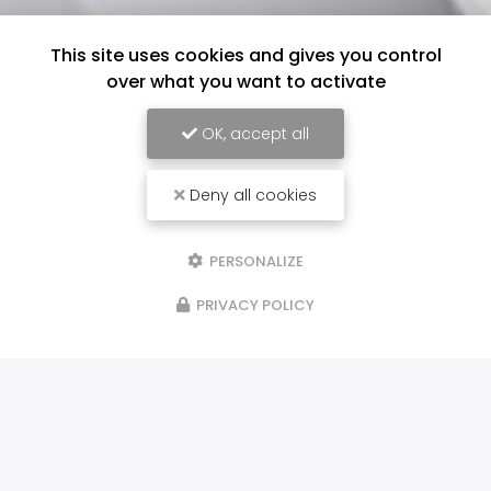
This site uses cookies and gives you control
over what you want to activate
OK, accept all
Deny all cookies
PERSONALIZE
PRIVACY POLICY