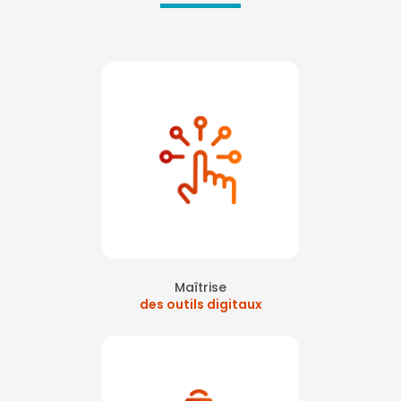
Maîtrise
des outils digitaux