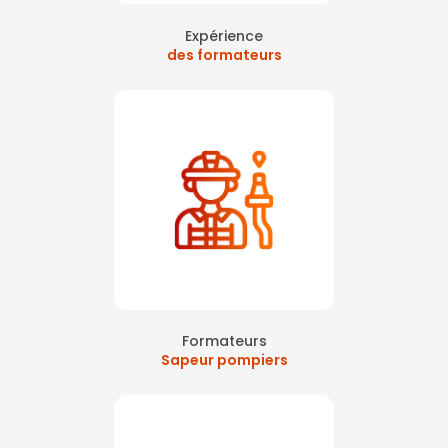
Expérience
des formateurs
Formateurs
Sapeur pompiers