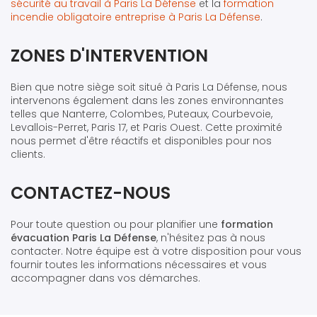
sécurité au travail à Paris La Défense
et la
formation
incendie obligatoire entreprise à Paris La Défense
.
ZONES D'INTERVENTION
Bien que notre siège soit situé à Paris La Défense, nous
intervenons également dans les zones environnantes
telles que Nanterre, Colombes, Puteaux, Courbevoie,
Levallois-Perret, Paris 17, et Paris Ouest. Cette proximité
nous permet d'être réactifs et disponibles pour nos
clients.
CONTACTEZ-NOUS
Pour toute question ou pour planifier une
formation
évacuation Paris La Défense
, n'hésitez pas à nous
contacter. Notre équipe est à votre disposition pour vous
fournir toutes les informations nécessaires et vous
accompagner dans vos démarches.