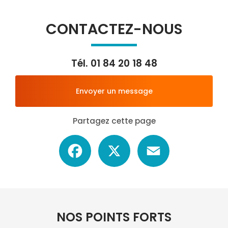
CONTACTEZ-NOUS
Tél.
01 84 20 18 48
Envoyer un message
Partagez cette page
Facebook
X
Email
NOS POINTS FORTS