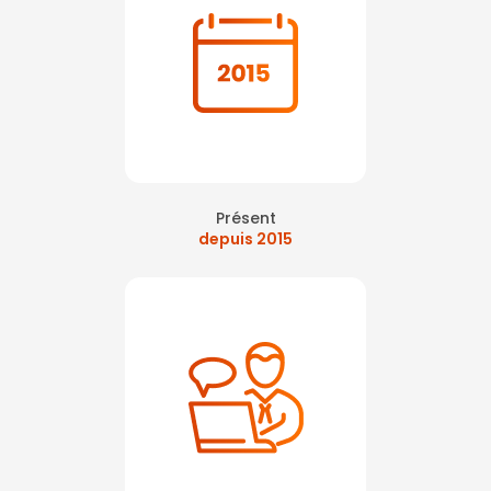
Présent
depuis 2015