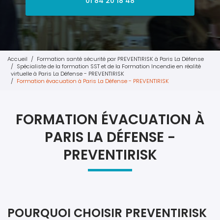
01 84 20 18 48
Accueil
Formation santé sécurité par PREVENTIRISK à Paris La Défense
Spécialiste de la formation SST et de la Formation Incendie en réalité
virtuelle à Paris La Défense - PREVENTIRISK
Formation évacuation à Paris La Défense - PREVENTIRISK
FORMATION ÉVACUATION À
PARIS LA DÉFENSE -
PREVENTIRISK
POURQUOI CHOISIR PREVENTIRISK