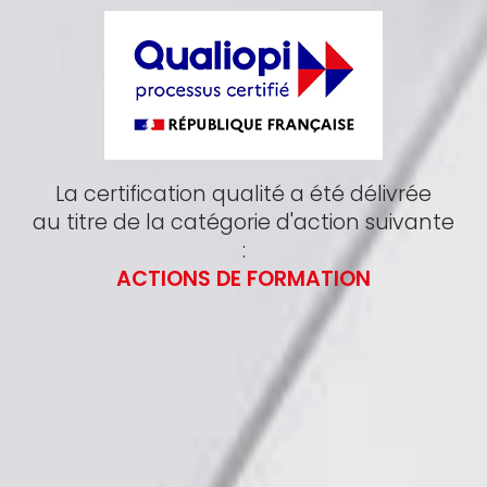
La certification qualité a été délivrée
au titre de la catégorie d'action suivante
:
ACTIONS DE FORMATION