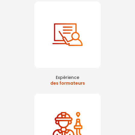
Expérience
des formateurs