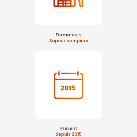
Formateurs
Sapeur pompiers
Présent
depuis 2015