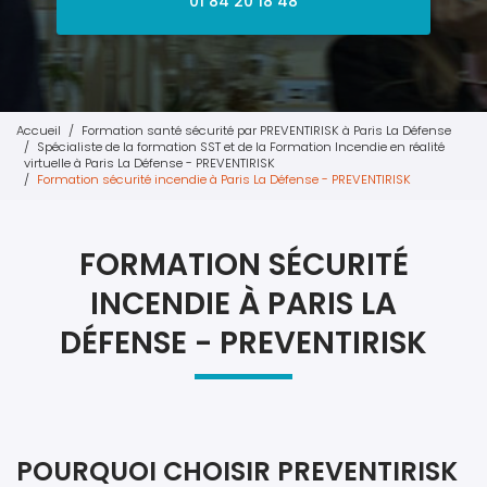
01 84 20 18 48
Accueil
Formation santé sécurité par PREVENTIRISK à Paris La Défense
Spécialiste de la formation SST et de la Formation Incendie en réalité
virtuelle à Paris La Défense - PREVENTIRISK
Formation sécurité incendie à Paris La Défense - PREVENTIRISK
FORMATION SÉCURITÉ
INCENDIE À PARIS LA
DÉFENSE - PREVENTIRISK
POURQUOI CHOISIR PREVENTIRISK