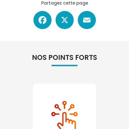
Partagez cette page
Facebook
X
Email
NOS POINTS FORTS