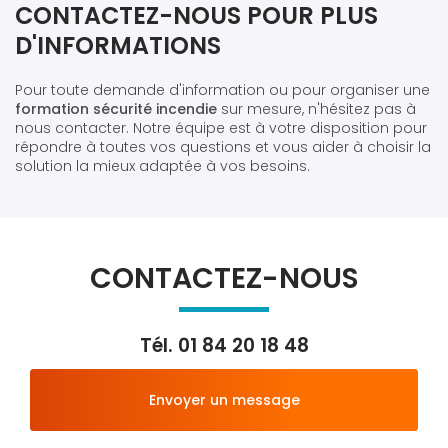
CONTACTEZ-NOUS POUR PLUS
D'INFORMATIONS
Pour toute demande d'information ou pour organiser une
formation sécurité incendie
sur mesure, n'hésitez pas à
nous contacter. Notre équipe est à votre disposition pour
répondre à toutes vos questions et vous aider à choisir la
solution la mieux adaptée à vos besoins.
CONTACTEZ-NOUS
Tél.
01 84 20 18 48
Envoyer un message