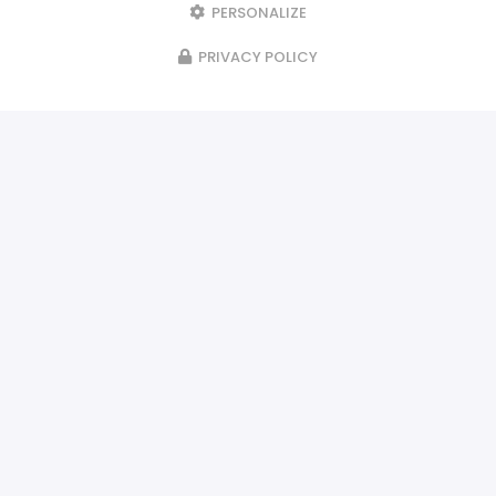
PERSONALIZE
PRIVACY POLICY