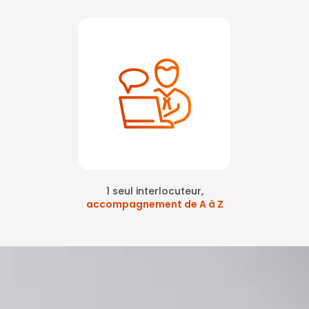
1 seul interlocuteur,
accompagnement de A à Z