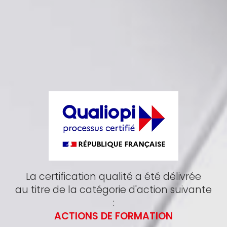
La certification qualité a été délivrée
au titre de la catégorie d'action suivante
:
ACTIONS DE FORMATION