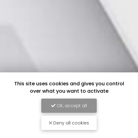
This site uses cookies and gives you control
over what you want to activate
OK, accept all
Deny all cookies