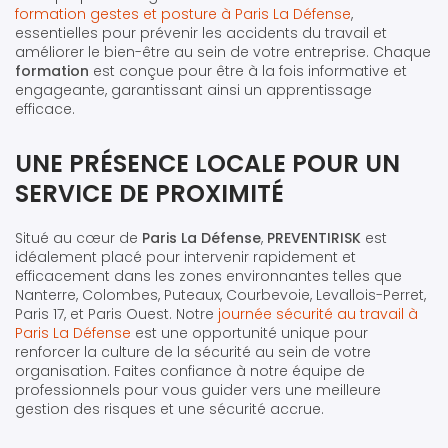
formation gestes et posture à Paris La Défense
,
essentielles pour prévenir les accidents du travail et
améliorer le bien-être au sein de votre entreprise. Chaque
formation
est conçue pour être à la fois informative et
engageante, garantissant ainsi un apprentissage
efficace.
UNE PRÉSENCE LOCALE POUR UN
SERVICE DE PROXIMITÉ
Situé au cœur de
Paris La Défense
,
PREVENTIRISK
est
idéalement placé pour intervenir rapidement et
efficacement dans les zones environnantes telles que
Nanterre, Colombes, Puteaux, Courbevoie, Levallois-Perret,
Paris 17, et Paris Ouest. Notre
journée sécurité au travail à
Paris La Défense
est une opportunité unique pour
renforcer la culture de la sécurité au sein de votre
organisation. Faites confiance à notre équipe de
professionnels pour vous guider vers une meilleure
gestion des risques et une sécurité accrue.