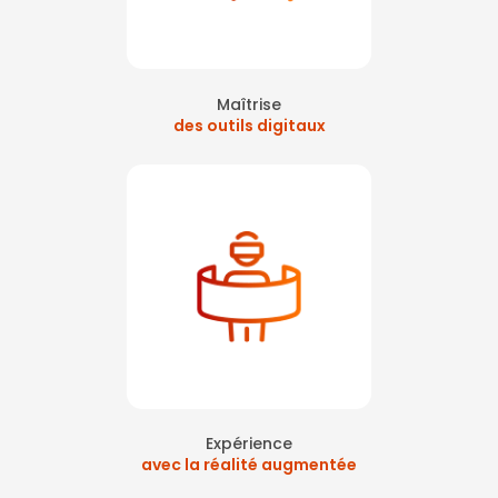
Maîtrise
des outils digitaux
Expérience
avec la réalité augmentée