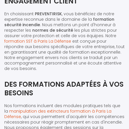
ENGAGEMENT CLIENT
En choisissant
PREVENTIRISK
, vous bénéficiez de notre
expertise reconnue dans le domaine de la
formation
sécurité incendie
. Nous mettons un point d'honneur à
respecter les
normes de sécurité
les plus strictes pour
assurer votre protection et celle de vos équipes. Notre
formation SST à Paris La Défense
est conçue pour
répondre aux besoins spécifiques de votre entreprise, tout
en garantissant une qualité de formation exceptionnelle.
Notre engagement envers nos clients se traduit par un
accompagnement personnalisé et une écoute attentive
de vos besoins.
DES FORMATIONS ADAPTÉES À VOS
BESOINS
Nos formations incluent des modules pratiques tels que
la
manipulation des extincteurs formation à Paris La
Défense
, qui vous permettent d'acquérir les compétences
nécessaires pour réagir promptement en cas d'incendie.
Nous proposons également des sessions sur la