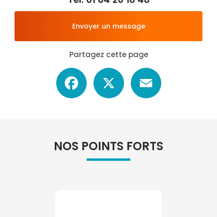
Envoyer un message
Partagez cette page
Facebook
X
Email
NOS POINTS FORTS