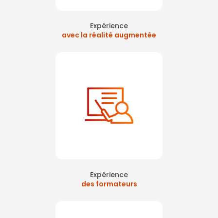
Expérience
avec la réalité augmentée
Expérience
des formateurs