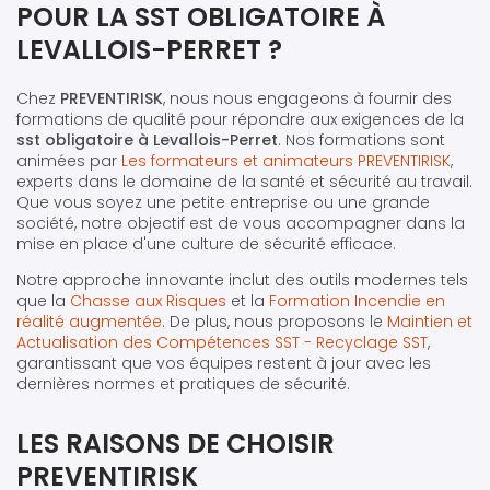
POUR LA SST OBLIGATOIRE À
LEVALLOIS-PERRET ?
Chez
PREVENTIRISK
, nous nous engageons à fournir des
formations de qualité pour répondre aux exigences de la
sst obligatoire à Levallois-Perret
. Nos formations sont
animées par
Les formateurs et animateurs PREVENTIRISK
,
experts dans le domaine de la santé et sécurité au travail.
Que vous soyez une petite entreprise ou une grande
société, notre objectif est de vous accompagner dans la
mise en place d'une culture de sécurité efficace.
Notre approche innovante inclut des outils modernes tels
que la
Chasse aux Risques
et la
Formation Incendie en
réalité augmentée
. De plus, nous proposons le
Maintien et
Actualisation des Compétences SST - Recyclage SST
,
garantissant que vos équipes restent à jour avec les
dernières normes et pratiques de sécurité.
LES RAISONS DE CHOISIR
PREVENTIRISK