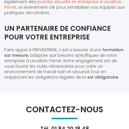
également des
journée sécurité en entreprise à Levallois-
Perret
, un événement clé pour sensibiliser vos équipes aux
pratiques sécuritaires.
UN PARTENAIRE DE CONFIANCE
POUR VOTRE ENTREPRISE
Faire appel à PREVENTIRISK, c'est s'assurer d'une
formation
sur mesure
, adaptée aux besoins spécifiques de votre
entreprise à Levallois-Perret. Notre engagement est de
vous fournir les outils nécessaires pour créer un
environnement de travail sain et sécurisé, tout en
respectant les obligations légales de la
sst obligatoire
.
CONTACTEZ-NOUS
Tél.
01 84 20 18 48