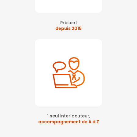
Présent
depuis 2015
1 seul interlocuteur,
accompagnement de A à Z