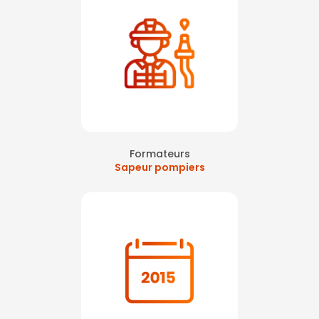
Formateurs
Sapeur pompiers