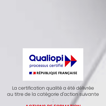
La certification qualité a été délivrée
au titre de la catégorie d'action suivante
: