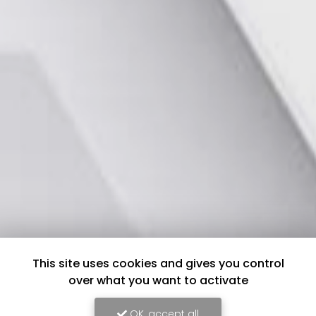
This site uses cookies and gives you control
over what you want to activate
OK, accept all