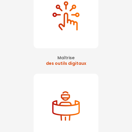
Maîtrise
des outils digitaux