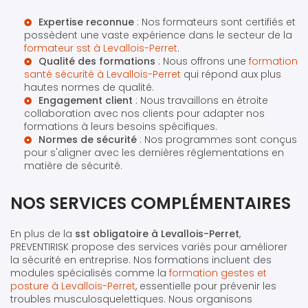
Expertise reconnue
: Nos formateurs sont certifiés et
possèdent une vaste expérience dans le secteur de la
formateur sst à Levallois-Perret
.
Qualité des formations
: Nous offrons une
formation
santé sécurité à Levallois-Perret
qui répond aux plus
hautes normes de qualité.
Engagement client
: Nous travaillons en étroite
collaboration avec nos clients pour adapter nos
formations à leurs besoins spécifiques.
Normes de sécurité
: Nos programmes sont conçus
pour s'aligner avec les dernières réglementations en
matière de sécurité.
NOS SERVICES COMPLÉMENTAIRES
En plus de la
sst obligatoire à Levallois-Perret
,
PREVENTIRISK propose des services variés pour améliorer
la sécurité en entreprise. Nos formations incluent des
modules spécialisés comme la
formation gestes et
posture à Levallois-Perret
, essentielle pour prévenir les
troubles musculosquelettiques. Nous organisons