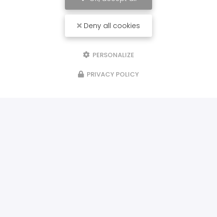
Deny all cookies
PERSONALIZE
PRIVACY POLICY