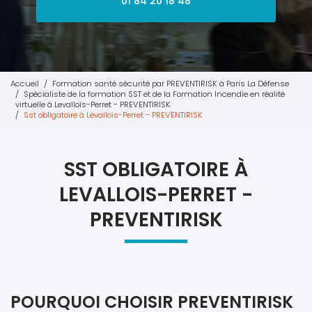
01 84 20 18 48
Accueil
Formation santé sécurité par PREVENTIRISK à Paris La Défense
Spécialiste de la formation SST et de la Formation Incendie en réalité
virtuelle à Levallois-Perret - PREVENTIRISK
Sst obligatoire à Levallois-Perret - PREVENTIRISK
SST OBLIGATOIRE À
LEVALLOIS-PERRET -
PREVENTIRISK
POURQUOI CHOISIR PREVENTIRISK