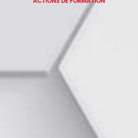
ACTIONS DE FORMATION