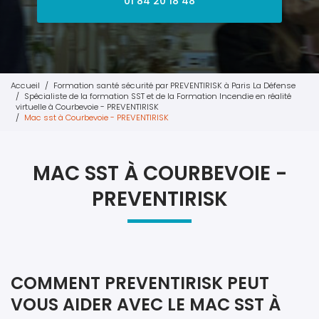
01 84 20 18 48
Accueil
Formation santé sécurité par PREVENTIRISK à Paris La Défense
Spécialiste de la formation SST et de la Formation Incendie en réalité
virtuelle à Courbevoie - PREVENTIRISK
Mac sst à Courbevoie - PREVENTIRISK
MAC SST À COURBEVOIE -
PREVENTIRISK
COMMENT PREVENTIRISK PEUT
VOUS AIDER AVEC LE MAC SST À