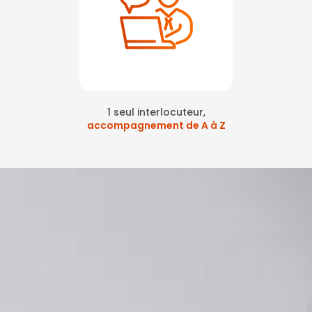
1 seul interlocuteur,
accompagnement de A à Z