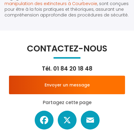
manipulation des extincteurs à Courbevoie
, sont conçues
pour être à la fois pratiques et théoriques, assurant une
compréhension approfondie des procédures de sécurité.
CONTACTEZ-NOUS
Tél.
01 84 20 18 48
Envoyer un message
Partagez cette page
Facebook
X
Email