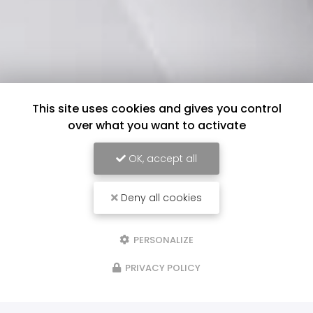
This site uses cookies and gives you control
over what you want to activate
OK, accept all
Deny all cookies
PERSONALIZE
PRIVACY POLICY