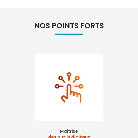
NOS POINTS FORTS
Maîtrise
des outils digitaux