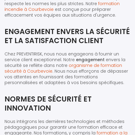
respecte les normes les plus strictes. Notre
formation
incendie à Courbevoie
est conçue pour préparer
efficacement vos équipes aux situations d'urgence.
ENGAGEMENT ENVERS LA SÉCURITÉ
ET LA SATISFACTION CLIENT
Chez PREVENTIRISK, nous nous engageons à fournir un
service client exceptionnel. Notre
engagement
envers la
sécurité se reflète dans notre
organisme de formation
sécurité à Courbevoie
. Nous nous efforçons de dépasser
vos attentes en fournissant des formations
personnalisées et adaptées à vos besoins spécifiques.
NORMES DE SÉCURITÉ ET
INNOVATION
Nous intégrons les dernières technologies et méthodes
pédagogiques pour garantir une formation efficace et
engageante. Nos formations, y compris la
formation a la