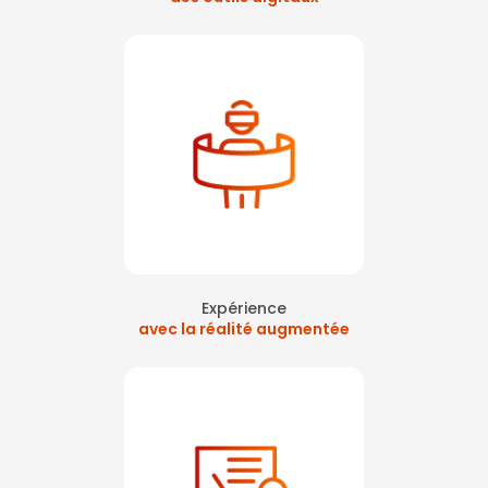
Expérience
avec la réalité augmentée