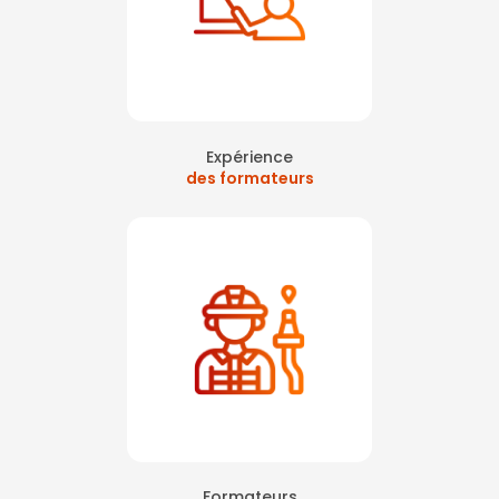
Expérience
des formateurs
Formateurs