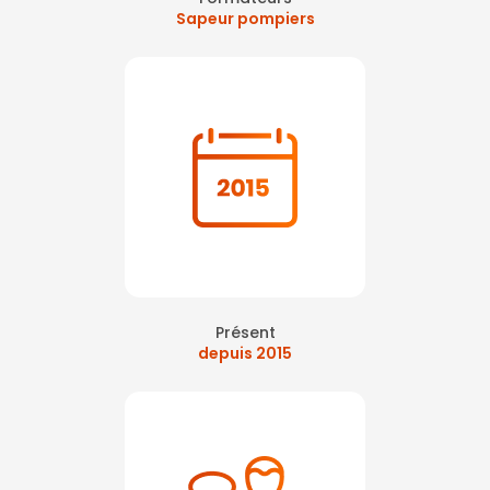
Sapeur pompiers
Présent
depuis 2015