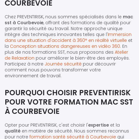
COURBEVOIE
Chez PREVENTIRISK, nous sommes spécialisés dans le
mac
sst à Courbevoie
, offrant des formations de qualité pour
garantir la sécurité au travail. Notre approche unique
intègre des techniques innovantes telles que l'
Immersion
dans une situation d'accident à 360° en réalité virtuelle
et
la
Conception situations dangereuses en vidéo 360
. En
plus de nos formations SST, nous proposons des
Atelier
de Relaxation
pour améliorer le bien-être des employés.
Participez à notre
Journée sécurité
pour découvrir
comment nous pouvons transformer votre
environnement de travail.
POURQUOI CHOISIR PREVENTIRISK
POUR VOTRE FORMATION MAC SST
À COURBEVOIE
Opter pour PREVENTIRISK, c'est choisir l'
expertise
et la
qualité
en matière de sécurité. Nous sommes reconnus
pour notre
formation santé sécurité à Courbevoie
qui