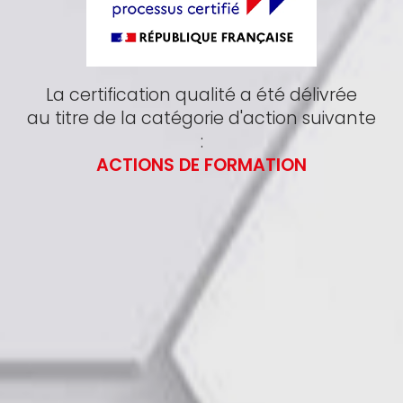
La certification qualité a été délivrée
au titre de la catégorie d'action suivante
:
ACTIONS DE FORMATION