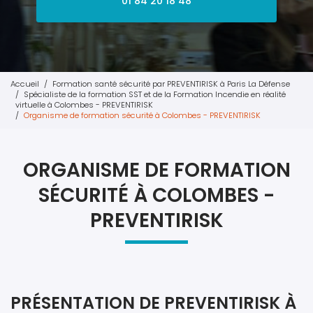
01 84 20 18 48
Accueil
Formation santé sécurité par PREVENTIRISK à Paris La Défense
Spécialiste de la formation SST et de la Formation Incendie en réalité
virtuelle à Colombes - PREVENTIRISK
Organisme de formation sécurité à Colombes - PREVENTIRISK
ORGANISME DE FORMATION
SÉCURITÉ À COLOMBES -
PREVENTIRISK
PRÉSENTATION DE PREVENTIRISK À