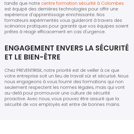
tandis que notre
centre formation sécurité à Colombes
est équipé des dernières technologies pour offrir une
expérience d'apprentissage enrichissante. Nos
formateurs expérimentés vous guideront à travers des
scénarios pratiques pour garantir que vos équipes soient
prêtes à réagir efficacement en cas d'urgence.
ENGAGEMENT ENVERS LA SÉCURITÉ
ET LE BIEN-ÊTRE
Chez PREVENTIRISK, notre priorité est de veiller à ce que
votre entreprise soit un lieu de travail sûr et sécurisé. Nous
nous engageons à vous fournir des formations qui non
seulement respectent les normes légales, mais qui vont
au-delà pour promouvoir une culture de sécurité
proactive. Avec nous, vous pouvez être assuré que la
sécurité de vos employés est entre de bonnes mains.