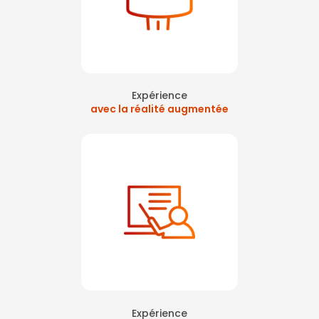
Expérience
avec la réalité augmentée
Expérience