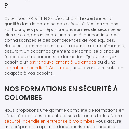
?
Opter pour PREVENTIRISK, c'est choisir l'
expertise
et la
qualité
dans le domaine de la sécurité. Nos formations
sont conçues pour répondre aux
normes de sécurité
les
plus strictes, garantissant une mise à jour continue des
connaissances et des compétences de vos équipes.
Notre engagement client est au cœur de notre démarche,
assurant un accompagnement personnalisé à chaque
étape de votre parcours de formation. Que vous ayez
besoin d'un
sst renouvellement à Colombes
ou d'une
formation incendie à Colombes
, nous avons une solution
adaptée à vos besoins.
NOS FORMATIONS EN SÉCURITÉ À
COLOMBES
Nous proposons une gamme complète de formations en
sécurité adaptées aux entreprises de toutes tailles. Notre
sécurité incendie en entreprise à Colombes
vous assure
une préparation optimale face aux risques d'incendie,