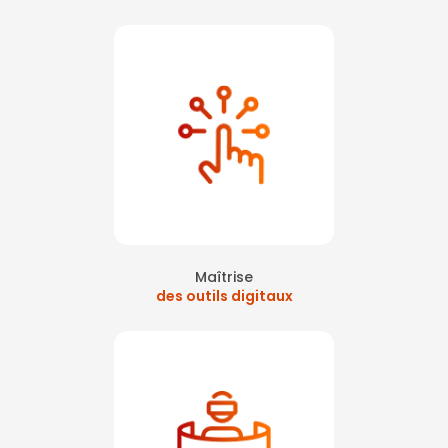
Maîtrise
des outils digitaux