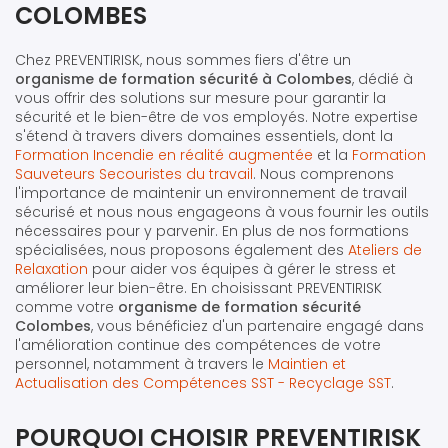
COLOMBES
Chez PREVENTIRISK, nous sommes fiers d'être un
organisme de formation sécurité à Colombes
, dédié à
vous offrir des solutions sur mesure pour garantir la
sécurité et le bien-être de vos employés. Notre expertise
s'étend à travers divers domaines essentiels, dont la
Formation Incendie en réalité augmentée
et la
Formation
Sauveteurs Secouristes du travail
. Nous comprenons
l'importance de maintenir un environnement de travail
sécurisé et nous nous engageons à vous fournir les outils
nécessaires pour y parvenir. En plus de nos formations
spécialisées, nous proposons également des
Ateliers de
Relaxation
pour aider vos équipes à gérer le stress et
améliorer leur bien-être. En choisissant PREVENTIRISK
comme votre
organisme de formation sécurité
Colombes
, vous bénéficiez d'un partenaire engagé dans
l'amélioration continue des compétences de votre
personnel, notamment à travers le
Maintien et
Actualisation des Compétences SST - Recyclage SST
.
POURQUOI CHOISIR PREVENTIRISK