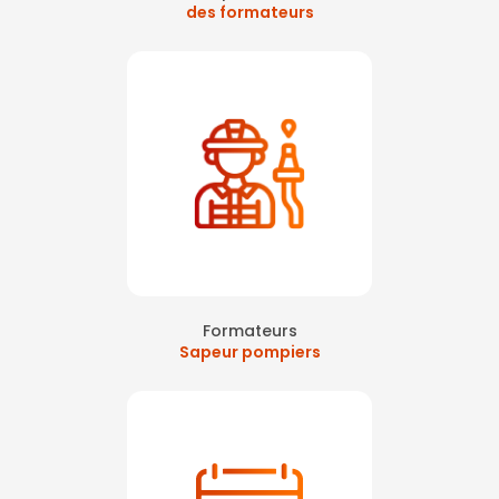
des formateurs
Formateurs
Sapeur pompiers