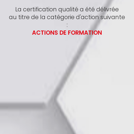
La certification qualité a été délivrée
au titre de la catégorie d'action suivante
:
ACTIONS DE FORMATION