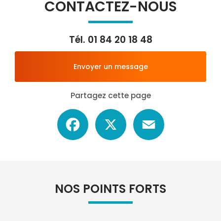
CONTACTEZ-NOUS
Tél.
01 84 20 18 48
Envoyer un message
Partagez cette page
Facebook
X
Email
NOS POINTS FORTS