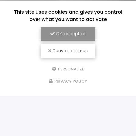
This site uses cookies and gives you control
over what you want to activate
OK, accept all
Deny all cookies
PERSONALIZE
PRIVACY POLICY