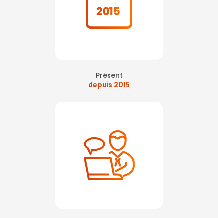
Présent
depuis 2015