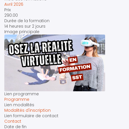
Avril 2026
Prix
290.00
Durée de la formation
14 heures sur 2 jours
Image principale
Lien programme
Programme
Lien modalités
Modalités d'inscription
Lien formulaire de contact
Contact
Date de fin