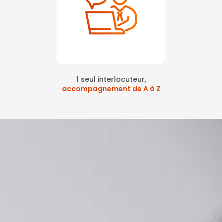
1 seul interlocuteur,
accompagnement de A à Z