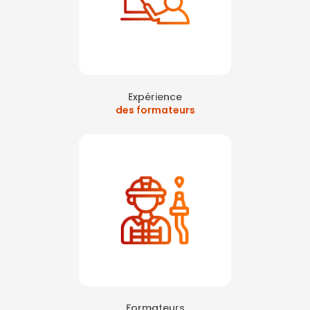
Expérience
des formateurs
Formateurs