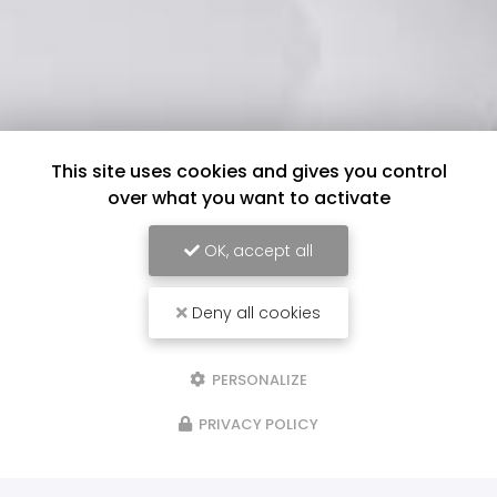
This site uses cookies and gives you control
over what you want to activate
OK, accept all
Deny all cookies
PERSONALIZE
PRIVACY POLICY