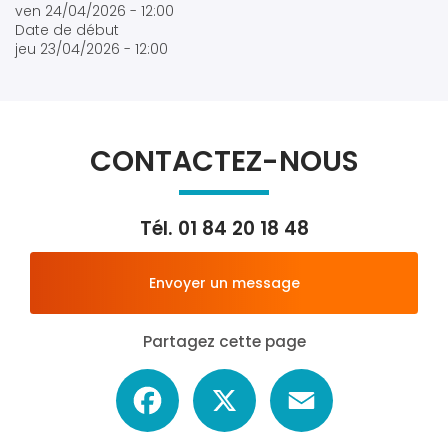
ven 24/04/2026 - 12:00
Date de début
jeu 23/04/2026 - 12:00
CONTACTEZ-NOUS
Tél.
01 84 20 18 48
Envoyer un message
Partagez cette page
Facebook
X
Email