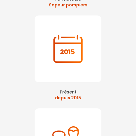
Sapeur pompiers
Présent
depuis 2015