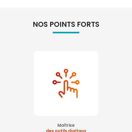
NOS POINTS FORTS
Maîtrise
des outils digitaux