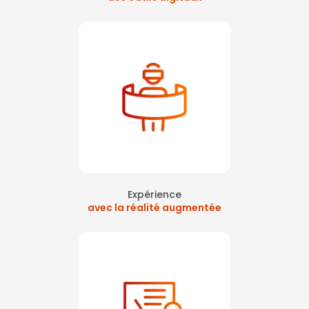
Expérience
avec la réalité augmentée