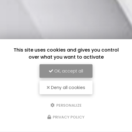
This site uses cookies and gives you control
over what you want to activate
OK, accept all
Deny all cookies
PERSONALIZE
PRIVACY POLICY