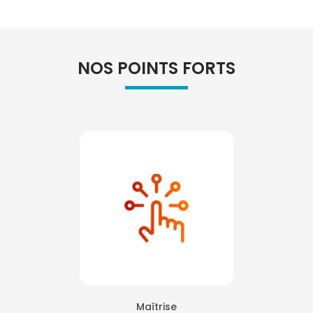
NOS POINTS FORTS
Maîtrise