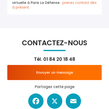
virtuelle
à Paris La Défense
:
prenez contact dès
à présent
.
CONTACTEZ-NOUS
Tél.
01 84 20 18 48
Envoyer un message
Partagez cette page
Facebook
X
Email