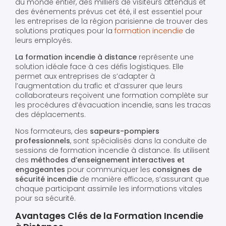
du monde entier, des milliers de visiteurs attendus et
des événements prévus cet été, il est essentiel pour
les entreprises de la région parisienne de trouver des
solutions pratiques pour la
formation incendie
de
leurs employés.
La formation incendie à distance
représente une
solution idéale face à ces défis logistiques. Elle
permet aux entreprises de s’adapter à
l’augmentation du trafic et d’assurer que leurs
collaborateurs reçoivent une formation complète sur
les procédures d’évacuation incendie, sans les tracas
des déplacements.
Nos formateurs, des
sapeurs-pompiers
professionnels
, sont spécialisés dans la conduite de
sessions de formation incendie à distance. Ils utilisent
des
méthodes d’enseignement interactives et
engageantes
pour communiquer les
consignes de
sécurité incendie
de manière efficace, s’assurant que
chaque participant assimile les informations vitales
pour sa sécurité.
Avantages Clés de la Formation Incendie