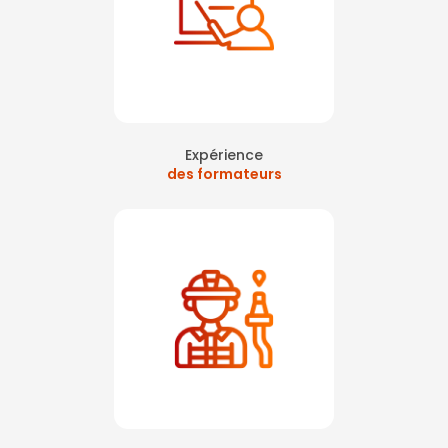
Expérience
des formateurs