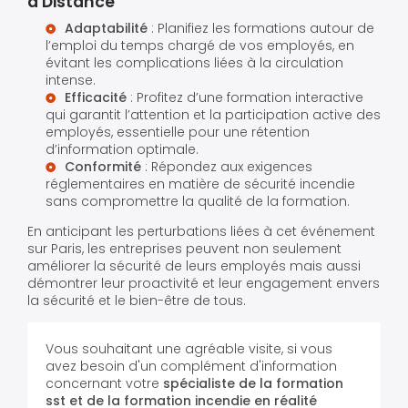
à Distance
Adaptabilité
: Planifiez les formations autour de
l’emploi du temps chargé de vos employés, en
évitant les complications liées à la circulation
intense.
Efficacité
: Profitez d’une formation interactive
qui garantit l’attention et la participation active des
employés, essentielle pour une rétention
d’information optimale.
Conformité
: Répondez aux exigences
réglementaires en matière de sécurité incendie
sans compromettre la qualité de la formation.
En anticipant les perturbations liées à cet événement
sur Paris, les entreprises peuvent non seulement
améliorer la sécurité de leurs employés mais aussi
démontrer leur proactivité et leur engagement envers
la sécurité et le bien-être de tous.
Vous souhaitant une agréable visite, si vous
avez besoin d'un complément d'information
concernant votre
spécialiste de la formation
sst et de la formation incendie en réalité