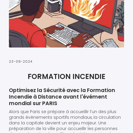
23-05-2024
FORMATION INCENDIE
Optimisez la Sécurité avec la Formation
Incendie à Distance avant l'évément
mondial sur PARIS
Alors que Paris se prépare à accueillir l’un des plus
grands événements sportifs mondiaux, la circulation
dans la capitale devient un enjeu majeur. Une
préparation de la ville pour accueillir les personnes