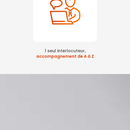
1 seul interlocuteur,
accompagnement de A à Z