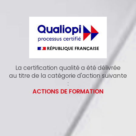
La certification qualité a été délivrée
au titre de la catégorie d'action suivante
:
ACTIONS DE FORMATION