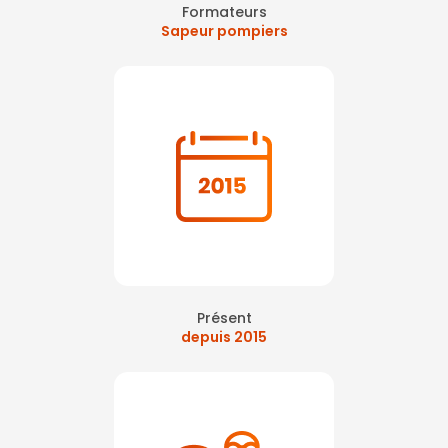
Formateurs
Sapeur pompiers
Présent
depuis 2015