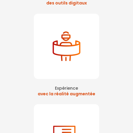
des outils digitaux
Expérience
avec la réalité augmentée