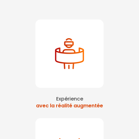
Expérience
avec la réalité augmentée