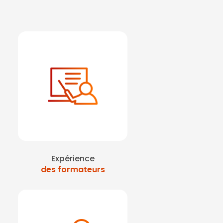
Expérience
des formateurs