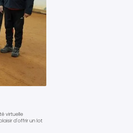
té virtuelle
laisir d'offrir un lot