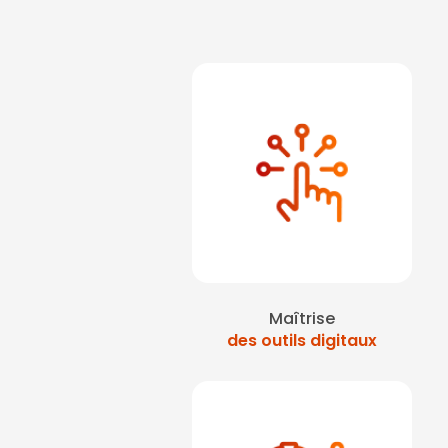
Maîtrise
des outils digitaux