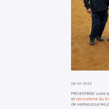
08-01-2023
PREVENTIRISK votre s
et
secourisme du tra
de vestes pour les 