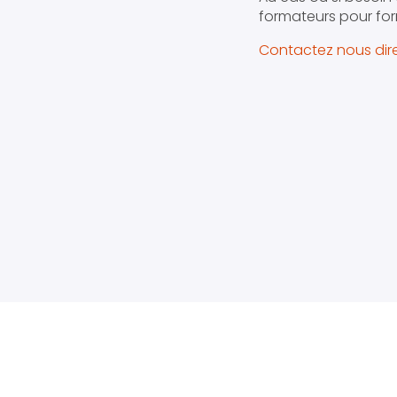
formateurs pour for
Contactez nous dire