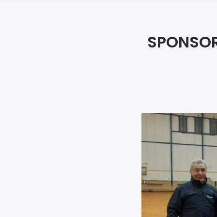
SPONSOR 