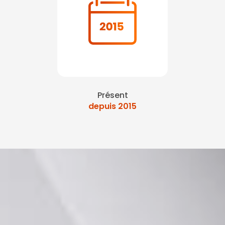
Présent
depuis 2015