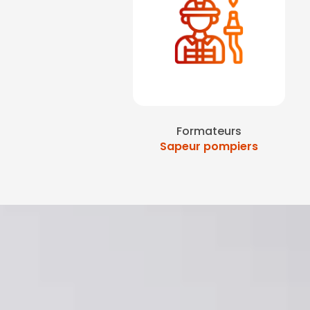
Formateurs
Sapeur pompiers