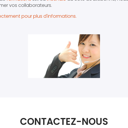
mer vos collaborateurs.
ctement pour plus d'informations.
CONTACTEZ-NOUS