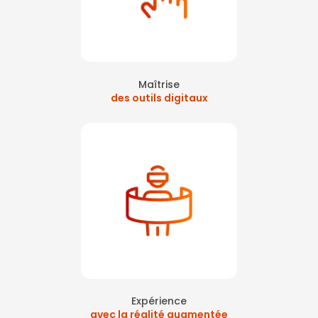
Maîtrise
des outils digitaux
Expérience
avec la réalité augmentée