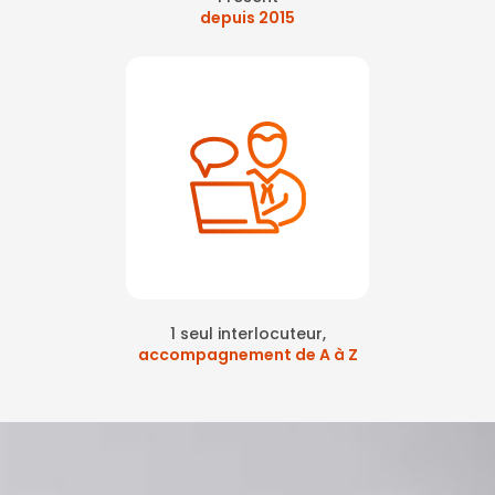
depuis 2015
1 seul interlocuteur,
accompagnement de A à Z