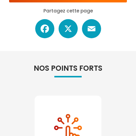
Partagez cette page
Facebook
X
Email
NOS POINTS FORTS