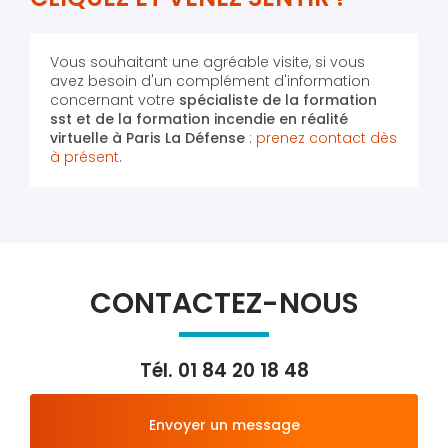
Vous souhaitant une agréable visite, si vous
avez besoin d'un complément d'information
concernant votre
spécialiste de la formation
sst et de la formation incendie en réalité
virtuelle
à Paris La Défense
:
prenez contact dès
à présent
.
CONTACTEZ-NOUS
Tél.
01 84 20 18 48
Envoyer un message