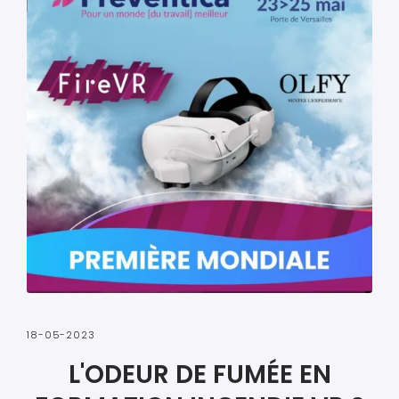
18-05-2023
L'ODEUR DE FUMÉE EN