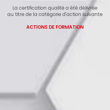
La certification qualité a été délivrée
au titre de la catégorie d'action suivante
:
ACTIONS DE FORMATION