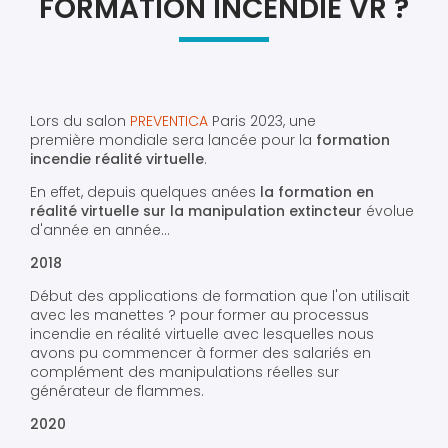
FORMATION INCENDIE VR ?
Lors du salon
PREVENTICA
Paris 2023, une
première mondiale sera lancée pour la
formation
incendie réalité virtuelle
.
En effet, depuis quelques anées
la formation en
réalité virtuelle sur la manipulation extincteur
évolue
d'année en année...
2018
Début des applications de formation que l'on utilisait
avec les manettes ? pour former au processus
incendie en réalité virtuelle avec lesquelles nous
avons pu commencer à former des salariés en
complément des manipulations réelles sur
générateur de flammes.
2020