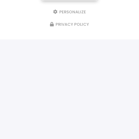
PERSONALIZE
PRIVACY POLICY