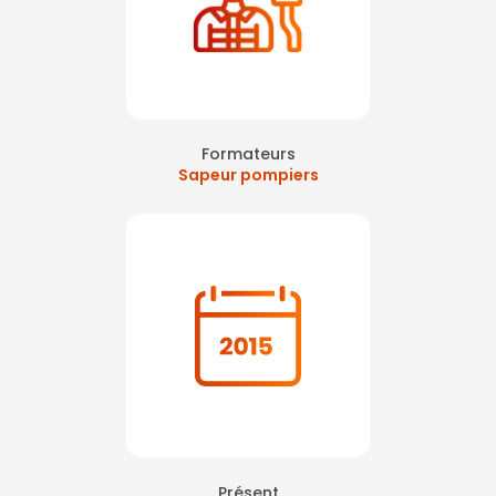
Formateurs
Sapeur pompiers
Présent