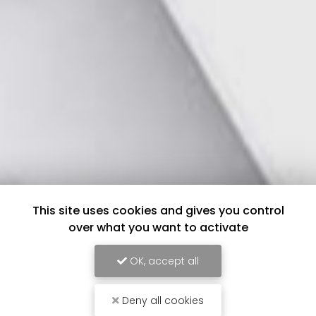
This site uses cookies and gives you control
over what you want to activate
OK, accept all
Deny all cookies