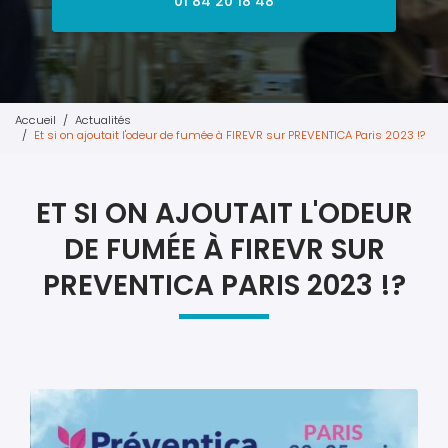
01 84 20 18 48
Accueil
Actualités
Et si on ajoutait l'odeur de fumée à FIREVR sur PREVENTICA Paris 2023 !?
ET SI ON AJOUTAIT L'ODEUR
DE FUMÉE À FIREVR SUR
PREVENTICA PARIS 2023 !?