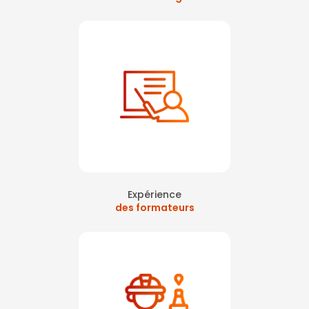
Expérience
des formateurs