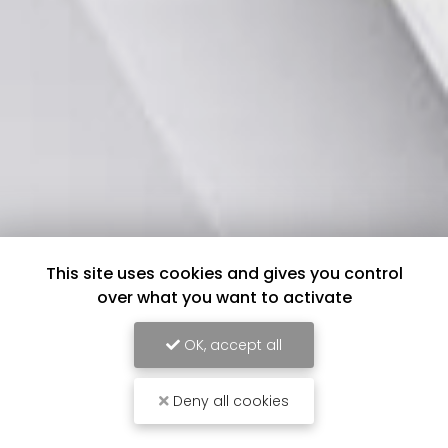
This site uses cookies and gives you control
over what you want to activate
OK, accept all
Deny all cookies