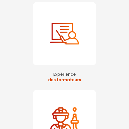
Expérience
des formateurs