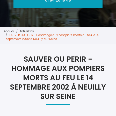
01 84 20 18 48
Accueil
Actualités
SAUVER OU PERIR - Hommage aux pompiers morts au feu le 14
septembre 2002 à Neuilly sur Seine
SAUVER OU PERIR -
HOMMAGE AUX POMPIERS
MORTS AU FEU LE 14
SEPTEMBRE 2002 À NEUILLY
SUR SEINE