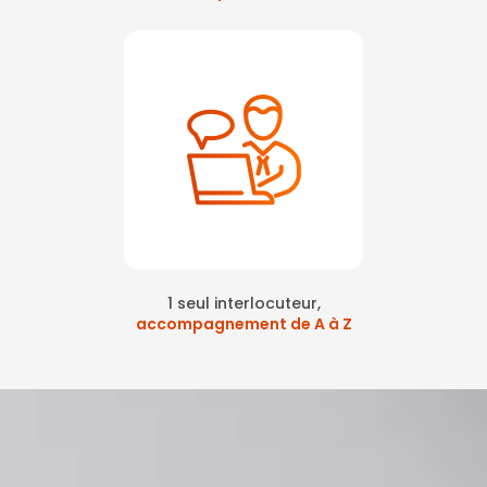
1 seul interlocuteur,
accompagnement de A à Z