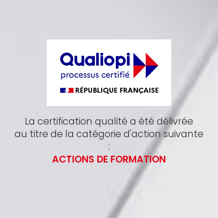
La certification qualité a été délivrée
au titre de la catégorie d'action suivante
:
ACTIONS DE FORMATION