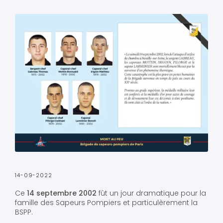
14-09-2022
Ce
14 septembre 2002
fût un jour dramatique pour la
famille des Sapeurs Pompiers et particulèrement la
BSPP.