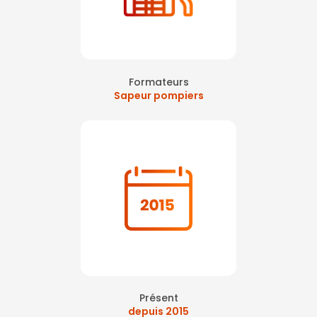
Formateurs
Sapeur pompiers
Présent
depuis 2015