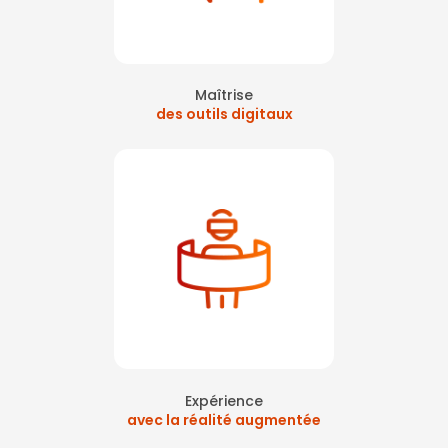
Maîtrise
des outils digitaux
Expérience
avec la réalité augmentée