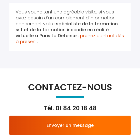
Vous souhaitant une agréable visite, si vous
avez besoin d'un complément d'information
concernant votre
spécialiste de la formation
sst et de la formation incendie en réalité
virtuelle
à Paris La Défense
:
prenez contact dès
à présent
.
CONTACTEZ-NOUS
Tél.
01 84 20 18 48
Envoyer un message