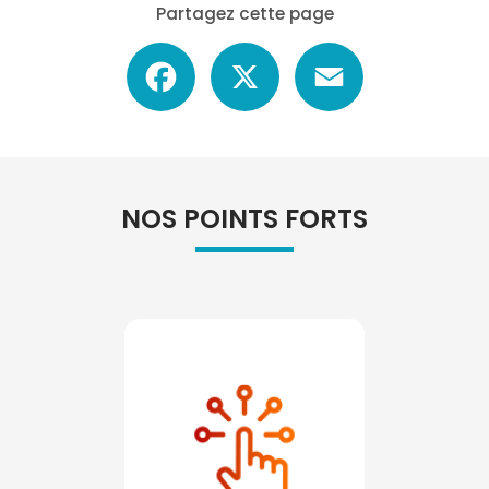
Partagez cette page
Facebook
X
Email
NOS POINTS FORTS