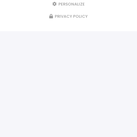
PERSONALIZE
PRIVACY POLICY