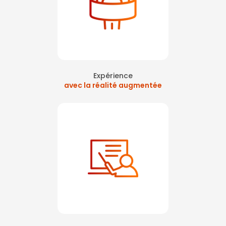
Expérience
avec la réalité augmentée