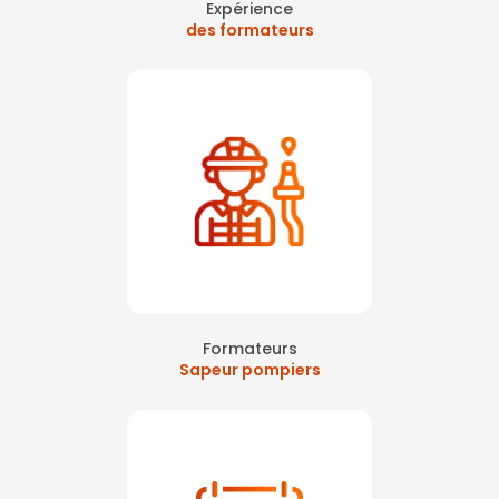
Expérience
des formateurs
Formateurs
Sapeur pompiers