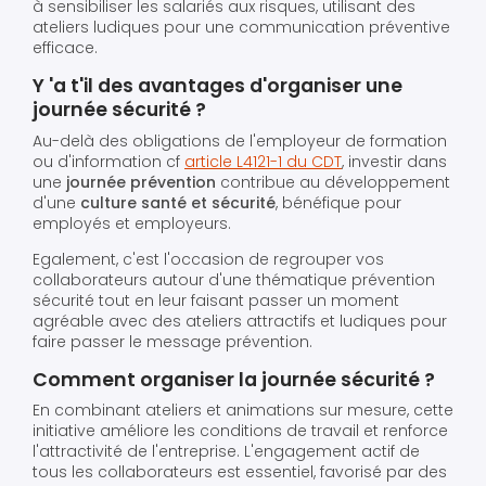
à sensibiliser les salariés aux risques, utilisant des
ateliers ludiques pour une communication préventive
efficace.
Y 'a t'il des avantages d'organiser une
journée sécurité ?
Au-delà des obligations de l'employeur de formation
ou d'information cf
article L4121-1 du CDT
, investir dans
une
journée prévention
contribue au développement
d'une
culture santé et sécurité
, bénéfique pour
employés et employeurs.
Egalement, c'est l'occasion de regrouper vos
collaborateurs autour d'une thématique prévention
sécurité tout en leur faisant passer un moment
agréable avec des ateliers attractifs et ludiques pour
faire passer le message prévention.
Comment organiser la journée sécurité ?
En combinant ateliers et animations sur mesure, cette
initiative améliore les conditions de travail et renforce
l'attractivité de l'entreprise. L'engagement actif de
tous les collaborateurs est essentiel, favorisé par des