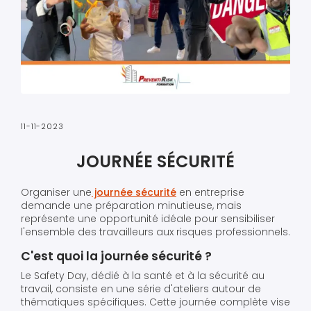
11-11-2023
JOURNÉE SÉCURITÉ
Organiser une
journée sécurité
en entreprise
demande une préparation minutieuse, mais
représente une opportunité idéale pour sensibiliser
l'ensemble des travailleurs aux risques professionnels.
C'est quoi la journée sécurité ?
Le Safety Day, dédié à la santé et à la sécurité au
travail, consiste en une série d'ateliers autour de
thématiques spécifiques. Cette journée complète vise