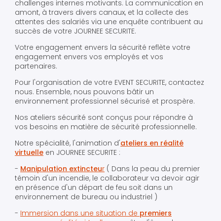
challenges internes motivants. La communication en
amont, à travers divers canaux, et la collecte des
attentes des salariés via une enquête contribuent au
succès de votre JOURNEE SECURITE.
Votre engagement envers la sécurité reflète votre
engagement envers vos employés et vos
partenaires.
Pour l'organisation de votre EVENT SECURITE, contactez
nous. Ensemble, nous pouvons bâtir un
environnement professionnel sécurisé et prospère.
Nos ateliers sécurité sont conçus pour répondre à
vos besoins en matière de sécurité professionnelle.
Notre spécialité, l'animation d'
ateliers en réalité
virtuelle
en JOURNEE SECURITE :
-
Manipulation extincteu
r
( Dans la peau du premier
témoin d'un incendie, le collaborateur va devoir agir
en présence d'un départ de feu soit dans un
environnement de bureau ou industriel )
-
Immersion dans une situation de
premiers