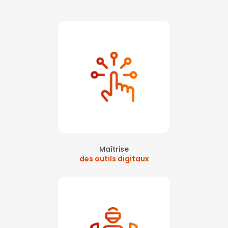
Maîtrise
des outils digitaux