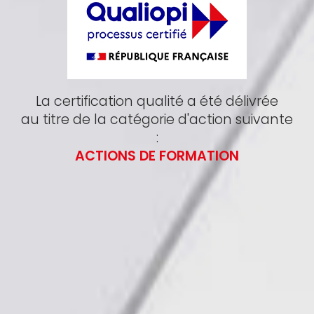
La certification qualité a été délivrée
au titre de la catégorie d'action suivante
:
ACTIONS DE FORMATION