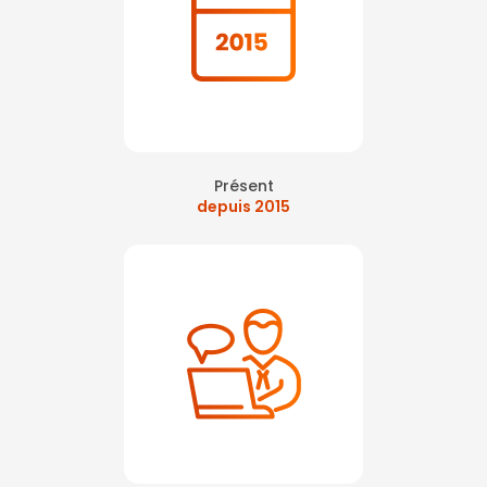
Présent
depuis 2015