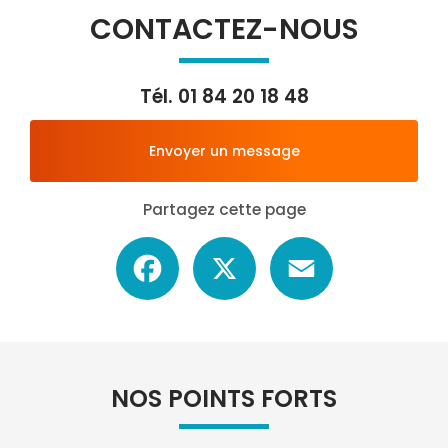
CONTACTEZ-NOUS
Tél.
01 84 20 18 48
Envoyer un message
Partagez cette page
Facebook
X
Email
NOS POINTS FORTS