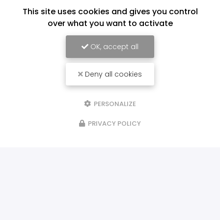
This site uses cookies and gives you control
over what you want to activate
OK, accept all
Deny all cookies
PERSONALIZE
PRIVACY POLICY