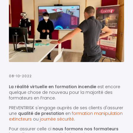
08-10-2022
La réalité virtuelle en formation incendie
est encore
quelque chose de nouveau pour la majorité des
formateurs en France.
PREVENTIRISK s'engage auprès de ses clients d'assurer
une
qualité de prestation
en
formation manipulation
extincteurs
ou
journée sécurité
.
Pour assurer celle ci
nous formons nos formateurs