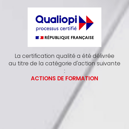
La certification qualité a été délivrée
au titre de la catégorie d'action suivante
:
ACTIONS DE FORMATION