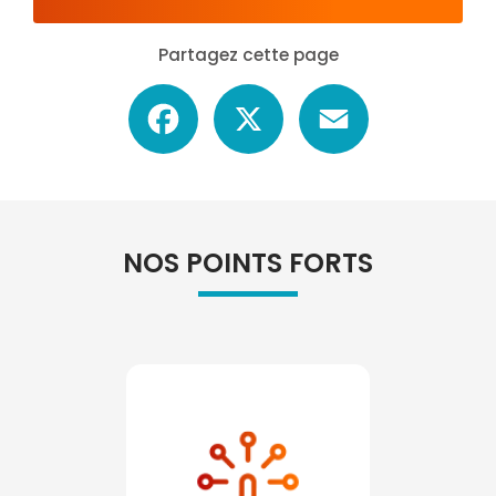
Partagez cette page
Facebook
X
Email
NOS POINTS FORTS