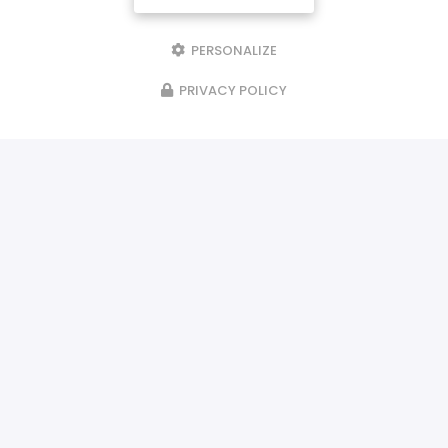
PERSONALIZE
PRIVACY POLICY