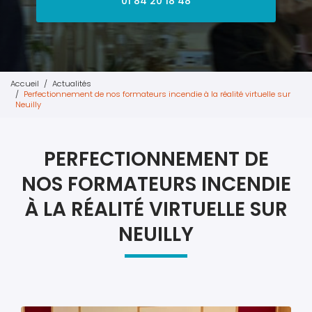
01 84 20 18 48
Accueil
Actualités
Perfectionnement de nos formateurs incendie à la réalité virtuelle sur
Neuilly
PERFECTIONNEMENT DE
NOS FORMATEURS INCENDIE
À LA RÉALITÉ VIRTUELLE SUR
NEUILLY