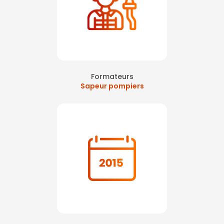
Formateurs
Sapeur pompiers