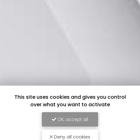
This site uses cookies and gives you control
over what you want to activate
OK, accept all
Deny all cookies