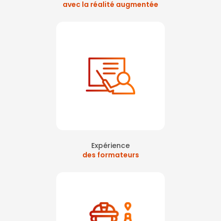
avec la réalité augmentée
Expérience
des formateurs