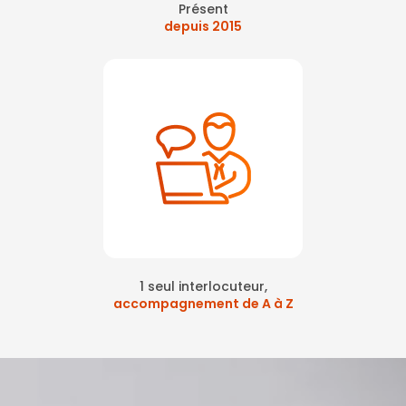
Présent
depuis 2015
1 seul interlocuteur,
accompagnement de A à Z