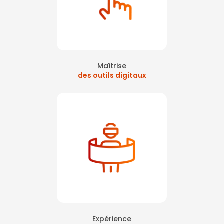
Maîtrise
des outils digitaux
Expérience