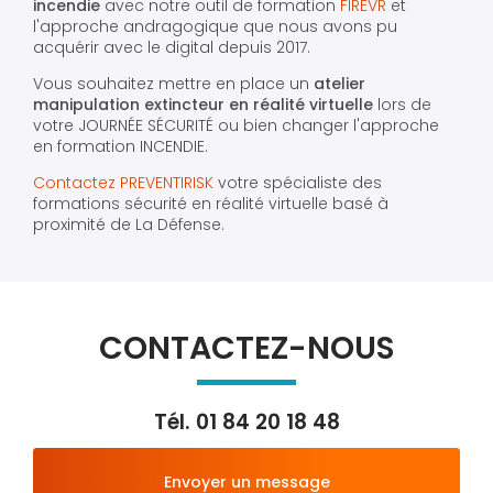
incendie
avec notre outil de formation
FIREVR
et
l'approche andragogique que nous avons pu
acquérir avec le digital depuis 2017.
Vous souhaitez mettre en place un
atelier
manipulation extincteur en réalité virtuelle
lors de
votre JOURNÉE SÉCURITÉ ou bien changer l'approche
en formation INCENDIE.
Contactez PREVENTIRISK
votre spécialiste des
formations sécurité en réalité virtuelle basé à
proximité de La Défense.
CONTACTEZ-NOUS
Tél.
01 84 20 18 48
Envoyer un message