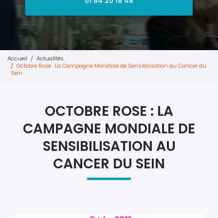
01 84 20 18 48
Accueil
Actualités
Octobre Rose : La Campagne Mondiale de Sensibilisation au Cancer du
Sein
OCTOBRE ROSE : LA
CAMPAGNE MONDIALE DE
SENSIBILISATION AU
CANCER DU SEIN