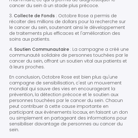
cancer du sein à un stade plus précoce.
3.
Collecte de Fonds
: Octobre Rose a permis de
récolter des millions de dollars pour la recherche sur
le cancer du sein, soutenant ainsi le développement
de traitements plus efficaces et l'amélioration des
soins aux patients.
4.
Soutien Communautaire
: La campagne a créé une
communauté solidaire de personnes touchées par le
cancer du sein, offrant un soutien vital aux patients et
à leurs proches.
En conclusion, Octobre Rose est bien plus qu'une
campagne de sensibilisation, c'est un mouvement
mondial qui sauve des vies en encourageant la
prévention, la détection précoce et le soutien aux
personnes touchées par le cancer du sein. Chacun
peut contribuer à cette cause importante en
participant aux événements locaux, en faisant un don
ou simplement en partageant des informations pour
sensibiliser davantage de personnes au cancer du
sein.