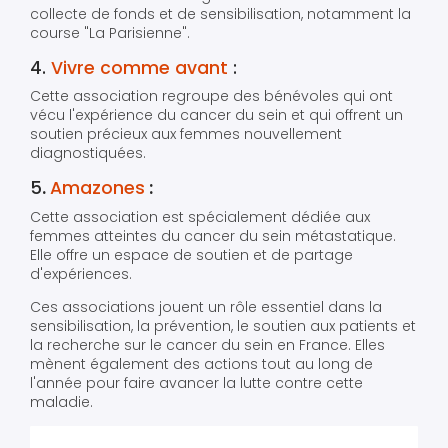
collecte de fonds et de sensibilisation, notamment la
course "La Parisienne".
4.
Vivre comme avant
:
Cette association regroupe des bénévoles qui ont
vécu l'expérience du cancer du sein et qui offrent un
soutien précieux aux femmes nouvellement
diagnostiquées.
5
.
Amazones
:
Cette association est spécialement dédiée aux
femmes atteintes du cancer du sein métastatique.
Elle offre un espace de soutien et de partage
d'expériences.
Ces associations jouent un rôle essentiel dans la
sensibilisation, la prévention, le soutien aux patients et
la recherche sur le cancer du sein en France. Elles
mènent également des actions tout au long de
l'année pour faire avancer la lutte contre cette
maladie.