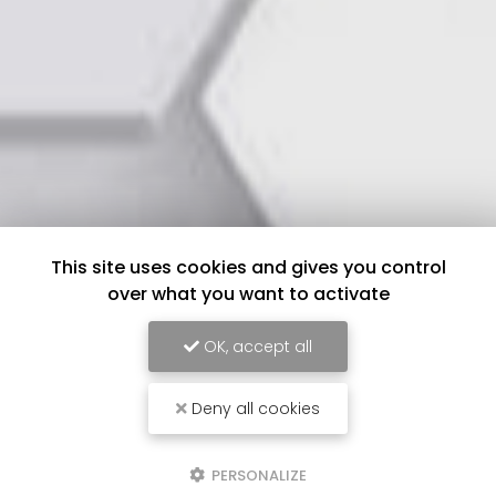
This site uses cookies and gives you control
over what you want to activate
OK, accept all
Deny all cookies
PERSONALIZE