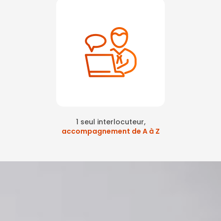
1 seul interlocuteur,
accompagnement de A à Z