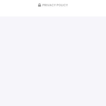
PRIVACY POLICY