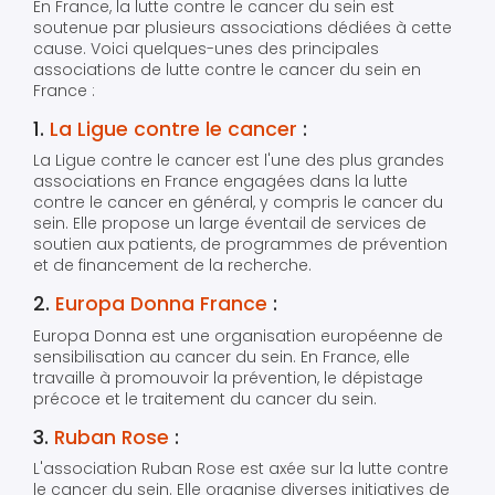
En France, la lutte contre le cancer du sein est
soutenue par plusieurs associations dédiées à cette
cause. Voici quelques-unes des principales
associations de lutte contre le cancer du sein en
France :
1.
La Ligue contre le cancer
:
La Ligue contre le cancer est l'une des plus grandes
associations en France engagées dans la lutte
contre le cancer en général, y compris le cancer du
sein. Elle propose un large éventail de services de
soutien aux patients, de programmes de prévention
et de financement de la recherche.
2.
Europa Donna France
:
Europa Donna est une organisation européenne de
sensibilisation au cancer du sein. En France, elle
travaille à promouvoir la prévention, le dépistage
précoce et le traitement du cancer du sein.
3.
Ruban Rose
:
L'association Ruban Rose est axée sur la lutte contre
le cancer du sein. Elle organise diverses initiatives de