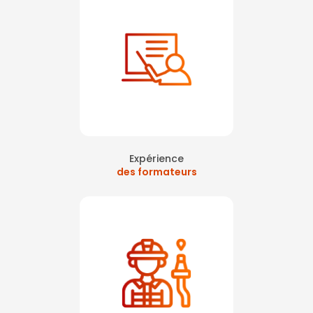
Expérience
des formateurs