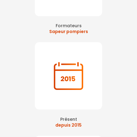
Formateurs
Sapeur pompiers
Présent
depuis 2015