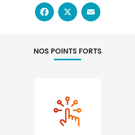
Facebook
X
Email
NOS POINTS FORTS