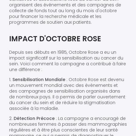
organisent des événements et des campagnes de
collecte de fonds tout au long du mois d'octobre
pour financer la recherche médicale et les
programmes de soutien aux patients.
IMPACT D'OCTOBRE ROSE
Depuis ses débuts en 1985, Octobre Rose a eu un
impact significatif sur la sensibilisation au cancer du
sein. Voici comment la campagne a contribué à faire
une différence :
1.
Sensibilisation Mondiale
: Octobre Rose est devenu
un mouvement mondial avec des événements et
des campagnes de sensibilisation organisés dans
de nombreux pays. Il a permis de parler ouvertement
du cancer du sein et de réduire la stigmatisation
associée à la maladie.
2.
Détection Précoce
: La campagne a encouragé de
nombreuses femmes à passer des mammographies
régulières et à être plus conscientes de leur santé
mammaire, ce qui a permis de diagnostiquer le