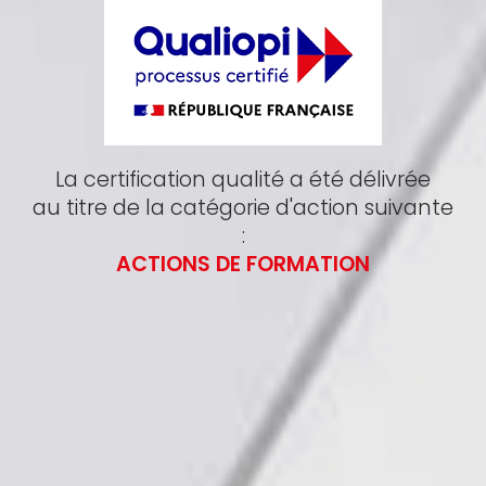
La certification qualité a été délivrée
au titre de la catégorie d'action suivante
:
ACTIONS DE FORMATION