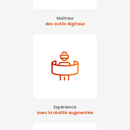
Maîtrise
des outils digitaux
Expérience
avec la réalité augmentée