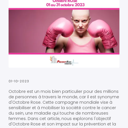
01-10-2023
Octobre est un mois bien particulier pour des millions
de personnes à travers le monde, car il est synonyme
d'Octobre Rose. Cette campagne mondiale vise à
sensibiliser et à mobiliser la société contre le cancer
du sein, une maladie qui touche de nombreuses
femmes. Dans cet article, nous explorons l'objectif
d'Octobre Rose et son impact sur la prévention et la