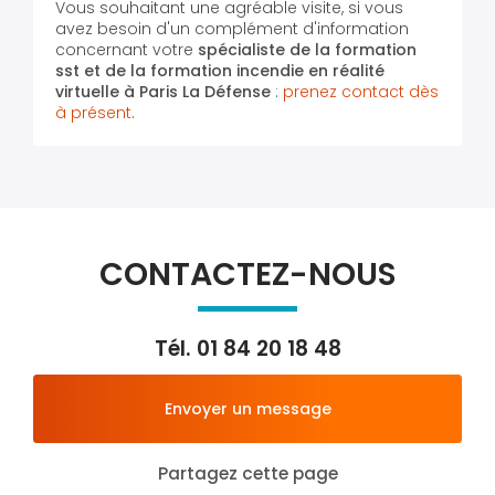
Vous souhaitant une agréable visite, si vous
avez besoin d'un complément d'information
concernant votre
spécialiste de la formation
sst et de la formation incendie en réalité
virtuelle
à Paris La Défense
:
prenez contact dès
à présent
.
CONTACTEZ-NOUS
Tél.
01 84 20 18 48
Envoyer un message
Partagez cette page