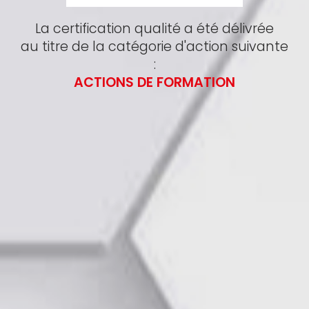
La certification qualité a été délivrée
au titre de la catégorie d'action suivante
:
ACTIONS DE FORMATION