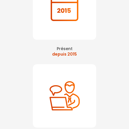
Présent
depuis 2015