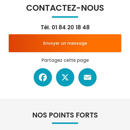
CONTACTEZ-NOUS
Tél.
01 84 20 18 48
Envoyer un message
Partagez cette page
Facebook
X
Email
NOS POINTS FORTS