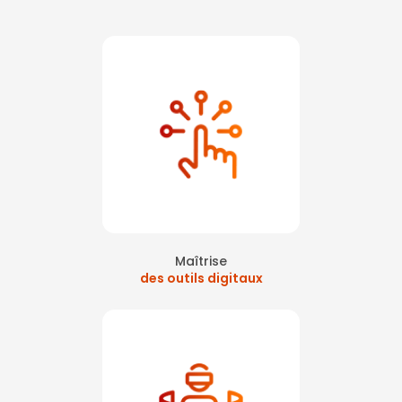
Maîtrise
des outils digitaux