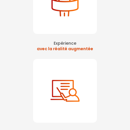
Expérience
avec la réalité augmentée