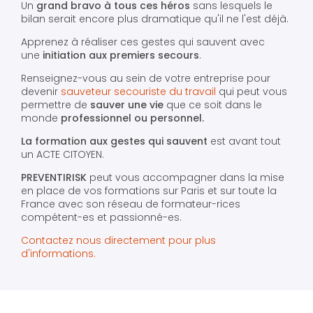
Un
grand bravo à tous ces héros
sans lesquels le
bilan serait encore plus dramatique qu'il ne l'est déjà.
Apprenez à réaliser ces gestes qui sauvent avec
une
initiation aux premiers secours
.
Renseignez-vous au sein de votre entreprise pour
devenir
sauveteur secouriste du travail
qui peut vous
permettre de
sauver une vie
que ce soit dans le
monde
professionnel ou personnel.
La formation aux gestes qui sauvent
est avant tout
un ACTE CITOYEN.
PREVENTIRISK
peut vous accompagner dans la mise
en place de vos formations sur Paris et sur toute la
France avec son réseau de formateur-rices
compétent-es et passionné-es.
Contactez nous directement pour plus
d'informations.