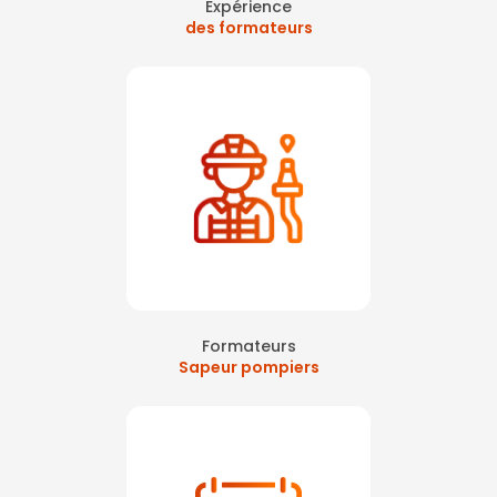
Expérience
des formateurs
Formateurs
Sapeur pompiers