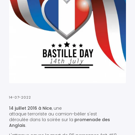
14-07-2022
14 juillet 2016 à Nice
, une
attaque terroriste au camion-bélier s'est
déroulée dans la soirée sur la
promenade des
Anglais
.