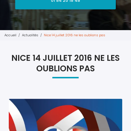
01 84 20 18 48
Accueil
Actualités
Nice 14 juillet 2016 ne les oublions pas
NICE 14 JUILLET 2016 NE LES
OUBLIONS PAS