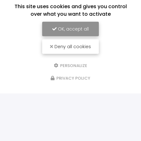
This site uses cookies and gives you control
over what you want to activate
OK, accept all
Deny all cookies
PERSONALIZE
PRIVACY POLICY