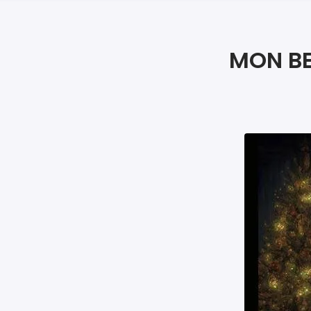
MON BE