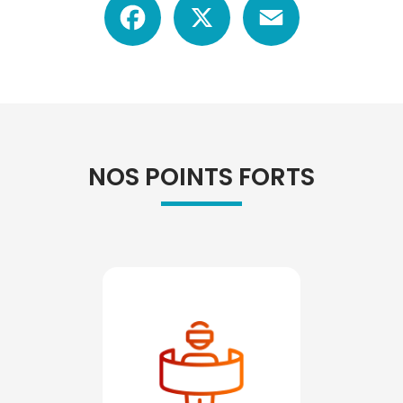
NOS POINTS FORTS