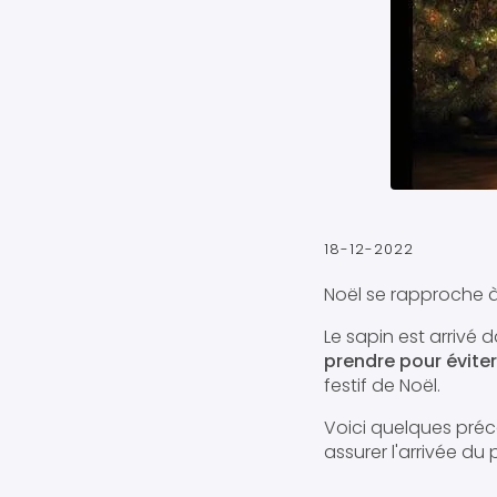
18-12-2022
Noël se rapproche à
Le sapin est arrivé
prendre pour éviter
festif de Noël.
Voici quelques préc
assurer l'arrivée du