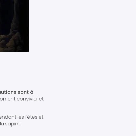
utions sont à
oment convivial et
ndant les fêtes et
u sapin :