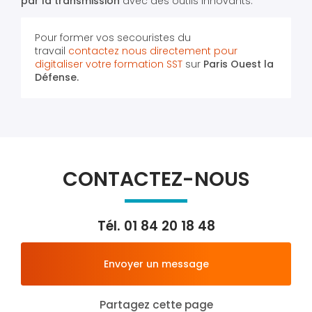
par la transmission
avec des outils innovants.
Pour former vos secouristes du
travail
contactez nous directement pour
digitaliser votre formation SST
sur
Paris Ouest la
Défense.
CONTACTEZ-NOUS
Tél.
01 84 20 18 48
Envoyer un message
Partagez cette page