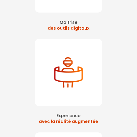
Maîtrise
des outils digitaux
Expérience
avec la réalité augmentée