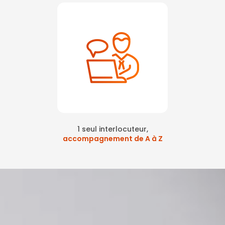
1 seul interlocuteur,
accompagnement de A à Z