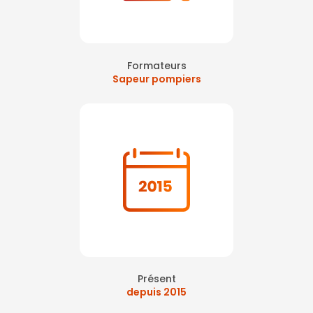
Formateurs
Sapeur pompiers
Présent
depuis 2015