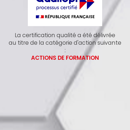
La certification qualité a été délivrée
au titre de la catégorie d'action suivante
:
ACTIONS DE FORMATION