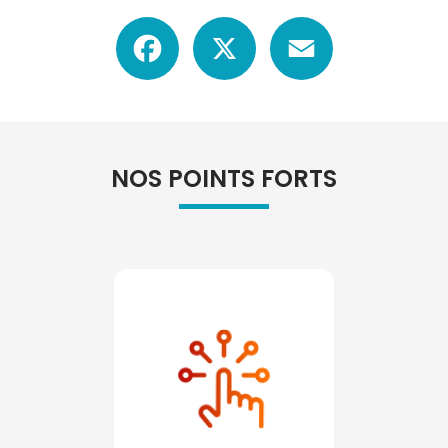
Facebook
X
Email
NOS POINTS FORTS