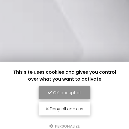
This site uses cookies and gives you control
over what you want to activate
OK, accept all
Deny all cookies
PERSONALIZE