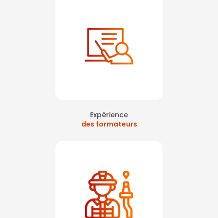
Expérience
des formateurs