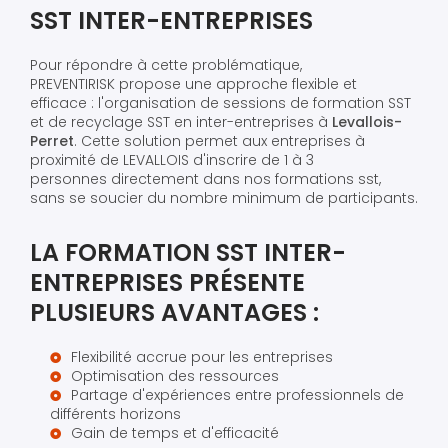
SST INTER-ENTREPRISES
Pour répondre à cette problématique,
PREVENTIRISK propose une approche flexible et
efficace : l'organisation de sessions de formation SST
et de recyclage SST en inter-entreprises à
Levallois-
Perret
. Cette solution permet aux entreprises à
proximité de LEVALLOIS d'inscrire de 1 à 3
personnes directement dans nos formations sst,
sans se soucier du nombre minimum de participants.
LA FORMATION SST INTER-
ENTREPRISES PRÉSENTE
PLUSIEURS AVANTAGES :
Flexibilité accrue pour les entreprises
Optimisation des ressources
Partage d'expériences entre professionnels de
différents horizons
Gain de temps et d'efficacité