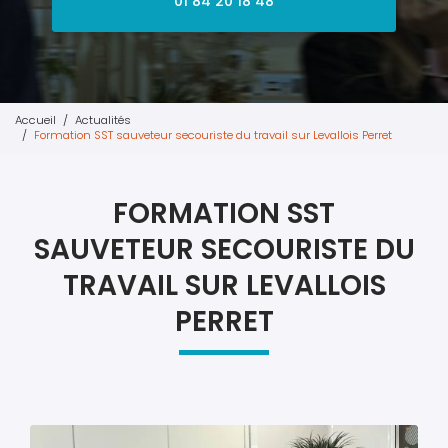
01 84 20 18 48
Accueil
Actualités
Formation SST sauveteur secouriste du travail sur Levallois Perret
FORMATION SST
SAUVETEUR SECOURISTE DU
TRAVAIL SUR LEVALLOIS
PERRET