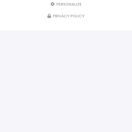
PERSONALIZE
PRIVACY POLICY