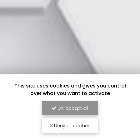
This site uses cookies and gives you control
over what you want to activate
OK, accept all
Deny all cookies