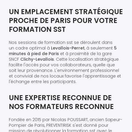
UN EMPLACEMENT STRATÉGIQUE
PROCHE DE PARIS POUR VOTRE
FORMATION SST
Nos sessions de formation sst se déroulent dans
un cadre optimal à
Levallois-Perret
, à seulement
5
minutes à pied de Paris
et à proximité de la gare
SNCF
Clichy-Levallois
. Cette localisation stratégique
facilite l'accès pour vos collaborateurs, quelle que
soit leur provenance. L'environnement professionnel
et convivial de nos locaux favorise l'apprentissage et
l'échange entre les participants.
UNE EXPERTISE RECONNUE DE
NOS FORMATEURS RECONNUE
Fondée en 2015 par Nicolas POUSSART, ancien Sapeur-
Pompier de Paris, PREVENTIRISK s'est donné pour
mission de révolutionner la formation sst avec le