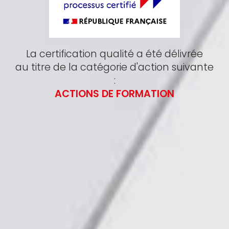
La certification qualité a été délivrée
au titre de la catégorie d'action suivante
:
ACTIONS DE FORMATION