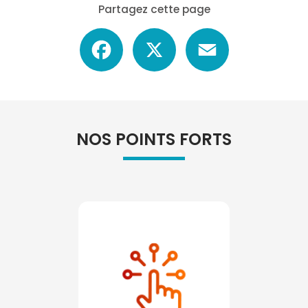
Partagez cette page
Facebook
X
Email
NOS POINTS FORTS