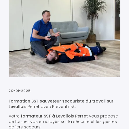
20-01-2025
Formation SST sauveteur secouriste du travail sur
Levallois
Perret avec Preventirisk.
Votre
formateur SST à Levallois Perret
vous propose
de former vos employés sur la sécurité et les gestes
de 1ers secours.