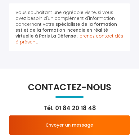
Vous souhaitant une agréable visite, si vous
avez besoin d'un complément d'information
concernant votre
spécialiste de la formation
sst et de la formation incendie en réalité
virtuelle
à Paris La Défense
:
prenez contact dès
à présent
.
CONTACTEZ-NOUS
Tél.
01 84 20 18 48
Envoyer un message