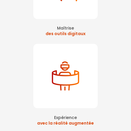
Maîtrise
des outils digitaux
Expérience
avec la réalité augmentée