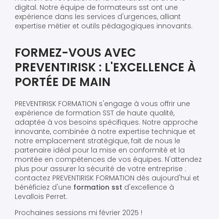
digital. Notre équipe de formateurs sst ont une
expérience dans les services d'urgences, alliant
expertise métier et outils pédagogiques innovants.
FORMEZ-VOUS AVEC
PREVENTIRISK : L'EXCELLENCE À
PORTÉE DE MAIN
PREVENTIRISK FORMATION s'engage à vous offrir une
expérience de formation SST de haute qualité,
adaptée à vos besoins spécifiques. Notre approche
innovante, combinée à notre expertise technique et
notre emplacement stratégique, fait de nous le
partenaire idéal pour la mise en conformité et la
montée en compétences de vos équipes. N'attendez
plus pour assurer la sécurité de votre entreprise :
contactez PREVENTIRISK FORMATION dès aujourd'hui et
bénéficiez d'une
formation sst
d'excellence à
Levallois Perret.
Prochaines sessions mi février 2025 !