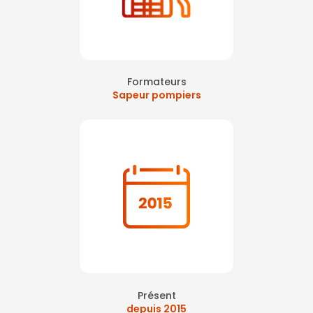
Formateurs
Sapeur pompiers
Présent
depuis 2015