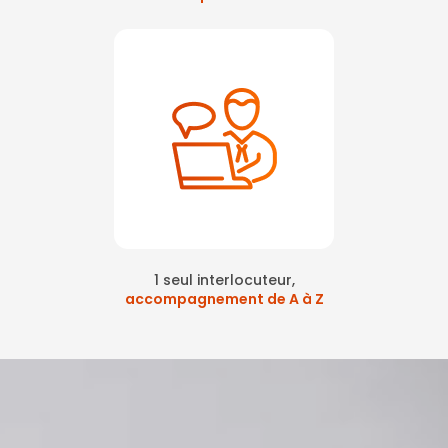
1 seul interlocuteur,
accompagnement de A à Z