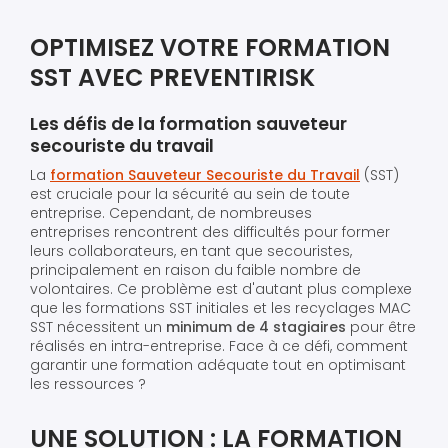
OPTIMISEZ VOTRE FORMATION
SST AVEC PREVENTIRISK
Les défis de la formation sauveteur
secouriste du travail
La
formation Sauveteur Secouriste du Travail
(SST)
est cruciale pour la sécurité au sein de toute
entreprise. Cependant, de nombreuses
entreprises rencontrent des difficultés pour former
leurs collaborateurs, en tant que secouristes,
principalement en raison du faible nombre de
volontaires. Ce problème est d'autant plus complexe
que les formations SST initiales et les recyclages MAC
SST nécessitent un
minimum de 4 stagiaires
pour être
réalisés en intra-entreprise. Face à ce défi, comment
garantir une formation adéquate tout en optimisant
les ressources ?
UNE SOLUTION : LA FORMATION