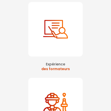
Expérience
des formateurs