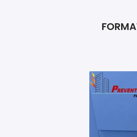
FORMAT