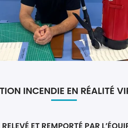
ION INCENDIE EN RÉALITÉ VI
RELEVÉ ET REMPORTÉ PAR L’ÉQUI