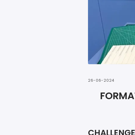
26-06-2024
FORMAT
CHALLENGE 