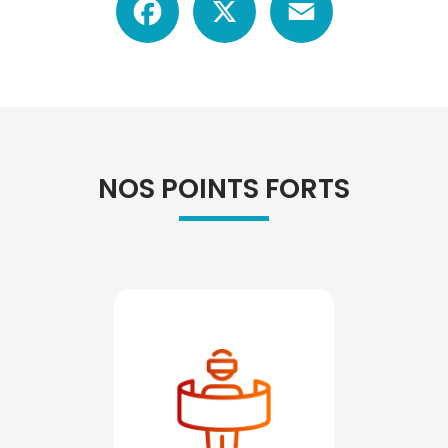
NOS POINTS FORTS