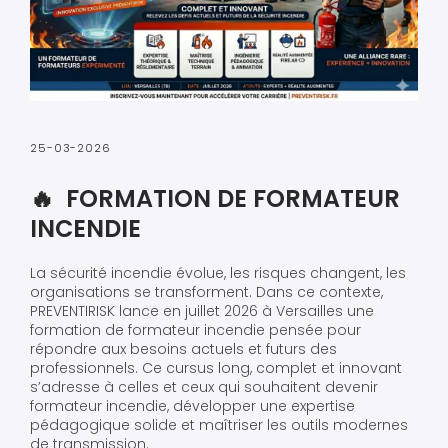
25-03-2026
🔥 FORMATION DE FORMATEUR
INCENDIE
La sécurité incendie évolue, les risques changent, les
organisations se transforment. Dans ce contexte,
PREVENTIRISK lance en juillet 2026 à Versailles une
formation de formateur incendie pensée pour
répondre aux besoins actuels et futurs des
professionnels. Ce cursus long, complet et innovant
s’adresse à celles et ceux qui souhaitent devenir
formateur incendie, développer une expertise
pédagogique solide et maîtriser les outils modernes
de transmission.