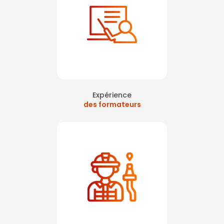
Expérience
des formateurs