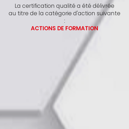
La certification qualité a été délivrée
au titre de la catégorie d'action suivante
:
ACTIONS DE FORMATION