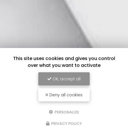
This site uses cookies and gives you control
over what you want to activate
OK, accept all
Deny all cookies
PERSONALIZE
PRIVACY POLICY