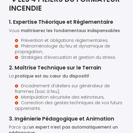
INCENDIE
1. Expertise Théorique et Réglementaire
Vous
maîtriserez les fondamentaux indispensables
:
Prévention et obligations réglementaires,
Phénoménologie du feu et dynamique de
propagation,
Stratégies d’évacuation et gestion du stress.
2. Maîtrise Technique sur le Terrain
La
pratique est au cœur du dispositif
:
Encadrement d’ateliers sur générateur de
flammes (bac à feu),
Manipulation sécurisée des extincteurs,
Correction des gestes techniques de vos futurs
apprenants.
3. Ingénierie Pédagogique et Animation
Parce qu’
un expert n’est pas automatiquement un
pédagogue
: