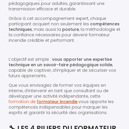
pédagogiques pour adultes, garantissant une
transmission efficace et durable.
Grâce à cet accompagnement expert, chaque
participant acquiert non seulement les
compétences
techniques
, mais aussi la
posture
, la méthodologie et
la confiance nécessaires pour devenir formateur
incendie crédible et performant.
L’objectif est simple :
vous apporter une expertise
technique en un savoir-faire pédagogique solide
,
capable de captiver, d’impliquer et de sécuriser vos
futurs apprenants.
Que vous envisagiez de former vos équipes en
interne, d’intervenir en tant que consultant ou de
développer une activité indépendante, cette
formation de
formateur incendie
vous apporte les
compétences indispensables pour marquer les
esprits et garantir la sécurité des organisations.
🔧 LES 4 PILIERS DU FORMATEUR