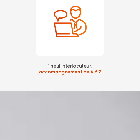
1 seul interlocuteur,
accompagnement de A à Z