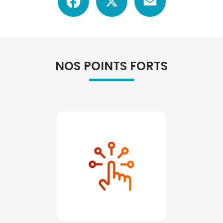
NOS POINTS FORTS