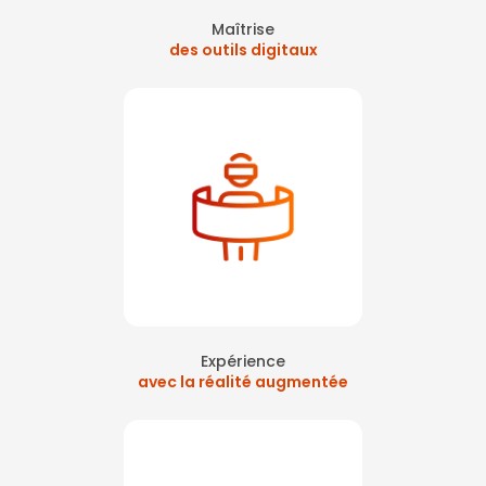
Maîtrise
des outils digitaux
Expérience
avec la réalité augmentée