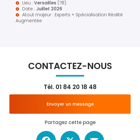
Lieu :
Versailles
(78)
Date :
Juillet 2026
Atout majeur : Experts + Spécialisation Réalité
Augmentée
CONTACTEZ-NOUS
Tél.
01 84 20 18 48
Envoyer un message
Partagez cette page
Facebook
X
Email