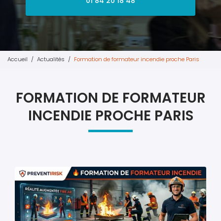
01 84 20 18 48
Accueil
Actualités
Formation de formateur incendie proche Paris
FORMATION DE FORMATEUR
INCENDIE PROCHE PARIS