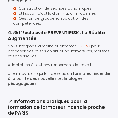
Construction de séances dynamiques,
Utilisation d’outils d’animation modernes,
Gestion de groupe et évaluation des
compétences.
4. 🥽 L’Exclusivité PREVENTIRISK : La Réalité
Augmentée
Nous intégrons la réalité augmentée
FIRE AR
pour
proposer des mises en situation immersives, réalistes,
et sans risques,
Adaptables à tout environnement de travail.
Une innovation qui fait de vous un
formateur incendie
à la pointe des nouvelles technologies
pédagogiques
.
📍 Informations pratiques pour la
formation de formateur incendie proche
de PARIS