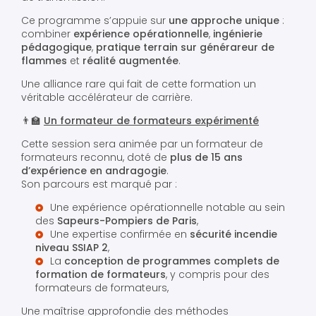
Ce programme s’appuie sur
une approche unique
:
combiner
expérience opérationnelle
,
ingénierie
pédagogique
,
pratique terrain sur générareur de
flammes
et
réalité augmentée
.
Une alliance rare qui fait de cette formation un
véritable accélérateur de carrière.
👨‍🏫
Un formateur de formateurs expérimenté
Cette session sera animée par un formateur de
formateurs reconnu, doté de
plus de 15 ans
d’expérience en andragogie
.
Son parcours est marqué par :
Une expérience opérationnelle notable au sein
des
Sapeurs-Pompiers de Paris
,
Une expertise confirmée en
sécurité incendie
niveau SSIAP 2
,
La
conception de programmes complets de
formation de formateurs
, y compris pour des
formateurs de formateurs,
Une maîtrise approfondie des méthodes