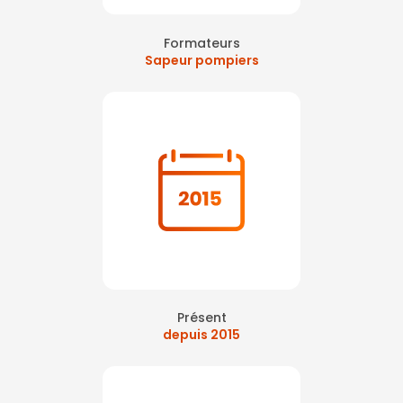
Formateurs
Sapeur pompiers
Présent
depuis 2015