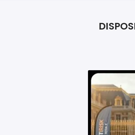
DISPOS