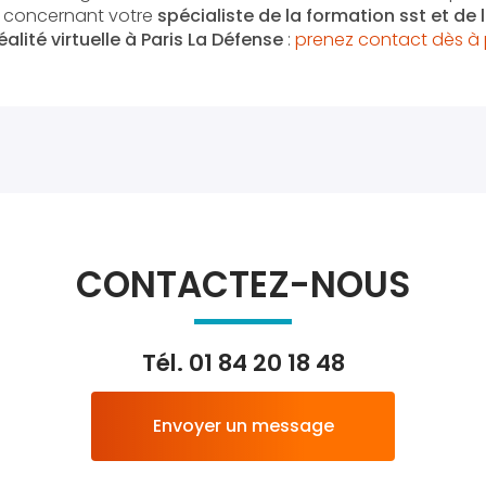
n concernant votre
spécialiste de la formation sst et de
alité virtuelle
à Paris La Défense
:
prenez contact dès à 
CONTACTEZ-NOUS
Tél.
01 84 20 18 48
Envoyer un message