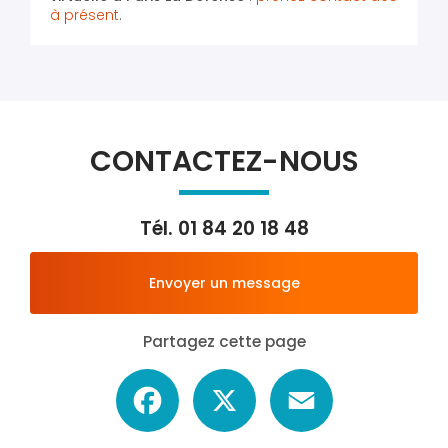
à présent
.
CONTACTEZ-NOUS
Tél.
01 84 20 18 48
Envoyer un message
Partagez cette page
Facebook
X
Email