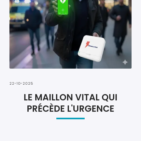
22-10-2025
LE MAILLON VITAL QUI
PRÉCÈDE L'URGENCE