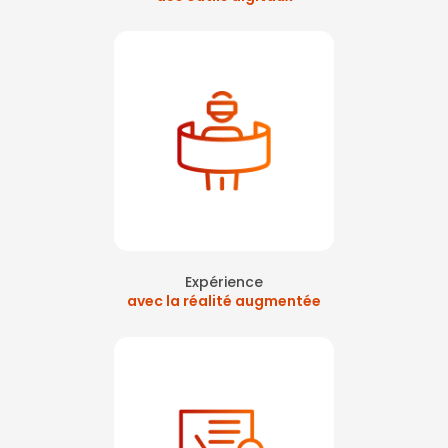
Expérience
avec la réalité augmentée