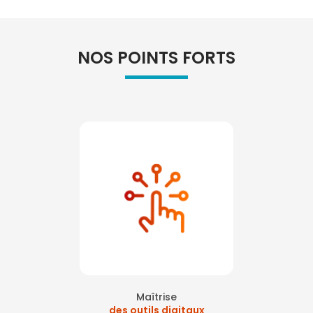
NOS POINTS FORTS
Maîtrise
des outils digitaux