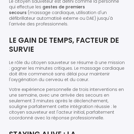
Le citoyen sauveteur est défini comme la personne
qui effectue les
gestes de premiers
secours
(massage cardiaque, utilisation d'un
défibrillateur automatisé externe ou DAE) jusqu'à
l'arrivée des professionnels.
LE GAIN DE TEMPS, FACTEUR DE
SURVIE
Le rôle du citoyen sauveteur se résume à une mission
: gagner les minutes critiques. Le massage cardiaque
doit être commencé sans délai pour maintenir
l'oxygénation du cerveau et du cœur.
Votre expérience personnelle de trois interventions en
une semaine, avec une arrivée des secours en
seulement 3 minutes après le déclenchement,
souligne parfaitement cette intégration réussie : le
citoyen sauveteur est l'acteur initial, parfaitement
coordonné avec la réponse professionnelle.