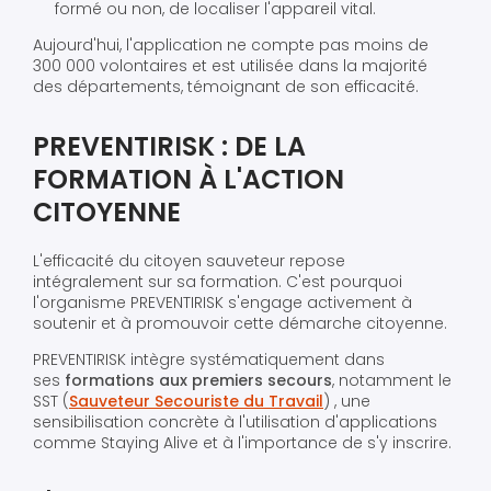
formé ou non, de localiser l'appareil vital.
Aujourd'hui, l'application ne compte pas moins de
300 000 volontaires et est utilisée dans la majorité
des départements, témoignant de son efficacité.
PREVENTIRISK : DE LA
FORMATION À L'ACTION
CITOYENNE
L'efficacité du citoyen sauveteur repose
intégralement sur sa formation. C'est pourquoi
l'organisme PREVENTIRISK s'engage activement à
soutenir et à promouvoir cette démarche citoyenne.
PREVENTIRISK intègre systématiquement dans
ses
formations aux premiers secours
, notamment le
SST (
Sauveteur Secouriste du Travail
) , une
sensibilisation concrète à l'utilisation d'applications
comme Staying Alive et à l'importance de s'y inscrire.