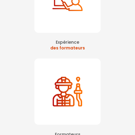
Expérience
des formateurs
Formateurs