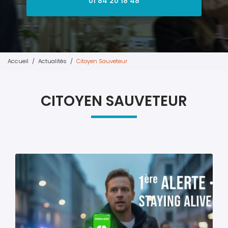
01 84 20 18 48
Accueil
Actualités
Citoyen Sauveteur
CITOYEN SAUVETEUR