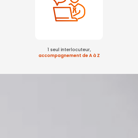
1 seul interlocuteur,
accompagnement de A à Z