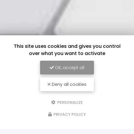
This site uses cookies and gives you control
over what you want to activate
OK, accept all
Deny all cookies
PERSONALIZE
PRIVACY POLICY