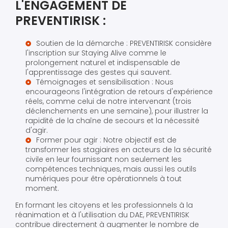
L'ENGAGEMENT DE
PREVENTIRISK :
Soutien de la démarche : PREVENTIRISK considère
l'inscription sur Staying Alive comme le
prolongement naturel et indispensable de
l'apprentissage des gestes qui sauvent.
Témoignages et sensibilisation : Nous
encourageons l'intégration de retours d'expérience
réels, comme celui de notre intervenant (trois
déclenchements en une semaine), pour illustrer la
rapidité de la chaîne de secours et la nécessité
d'agir.
Former pour agir : Notre objectif est de
transformer les stagiaires en acteurs de la sécurité
civile en leur fournissant non seulement les
compétences techniques, mais aussi les outils
numériques pour être opérationnels à tout
moment.
En formant les citoyens et les professionnels à la
réanimation et à l'utilisation du DAE, PREVENTIRISK
contribue directement à augmenter le nombre de