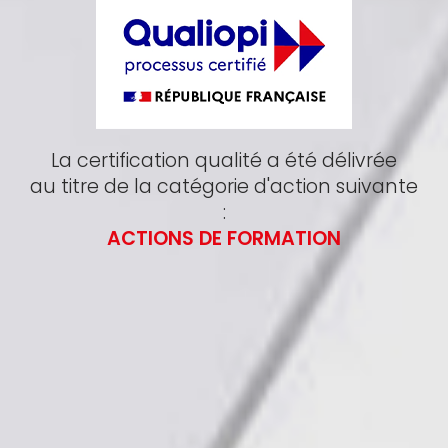
La certification qualité a été délivrée
au titre de la catégorie d'action suivante
:
ACTIONS DE FORMATION