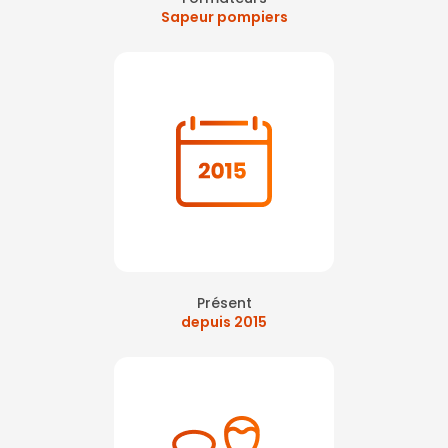
Sapeur pompiers
Présent
depuis 2015