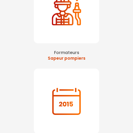
Formateurs
Sapeur pompiers