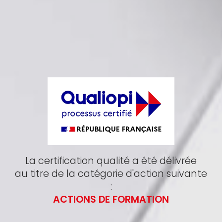
La certification qualité a été délivrée
au titre de la catégorie d'action suivante
:
ACTIONS DE FORMATION