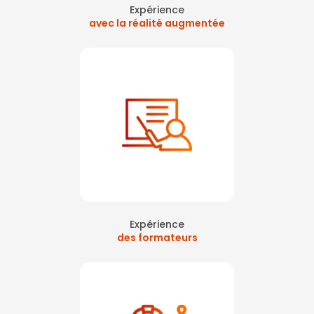
Expérience
avec la réalité augmentée
Expérience
des formateurs