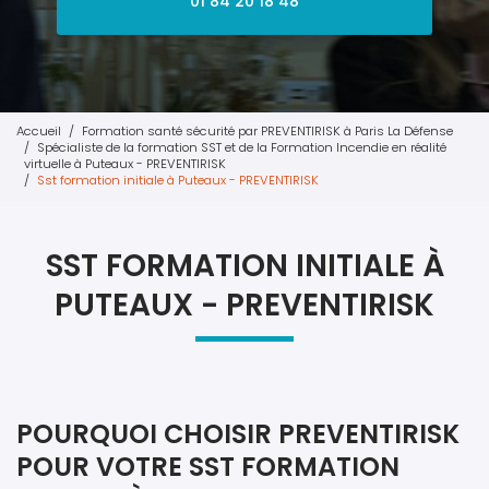
01 84 20 18 48
Accueil
Formation santé sécurité par PREVENTIRISK à Paris La Défense
Spécialiste de la formation SST et de la Formation Incendie en réalité
virtuelle à Puteaux - PREVENTIRISK
Sst formation initiale à Puteaux - PREVENTIRISK
SST FORMATION INITIALE À
PUTEAUX - PREVENTIRISK
POURQUOI CHOISIR PREVENTIRISK
POUR VOTRE SST FORMATION