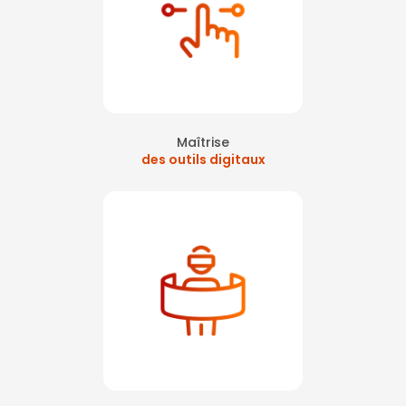
Maîtrise
des outils digitaux