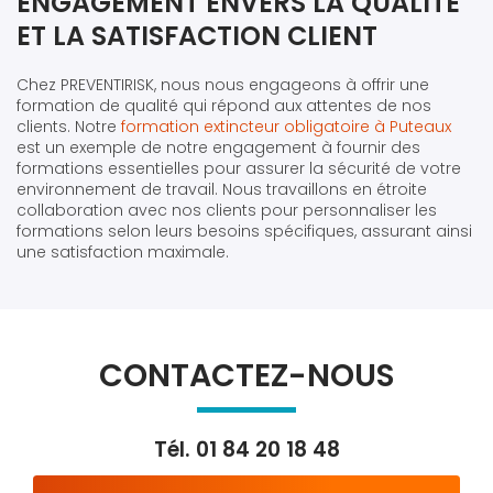
ENGAGEMENT ENVERS LA QUALITÉ
ET LA SATISFACTION CLIENT
Chez PREVENTIRISK, nous nous engageons à offrir une
formation de qualité qui répond aux attentes de nos
clients. Notre
formation extincteur obligatoire à Puteaux
est un exemple de notre engagement à fournir des
formations essentielles pour assurer la sécurité de votre
environnement de travail. Nous travaillons en étroite
collaboration avec nos clients pour personnaliser les
formations selon leurs besoins spécifiques, assurant ainsi
une satisfaction maximale.
CONTACTEZ-NOUS
Tél.
01 84 20 18 48