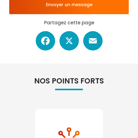
Envoyer un message
Partagez cette page
Facebook
X
Email
NOS POINTS FORTS