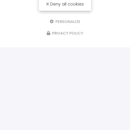
Deny all cookies
PERSONALIZE
PRIVACY POLICY