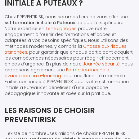
INITIALE À PUTEAUX ?
Chez PREVENTIRISK, nous sommes fiers de vous offrir une
sst formation initiale à Puteaux
de qualité supérieure.
Notre expertise en
Témoignages
prouve notre
engagement à fournir des formations efficaces et
adaptées à vos besoins spécifiques. Nous utilisons des
méthodes modernes, y compris la
Chasse aux risques
tranchées
, pour garantir que chaque participant acquiert
les compétences nécessaires pour réagir efficacement
en cas d'urgence. En plus de notre
Journée sécurité
, nous
proposons également une
Formation incendie
évacuation en e-learning
pour une flexibilité maximale.
Faites confiance à PREVENTIRISK pour votre sst formation
initiale à Puteaux et bénéficiez d'une approche
pédagogique innovante et axée sur la pratique.
LES RAISONS DE CHOISIR
PREVENTIRISK
Il existe de nombreuses raisons de choisir PREVENTIRISK