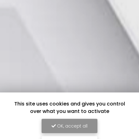
This site uses cookies and gives you control
over what you want to activate
OK, accept all