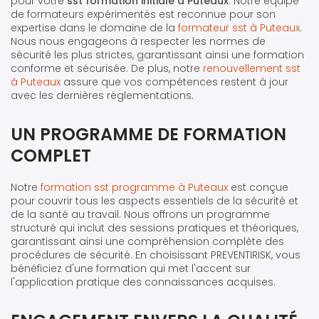
pour votre
sst formation initiale à Puteaux
. Notre équipe
de formateurs expérimentés est reconnue pour son
expertise dans le domaine de la
formateur sst à Puteaux
.
Nous nous engageons à respecter les normes de
sécurité les plus strictes, garantissant ainsi une formation
conforme et sécurisée. De plus, notre
renouvellement sst
à Puteaux
assure que vos compétences restent à jour
avec les dernières réglementations.
UN PROGRAMME DE FORMATION
COMPLET
Notre
formation sst programme à Puteaux
est conçue
pour couvrir tous les aspects essentiels de la sécurité et
de la santé au travail. Nous offrons un programme
structuré qui inclut des sessions pratiques et théoriques,
garantissant ainsi une compréhension complète des
procédures de sécurité. En choisissant PREVENTIRISK, vous
bénéficiez d'une formation qui met l'accent sur
l'application pratique des connaissances acquises.