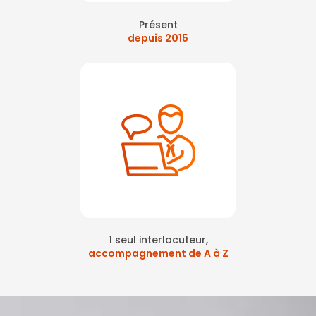
Présent
depuis 2015
1 seul interlocuteur,
accompagnement de A à Z