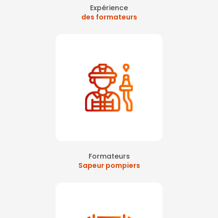
Expérience
des formateurs
Formateurs
Sapeur pompiers