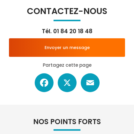
CONTACTEZ-NOUS
Tél.
01 84 20 18 48
Envoyer un message
Partagez cette page
Facebook
X
Email
NOS POINTS FORTS