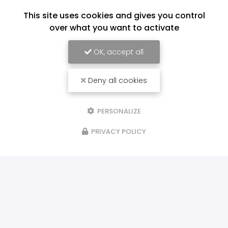
This site uses cookies and gives you control
over what you want to activate
OK, accept all
Deny all cookies
PERSONALIZE
PRIVACY POLICY