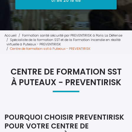
01 84 20 18 48
Accueil
Formation santé sécurité par PREVENTIRISK à Paris La Défense
Spécialiste de la formation SST et de la Formation Incendie en réalité
virtuelle à Puteaux - PREVENTIRISK
Centre de formation sst à Puteaux - PREVENTIRISK
CENTRE DE FORMATION SST
À PUTEAUX - PREVENTIRISK
POURQUOI CHOISIR PREVENTIRISK
POUR VOTRE CENTRE DE