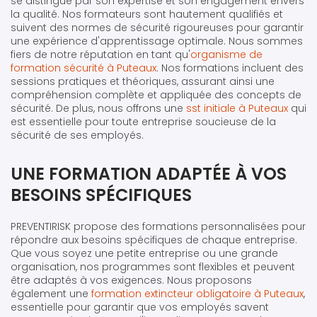
se distingue par son expertise et son engagement envers
la qualité. Nos formateurs sont hautement qualifiés et
suivent des normes de sécurité rigoureuses pour garantir
une expérience d'apprentissage optimale. Nous sommes
fiers de notre réputation en tant qu'
organisme de
formation sécurité à Puteaux
. Nos formations incluent des
sessions pratiques et théoriques, assurant ainsi une
compréhension complète et appliquée des concepts de
sécurité. De plus, nous offrons une
sst initiale à Puteaux
qui
est essentielle pour toute entreprise soucieuse de la
sécurité de ses employés.
UNE FORMATION ADAPTÉE À VOS
BESOINS SPÉCIFIQUES
PREVENTIRISK propose des formations personnalisées pour
répondre aux besoins spécifiques de chaque entreprise.
Que vous soyez une petite entreprise ou une grande
organisation, nos programmes sont flexibles et peuvent
être adaptés à vos exigences. Nous proposons
également une
formation extincteur obligatoire à Puteaux
,
essentielle pour garantir que vos employés savent