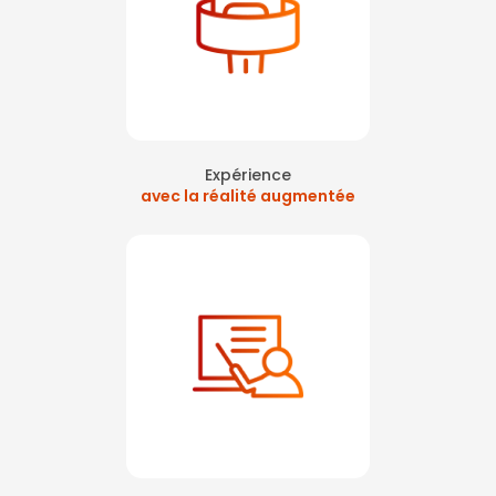
Expérience
avec la réalité augmentée