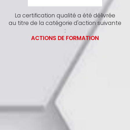
La certification qualité a été délivrée
au titre de la catégorie d'action suivante
:
ACTIONS DE FORMATION