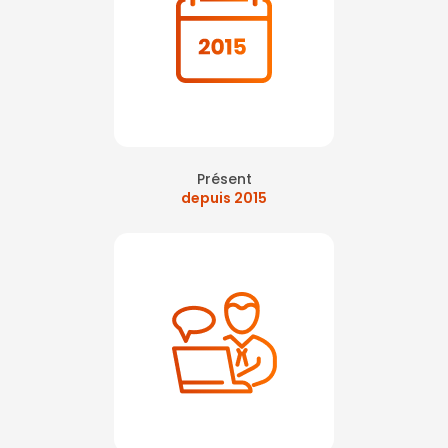
Présent
depuis 2015