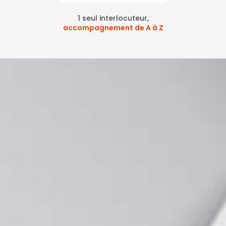
1 seul interlocuteur,
accompagnement de A à Z