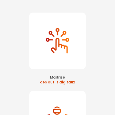
Maîtrise
des outils digitaux