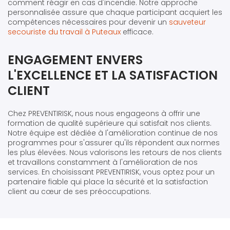
comment réagir en cas d'incendie. Notre approche
personnalisée assure que chaque participant acquiert les
compétences nécessaires pour devenir un
sauveteur
secouriste du travail à Puteaux
efficace.
ENGAGEMENT ENVERS
L'EXCELLENCE ET LA SATISFACTION
CLIENT
Chez PREVENTIRISK, nous nous engageons à offrir une
formation de qualité supérieure qui satisfait nos clients.
Notre équipe est dédiée à l'amélioration continue de nos
programmes pour s'assurer qu'ils répondent aux normes
les plus élevées. Nous valorisons les retours de nos clients
et travaillons constamment à l'amélioration de nos
services. En choisissant PREVENTIRISK, vous optez pour un
partenaire fiable qui place la sécurité et la satisfaction
client au cœur de ses préoccupations.